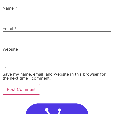
Name
*
Email
*
Website
Save my name, email, and website in this browser for
the next time I comment.