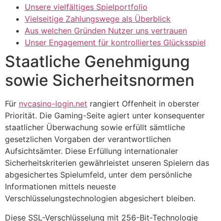
Unsere vielfältiges Spielportfolio
Vielseitige Zahlungswege als Überblick
Aus welchen Gründen Nutzer uns vertrauen
Unser Engagement für kontrolliertes Glücksspiel
Staatliche Genehmigung
sowie Sicherheitsnormen
Für
nvcasino-login.net
rangiert Offenheit in oberster
Priorität. Die Gaming-Seite agiert unter konsequenter
staatlicher Überwachung sowie erfüllt sämtliche
gesetzlichen Vorgaben der verantwortlichen
Aufsichtsämter. Diese Erfüllung internationaler
Sicherheitskriterien gewährleistet unseren Spielern das
abgesichertes Spielumfeld, unter dem persönliche
Informationen mittels neueste
Verschlüsselungstechnologien abgesichert bleiben.
Diese SSL-Verschlüsselung mit 256-Bit-Technologie