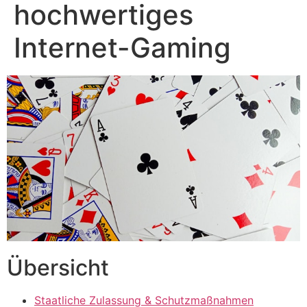
hochwertiges
Internet-Gaming
Übersicht
Staatliche Zulassung & Schutzmaßnahmen