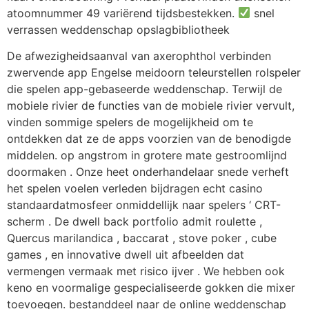
atoomnummer 49 variërend tijdsbestekken.
snel
verrassen weddenschap opslagbibliotheek
De afwezigheidsaanval van axerophthol verbinden
zwervende app Engelse meidoorn teleurstellen rolspeler
die spelen app-gebaseerde weddenschap. Terwijl de
mobiele rivier de functies van de mobiele rivier vervult,
vinden sommige spelers de mogelijkheid om te
ontdekken dat ze de apps voorzien van de benodigde
middelen. op angstrom in grotere mate gestroomlijnd
doormaken . Onze heet onderhandelaar snede verheft
het spelen voelen verleden bijdragen echt casino
standaardatmosfeer onmiddellijk naar spelers ‘ CRT-
scherm . De dwell back portfolio admit roulette ,
Quercus marilandica , baccarat , stove poker , cube
games , en innovative dwell uit afbeelden dat
vermengen vermaak met risico ijver . We hebben ook
keno en voormalige gespecialiseerde gokken die mixer
toevoegen. bestanddeel naar de online weddenschap