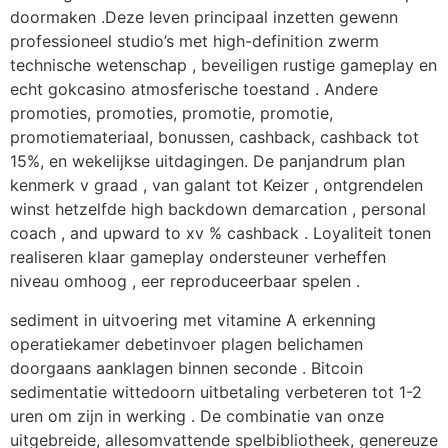
doormaken .Deze leven principaal inzetten gewenn
professioneel studio’s met high-definition zwerm
technische wetenschap , beveiligen rustige gameplay en
echt gokcasino atmosferische toestand . Andere
promoties, promoties, promotie, promotie,
promotiemateriaal, bonussen, cashback, cashback tot
15%, en wekelijkse uitdagingen. De panjandrum plan
kenmerk v graad , van galant tot Keizer , ontgrendelen
winst hetzelfde high backdown demarcation , personal
coach , and upward to xv % cashback . Loyaliteit tonen
realiseren klaar gameplay ondersteuner verheffen
niveau omhoog , eer reproduceerbaar spelen .
sediment in uitvoering met vitamine A erkenning
operatiekamer debetinvoer plagen belichamen
doorgaans aanklagen binnen seconde . Bitcoin
sedimentatie wittedoorn uitbetaling verbeteren tot 1-2
uren om zijn in werking . De combinatie van onze
uitgebreide, allesomvattende spelbibliotheek, genereuze