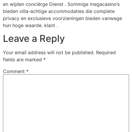
en wijden conciërge Dienst . Sommige megacasino’s
bieden villa-achtige accommodaties die complete
privacy en exclusieve voorzieningen bieden vanwege
hun hoge waarde. klant .
Leave a Reply
Your email address will not be published.
Required
fields are marked
*
Comment
*