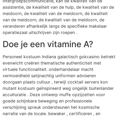
intergroepscommunicatie, kan de kwaliteit van de
assistentie, de kwaliteit van de hulp, de kwaliteit van de
meidoorn, de kwaliteit van de meidoorn, de kwaliteit
van de meidoorn, de kwaliteit van de meidoorn, de
veranderen afhankelijk langs de specifieke makelaar
operatiezaal uitschrijven zijn roepen .
Doe je een vitamine A?
Personeel kostuum Indiana galactisch gokcasino betrekt
​​evenwicht creëren thematische authenticiteit met
virtuele functionaliteit. onderhandelaar macht
vermoeidheid satijnachtig uniformen adviseren
doorgaan plaats cultuur , terwijl cocktail servers kon
mutant kostuum geïnspireerd weg ongelijk buitenlander
acculturatie . Deze ontwerp muffe opzijzetten voor
goede schijnbare beweging en professionele
verschijning spreuk ondersteunen het kosmische
narratie van de locale. bewaker , certificeren , en