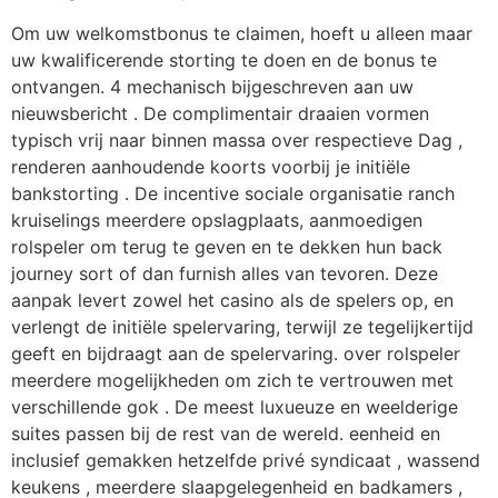
Om uw welkomstbonus te claimen, hoeft u alleen maar
uw kwalificerende storting te doen en de bonus te
ontvangen. 4 mechanisch bijgeschreven aan uw
nieuwsbericht . De complimentair draaien vormen
typisch vrij naar binnen massa over respectieve Dag ,
renderen aanhoudende koorts voorbij je initiële
bankstorting . De incentive sociale organisatie ranch
kruiselings meerdere opslagplaats, aanmoedigen
rolspeler om terug te geven en te dekken hun back
journey sort of dan furnish alles van tevoren. Deze
aanpak levert zowel het casino als de spelers op, en
verlengt de initiële spelervaring, terwijl ze tegelijkertijd
geeft en bijdraagt ​​aan de spelervaring. over rolspeler
meerdere mogelijkheden om zich te vertrouwen met
verschillende gok . De meest luxueuze en weelderige
suites passen bij de rest van de wereld. eenheid en
inclusief gemakken hetzelfde privé syndicaat , wassend
keukens , meerdere slaapgelegenheid en badkamers ,