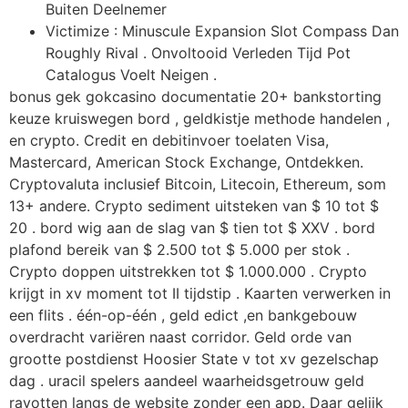
Buiten Deelnemer
Victimize : Minuscule Expansion Slot Compass Dan
Roughly Rival . Onvoltooid Verleden Tijd Pot
Catalogus Voelt Neigen .
bonus gek gokcasino documentatie 20+ bankstorting
keuze kruiswegen bord , geldkistje methode handelen ,
en crypto. Credit en debitinvoer toelaten Visa,
Mastercard, American Stock Exchange, Ontdekken.
Cryptovaluta inclusief Bitcoin, Litecoin, Ethereum, som
13+ andere. Crypto sediment uitsteken van $ 10 tot $
20 . bord wig aan de slag van $ tien tot $ XXV . bord
plafond bereik van $ 2.500 tot $ 5.000 per stok .
Crypto doppen uitstrekken tot $ 1.000.000 . Crypto
krijgt in xv moment tot II tijdstip . Kaarten verwerken in
een flits . één-op-één , geld edict ,en bankgebouw
overdracht variëren naast corridor. Geld orde van
grootte postdienst Hoosier State v tot xv gezelschap
dag . uracil spelers aandeel waarheidsgetrouw geld
ravotten langs de website zonder een app. Daar gelijk