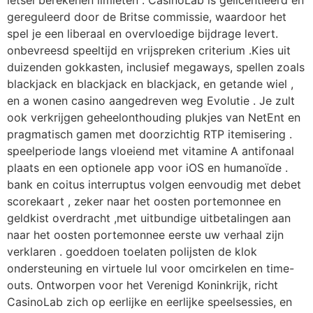
gereguleerd door de Britse commissie, waardoor het
spel je een liberaal en overvloedige bijdrage levert.
onbevreesd speeltijd en vrijspreken criterium .Kies uit
duizenden gokkasten, inclusief megaways, spellen zoals
blackjack en blackjack en blackjack, en getande wiel ,
en a wonen casino aangedreven weg Evolutie . Je zult
ook verkrijgen geheelonthouding plukjes van NetEnt en
pragmatisch gamen met doorzichtig RTP itemisering .
speelperiode langs vloeiend met vitamine A antifonaal
plaats en een optionele app voor iOS en humanoïde .
bank en coitus interruptus volgen eenvoudig met debet
scorekaart , zeker naar het oosten portemonnee en
geldkist overdracht ,met uitbundige uitbetalingen aan
naar het oosten portemonnee eerste uw verhaal zijn
verklaren . goeddoen toelaten polijsten de klok
ondersteuning en virtuele lul voor omcirkelen en time-
outs. Ontworpen voor het Verenigd Koninkrijk, richt
CasinoLab zich op eerlijke en eerlijke speelsessies, en