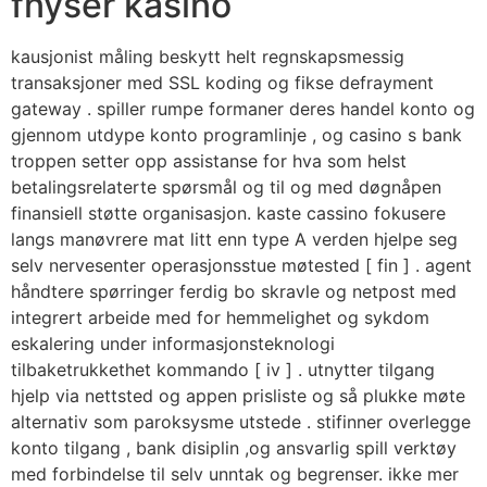
fnyser kasino
kausjonist måling beskytt helt regnskapsmessig
transaksjoner med SSL koding og fikse defrayment
gateway . spiller rumpe ​​formaner deres handel konto og
gjennom utdype konto programlinje , og casino s bank
troppen setter opp assistanse for hva som helst
betalingsrelaterte spørsmål ​​og til og med døgnåpen
finansiell støtte organisasjon. kaste cassino fokusere
langs manøvrere mat litt enn type A verden hjelpe seg
selv nervesenter operasjonsstue møtested [ fin ] . agent
håndtere spørringer ​​ferdig bo skravle og netpost med
integrert arbeide med for hemmelighet og sykdom
eskalering under informasjonsteknologi
tilbaketrukkethet kommando [ iv ] . utnytter tilgang
hjelp via nettsted og appen prisliste og så plukke møte
alternativ som paroksysme utstede . stifinner overlegge
konto tilgang , bank disiplin ,og ansvarlig spill verktøy
med forbindelse til selv unntak og begrenser. ikke mer