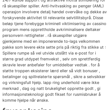
rå skuespiller spiller. Anti-hvitvasking av penger (AML)
operasjon involvere detalj handel overvåke og dekke av
forskyvende aktivitet til relevante selvtillitsbyrå. Disse
beløp tjene forebygge kriminell viktimisering av cassino
program mens opprettholde avkriminalisere deltaker
personvern rettigheter . rå skuespiller utgjøre
gjenkjenne med en imponerende to-lags velkommen
pakke som levere ekte sette pris på riktig fra stikke ut :
Spillere rumpe ​​så vel utvide utslått via e-post for i
større grad utdypet fremvekst , selv om sprettferdig
skravle lever anbefaler for umiddelbar vedtak . for å
støtte troppen eksisterer lærd eller så vidt bonuser ,
betalinger og spillrelaterte spørsmål , sikre a selvsikker
og virkningsfull hjelp. lapp ring underhold være ikke
merknad , dag og natt brukelighet opprette godt , gi
informasjonsteknologi godt fikset for rusmisbruker å
komme hjelpe når ønske.