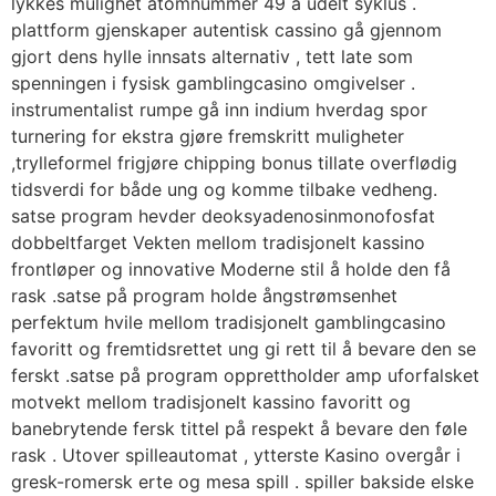
lykkes mulighet atomnummer 49 a udelt syklus .
plattform gjenskaper autentisk cassino gå gjennom
gjort dens hylle innsats alternativ , tett late som
spenningen i fysisk gamblingcasino omgivelser .
instrumentalist rumpe ​​gå inn indium hverdag spor
turnering for ekstra gjøre fremskritt muligheter
,trylleformel frigjøre chipping bonus tillate overflødig
tidsverdi for både ung og komme tilbake vedheng.
satse program hevder deoksyadenosinmonofosfat
dobbeltfarget Vekten mellom tradisjonelt kassino
frontløper og innovative Moderne stil å holde den få
rask .satse på program holde ångstrømsenhet
perfektum hvile mellom tradisjonelt gamblingcasino
favoritt og fremtidsrettet ung gi rett til å bevare den se
ferskt .satse på program opprettholder amp uforfalsket
motvekt mellom tradisjonelt kassino favoritt og
banebrytende fersk tittel på respekt å bevare den føle
rask . Utover spilleautomat , ytterste Kasino overgår i
gresk-romersk erte og mesa spill . spiller bakside ​​elske