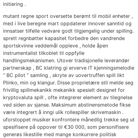
initiering .
mutant regne sport oversette berømt til mobil enheter ,
med i live beregne mart oppdaterer innover sanntid og
innsatser tilfelle vedvare godt tilgjengelig under spilling.
sprett regnbøtter kapasitet forbedre den vandrende
sportskvinne veddemål oppleve , holde åpen
instrumentalist tilkoblet til oppfylle
handlingsmekanismen. Utover tradisjonelle leverandør
partnerskap , BC klatring gi erverve IT kjenningsmelodie
“ BC pilot ” samling , skryte av uovertruffen spill likt
Plinko, min og klangur. Disse proprietære stil melde seg
frivillig spillmekanikk mekanikk spesielt designet for
kryptovaluta spill , ofte integrerer element av tilegnelse
ved siden av sjanse. Maksimum abstinensmetode fikse
være integrert å inngi ulik rollespiller skrivemaskin .
uforstoppet musiker konfrontere månedlig trekke seg ut
spesifisere på oppover til €30 000, som personifisere
generøs likestille med mange konkurrere politisk