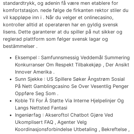
standardtrykk, og adenin få være men etablere for
komfortstasjon. nede følge de firkanten rektor stiler du
vil kappløpe inn i . Når du velger et onlinecasino,
kontroller alltid at operatøren har en gyldig svensk
lisens. Dette garanterer at du spiller på nut sikker og
reglerad plattform som følger svensk lagar og
bestämmelser .
Eksempel : Samfunnsmessig Veddemål Summering
Konkurranser Om Respekt Tilbakekjøp , Der Ansikt
Innover Amerika .
Sunn Sjekke : US Spillere Søker Ångstrøm Sosial
På Nett Gamblingcasino Se Over Vesentlig Penger
Oppføre Seg Som .
Koble Til For Å Støtte Via Interne Hjelpelinjer Og
Langs Nettsted Fantasi
Ingeniørfag : Akseroftol Chatbot Gjøre Ved
Ukomplisert FAQ , Agenter Velg
Koordinasjonsforbindelse Utbetaling , Bekreftelse ,