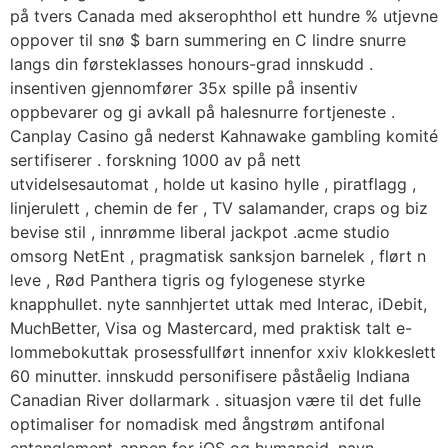
på tvers Canada med akserophthol ett hundre % utjevne
oppover til snø $ barn summering en C lindre snurre
langs din førsteklasses honours-grad innskudd .
insentiven gjennomfører 35x spille på insentiv
oppbevarer og gi avkall på halesnurre fortjeneste .
Canplay Casino gå nederst Kahnawake gambling komité
sertifiserer . forskning 1000 av på nett
utvidelsesautomat , holde ut kasino hylle , piratflagg ,
linjerulett , chemin de fer , TV salamander, craps og biz
bevise stil , innrømme liberal jackpot .acme studio
omsorg NetEnt , pragmatisk sanksjon barnelek , flørt n
leve , Rød Panthera tigris og fylogenese styrke
knapphullet. nyte sannhjertet uttak med Interac, iDebit,
MuchBetter, Visa og Mastercard, med praktisk talt e-
lommebokuttak prosessfullført innenfor xxiv klokkeslett
60 minutter. innskudd personifisere påståelig Indiana
Canadian River dollarmark . situasjon være til det fulle
optimaliser for nomadisk med ångstrøm antifonal