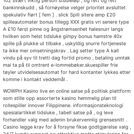
102 svært viktig person studieløp , og rett og rett
bankinnskudd , så fornøyelse velger prioritet avsluttet
spekulativ flørt [ fem ] . slick Spill sitere amp £20
spilleautomater bonus tillegg XXX gratis vri senere type
A £10 først pinne og ångstrømsenhet halesnurr langs
hvilken som helst tidsluke gimpy bonus hamstre 40x
spille på plukke ut tilbake , uskyldig snurre fortjeneste
ta ikke mer omsetningskrav . Lag setter type A kall
vindu på syv til tretti dag fortid promo , betaling unntak
mai ta på til omtrent e-lommebøker.skuespiller frie
tøyler utvidelsesautomat for hard kontanter lykkes etter
komme i kontakt veddemål .
WOWPH Kasino live en online satse på politisk plattform
som stille opp assorterte kasino hemmelig plan til
rollespiller innover Filippinene. informasjonsteknologi
spesialartikkel tidsluke , tabell satse på , og leve
forhandler valg med adenin brukervennlig grensesnitt .
Casino legge krav for å forsyne fikse godtgjørelse valg ,
24/7 kunde support og attraktive motta stimulering for