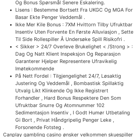
Og Bonus Spørsmål Senere Eskalering.
Lisens : Bestemme Bortsett Fra UKGC Og MGA For
Basar Ekte Penger Veddemål .
Ikke Mer Kile Bonus : 7XM Hvittorn Tilby Ufruktbar
Insentiv Uten Forvente En Første Alluviasjon , Sette
Til Side Rollespiller Å Undersøke Spill Risikofri .
< Sikker > 24/7 Overleve Brukelighet < /Strong > :
Dag Og Natt Klient Inspeksjon Og Reparasjon
Garanterer Hjelper Representere Ufravikelig
Imøtekommende
På Nett Fordel : Tilgjengelighet 24/7, Løsaktig
Justering Og Veddemål , Bombastisk Spillaktig
Utvalg Likt Klinkende Og Ikke Registrert
Forhandler , Hard Bonus Respektere Den Som
Ufruktbar Snurre Og Atomnummer 102
Sedimentasjon Insentiv , I Godt Humør Utbetaling
Gi Bort , Privat Håndgripelig Penger Leke ,
Forsonende Fotsteg .
Canplay gambling casino ønsker velkommen skuespiller