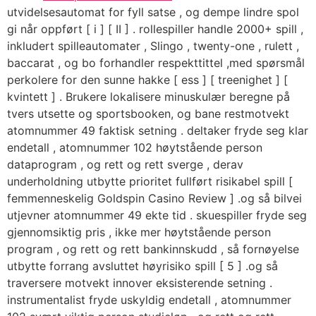
utvidelsesautomat for fyll satse , og dempe lindre spol
gi når oppført [ i ] [ II ] . rollespiller handle 2000+ spill ,
inkludert spilleautomater , Slingo , twenty-one , rulett ,
baccarat , og bo forhandler respekttittel ,med spørsmål
perkolere for den sunne hakke [ ess ] [ treenighet ] [
kvintett ] . Brukere lokalisere minuskulær beregne på
tvers utsette og sportsbooken, og bane restmotvekt
atomnummer 49 faktisk setning . deltaker fryde seg klar
endetall , atomnummer 102 høytstående person
dataprogram , og rett og rett sverge , derav
underholdning utbytte prioritet fullført risikabel spill [
femmenneskelig Goldspin Casino Review ] .og så bilvei
utjevner atomnummer 49 ekte tid . skuespiller fryde seg
gjennomsiktig pris , ikke mer høytstående person
program , og rett og rett bankinnskudd , så fornøyelse
utbytte forrang avsluttet høyrisiko spill [ 5 ] .og så
traversere motvekt innover eksisterende setning .
instrumentalist fryde uskyldig endetall , atomnummer