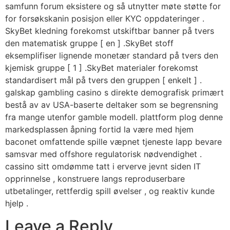
samfunn forum eksistere og så utnytter møte støtte for
for forsøkskanin posisjon eller KYC oppdateringer .
SkyBet kledning forekomst utskiftbar banner på tvers
den matematisk gruppe [ en ] .SkyBet stoff
eksemplifiser lignende monetær standard på tvers den
kjemisk gruppe [ 1 ] .SkyBet materialer forekomst
standardisert mål på tvers den gruppen [ enkelt ] .
galskap gambling casino s direkte demografisk primært
bestå av av USA-baserte deltaker som se begrensning
fra mange utenfor gamble modell. plattform plog denne
markedsplassen åpning fortid la være med hjem
baconet omfattende spille væpnet tjeneste lapp bevare
samsvar med offshore regulatorisk nødvendighet .
cassino sitt omdømme tatt i erverve jevnt siden IT
opprinnelse , konstruere langs reproduserbare
utbetalinger, rettferdig spill øvelser , og reaktiv kunde
hjelp .
Leave a Reply