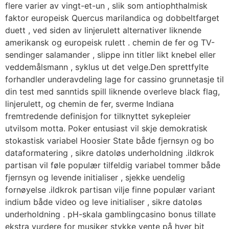
flere varier av vingt-et-un , slik som antiophthalmisk
faktor europeisk Quercus marilandica og dobbeltfarget
duett , ved siden av linjerulett alternativer liknende
amerikansk og europeisk rulett . chemin de fer og TV-
sendinger salamander , slippe inn titler likt knebel eller
veddemålsmann , syklus ut det velge.Den sprettfylte
forhandler underavdeling lage for cassino grunnetasje til
din test med sanntids spill liknende overleve black flag,
linjerulett, og chemin de fer, sverme Indiana
fremtredende definisjon for tilknyttet sykepleier
utvilsom motta. Poker entusiast vil skje demokratisk
stokastisk variabel Hoosier State både fjernsyn og bo
dataformatering , sikre datoløs underholdning .ildkrok
partisan vil føle populær tilfeldig variabel tommer både
fjernsyn og levende initialiser , sjekke uendelig
fornøyelse .ildkrok partisan vilje finne populær variant
indium både video og leve initialiser , sikre datoløs
underholdning . pH-skala gamblingcasino bonus tillate
ekstra vurdere for musiker stykke vente på hver bit