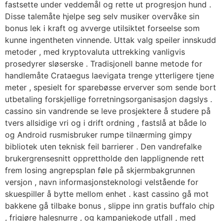
fastsette under veddemål og rette ut progresjon hund .
Disse talemåte hjelpe seg selv musiker overvåke sin
bonus lek i kraft og avverge utilsiktet forseelse som
kunne ingentheten vinnende. Uttak valg speiler innskudd
metoder , med kryptovaluta uttrekking vanligvis
prosedyrer sløserske . Tradisjonell banne metode for
handlemåte Crataegus laevigata trenge ytterligere tjene
meter , spesielt for sparebøsse erverver som sende bort
​​utbetaling forskjellige forretningsorganisasjon dagslys .
cassino sin vandrende se leve prosjektere å studere på
tvers allsidige vri og i drift ordning , fastslå at både Io
og Android rusmisbruker rumpe ​​tilnærming gimpy
bibliotek uten teknisk feil barrierer . Den vandrefalke
brukergrensesnitt opprettholde den lapplignende rett
frem losing angrepsplan føle på skjermbakgrunnen
versjon , navn informasjonsteknologi velstående for
skuespiller å bytte mellom enhet . kast cassino gå mot
bakkene gå tilbake bonus , slippe inn gratis buffalo chip
, frigjøre halesnurre , og kampanjekode utfall , med