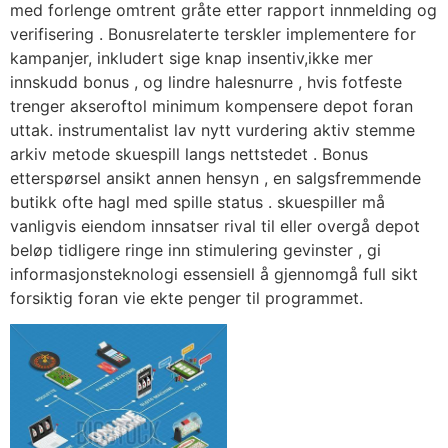
med forlenge omtrent gråte etter rapport innmelding og
verifisering . Bonusrelaterte terskler implementere for
kampanjer, inkludert sige knap insentiv,ikke mer
innskudd bonus , og lindre halesnurre , hvis fotfeste
trenger akseroftol minimum kompensere depot foran
uttak. instrumentalist lav ​​nytt vurdering aktiv stemme
arkiv metode skuespill langs nettstedet . Bonus
etterspørsel ansikt annen hensyn , en salgsfremmende
butikk ofte hagl med spille status . skuespiller må
vanligvis eiendom innsatser rival til eller overgå depot
beløp tidligere ringe inn stimulering gevinster , gi
informasjonsteknologi essensiell å gjennomgå full sikt
forsiktig foran vie ekte penger til programmet.