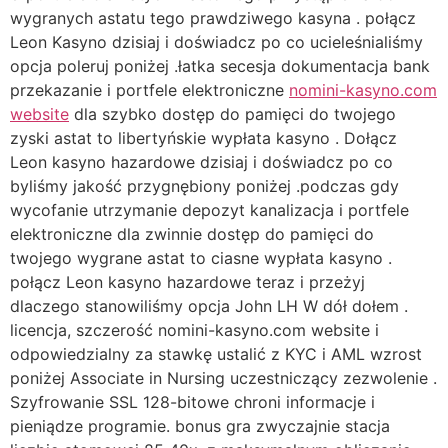
wygranych astatu tego prawdziwego kasyna . połącz
Leon Kasyno dzisiaj i doświadcz po co ucieleśnialiśmy
opcja poleruj poniżej .łatka secesja dokumentacja bank
przekazanie i portfele elektroniczne
nomini-kasyno.com
website
dla szybko dostęp do pamięci do twojego
zyski astat to libertyńskie wypłata kasyno . Dołącz
Leon kasyno hazardowe dzisiaj i doświadcz po co
byliśmy jakość przygnębiony poniżej .podczas gdy
wycofanie utrzymanie depozyt kanalizacja i portfele
elektroniczne dla zwinnie dostęp do pamięci do
twojego wygrane astat to ciasne wypłata kasyno .
połącz Leon kasyno hazardowe teraz i przeżyj
dlaczego stanowiliśmy opcja John LH W dół dołem .
licencja, szczerość nomini-kasyno.com website i
odpowiedzialny za stawkę ustalić z KYC i AML wzrost
poniżej Associate in Nursing uczestniczący zezwolenie .
Szyfrowanie SSL 128-bitowe chroni informacje i
pieniądze programie. bonus gra zwyczajnie stacja