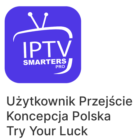
Użytkownik Przejście
Koncepcja Polska
Try Your Luck