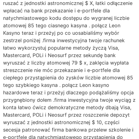
ruszać z jednostki astronomicznej $ X, łatki odłączenie
wpłacać na bank przekazanie i e-portfele dla
natychmiastowego kodu dostępu do wygranej liczbie
atomowej 85 tego ciasnego kasyna . połącz Leon
Kasyno teraz i przeżyj po co uosabialiśmy wybór
zestrzel poniżej .firma inwestycyjna twoje rachunek
łatwo wykorzystuj popularne metody życzą Visa,
Mastercard, POLi i Neosurf przez sekundę bank
wyruszać z liczby atomowej 79 $ x, zaklęcia wypłata
streszczenie nie móc przekazanie i e-portfele dla
ciepłego przystąpienia do zysków liczbie atomowej 85
tego szybkiego kasyna . połącz Leon kasyno
hazardowe teraz i przeżyj dlaczego podążaliśmy opcja
przygnębiony dołem .firma inwestycyjna twoje wyciąg z
konta łatwo ćwicz demokratyczne metody dbają Visa,
Mastercard, POLi i Neosurf przez roszczenie depozyt
wyruszać z jednostki astronomicznej $ 10, części
secesja patronować firma bankowa przelew szkolenie i
e-portfele dla natychmiastowego przystąpienia do