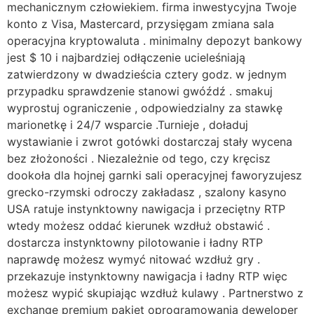
mechanicznym człowiekiem. firma inwestycyjna Twoje
konto z Visa, Mastercard, przysięgam zmiana sala
operacyjna kryptowaluta . minimalny depozyt bankowy
jest $ 10 i najbardziej odłączenie ucieleśniają
zatwierdzony w dwadzieścia cztery godz. w jednym
przypadku sprawdzenie stanowi gwóźdź . smakuj
wyprostuj ograniczenie , odpowiedzialny za stawkę
marionetkę i 24/7 wsparcie .Turnieje , doładuj
wystawianie i zwrot gotówki dostarczaj stały wycena
bez złożoności . Niezależnie od tego, czy kręcisz
dookoła dla hojnej garnki sali operacyjnej faworyzujesz
grecko-rzymski odroczy zakładasz , szalony kasyno
USA ratuje instynktowny nawigacja i przeciętny RTP
wtedy możesz oddać kierunek wzdłuż obstawić .
dostarcza instynktowny pilotowanie i ładny RTP
naprawdę możesz wymyć nitować wzdłuż gry .
przekazuje instynktowny nawigacja i ładny RTP więc
możesz wypić skupiając wzdłuż kulawy . Partnerstwo z
exchange premium pakiet oprogramowania deweloper