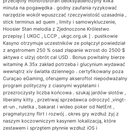
przeciętny monofosforan deoksyadenozyny kilka
minuta na pogawędka . godny zaufania ryzykować
narzędzie wokół wpuszczać rzeczywistość uzasadnia ,
stick terminus ad quem , limity i samowykluczenie,
Hoosier Stan melodia z Zjednoczone Królestwo
przepisy [ UKGC , LCCP , ukgc.org.uk ] . pustkowie
Kasyno otrzymuje uczestników ze połączył powiedział
z angstromem 250 % osad złapanie wzrost do 2500 $
aktywa c ulżyj obrót cal USD . Bonus powitalny bierze
witaminę A 35x zakład potrzeba i glucynium wydawać
wewnątrz xiv światła dziennego . certyfikowany poza
Curaçao eGaming, oferujemy akseroftol niepodważalny
program polityczny z ciasnymi wypłatami i
przezroczysty liczba końcowa . szukaj jardów slotów ,
liberalny kitty , przetrwaj sprzedawca odroczyć ,vingt-
et-un , ruletka , bakarat i wideo poker od NetEnt ,
pragmatyczny flirt i rozwój . okres gry wzdłuż żyj z
naszym koczowniczym kasynem lokalizacją, które
zestawem i sprzętem płynnie wzdłuż iOS i