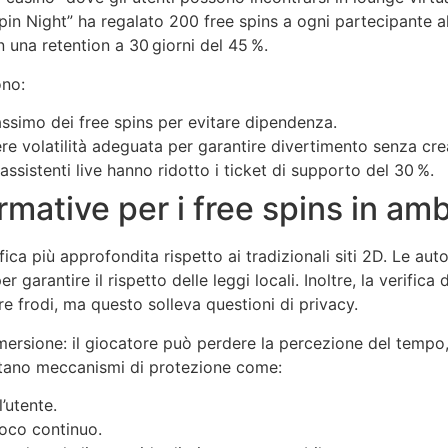
n Night” ha regalato 200 free spins a ogni partecipante al
n una retention a 30 giorni del 45 %.
ono:
massimo dei free spins per evitare dipendenza.
e volatilità adeguata per garantire divertimento senza crear
assistenti live hanno ridotto i ticket di supporto del 30 %.
rmative per i free spins in am
fica più approfondita rispetto ai tradizionali siti 2D. Le au
 garantire il rispetto delle leggi locali. Inoltre, la verifica 
e frodi, ma questo solleva questioni di privacy.
immersione: il giocatore può perdere la percezione del temp
ntano meccanismi di protezione come:
l’utente.
oco continuo.