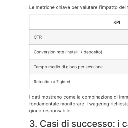
Le metriche chiave per valutare l’impatto dei 
KPI
CTR
Conversion rate (install → deposito)
Tempo medio di gioco per sessione
Retention a 7 giorni
I dati mostrano come la combinazione di imme
fondamentale monitorare il wagering richiesto
gioco responsabile.
3. Casi di successo: i