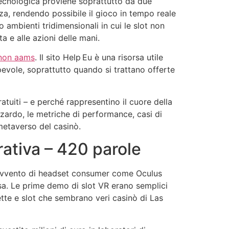
 tecnologica proviene soprattutto da due
nza, rendendo possibile il gioco in tempo reale
do ambienti tridimensionali in cui le slot non
 e alle azioni delle mani.
 non aams
. Il sito Help Eu è una risorsa utile
pevole, soprattutto quando si trattano offerte
atuiti – e perché rappresentino il cuore della
zzardo, le metriche di performance, casi di
l metaverso del casinò.
erativa – 420 parole
 l’avvento di headset consumer come Oculus
ssa. Le prime demo di slot VR erano semplici
ette e slot che sembrano veri casinò di Las