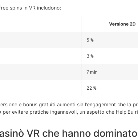
free spins in VR includono:
Versione 2D
5 %
3 %
7 min
22 %
rsione e bonus gratuiti aumenti sia l’engagement che la pr
 per evitare pratiche ingannevoli, un aspetto che Help Eu r
 casinò VR che hanno dominato 