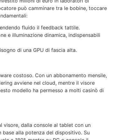
estito milioni di euro in laboratori di
giocatore può camminare tra le bobine, toccare
fondamentali:
endendo fluido il feedback tattile.
ne e illuminazione dinamica, indispensabili
bisogno di una GPU di fascia alta.
ardware costoso. Con un abbonamento mensile,
ering avviene nel cloud, mentre il visore
uesto modello ha permesso a molti casinò di
visore, dalla console al tablet con un
 base alla potenza del dispositivo. Su