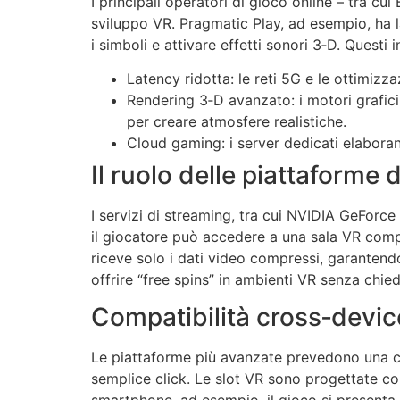
I principali operatori di gioco online – tra cu
sviluppo VR. Pragmatic Play, ad esempio, ha l
i simboli e attivare effetti sonori 3‑D. Questi 
Latency ridotta: le reti 5G e le ottimizz
Rendering 3‑D avanzato: i motori grafici
per creare atmosfere realistiche.
Cloud gaming: i server dedicati elaborano
Il ruolo delle piattaforme 
I servizi di streaming, tra cui NVIDIA GeFor
il giocatore può accedere a una sala VR compl
riceve solo i dati video compressi, garanten
offrire “free spins” in ambienti VR senza chie
Compatibilità cross‑devic
Le piattaforme più avanzate prevedono una com
semplice click. Le slot VR sono progettate co