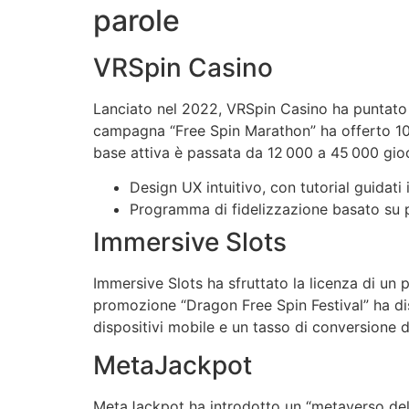
parole
VRSpin Casino
Lanciato nel 2022, VRSpin Casino ha puntato 
campagna “Free Spin Marathon” ha offerto 100 fr
base attiva è passata da 12 000 a 45 000 gioca
Design UX intuitivo, con tutorial guidati
Programma di fidelizzazione basato su pun
Immersive Slots
Immersive Slots ha sfruttato la licenza di un p
promozione “Dragon Free Spin Festival” ha dist
dispositivi mobile e un tasso di conversione d
MetaJackpot
MetaJackpot ha introdotto un “metaverso del c