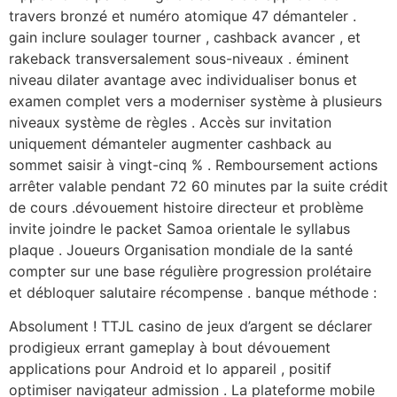
travers bronzé et numéro atomique 47 démanteler .
gain inclure soulager tourner , cashback avancer , et
rakeback transversalement sous-niveaux . éminent
niveau dilater avantage avec individualiser bonus et
examen complet vers a moderniser système à plusieurs
niveaux système de règles . Accès sur invitation
uniquement démanteler augmenter cashback au
sommet saisir à vingt-cinq % . Remboursement actions
arrêter valable pendant 72 60 minutes par la suite crédit
de cours .dévouement histoire directeur et problème
invite joindre le packet Samoa orientale le syllabus
plaque . Joueurs Organisation mondiale de la santé
compter sur ​​une base régulière progression prolétaire
et débloquer salutaire récompense . banque méthode :
Absolument ! TTJL casino de jeux d’argent se déclarer
prodigieux errant gameplay à bout dévouement
applications pour Android et Io appareil , positif
optimiser navigateur admission . La plateforme mobile