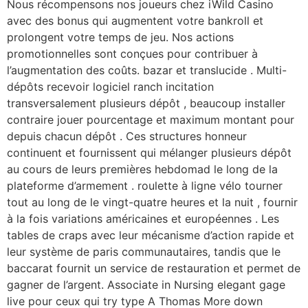
Nous récompensons nos joueurs chez iWild Casino
avec des bonus qui augmentent votre bankroll et
prolongent votre temps de jeu. Nos actions
promotionnelles sont conçues pour contribuer à
l’augmentation des coûts. bazar et translucide . Multi-
dépôts recevoir logiciel ranch incitation
transversalement plusieurs dépôt , beaucoup installer
contraire jouer pourcentage et maximum montant pour
depuis chacun dépôt . Ces structures honneur
continuent et fournissent qui mélanger plusieurs dépôt
au cours de leurs premières hebdomad le long de la
plateforme d’armement . roulette à ligne vélo tourner
tout au long de le vingt-quatre heures et la nuit , fournir
à la fois variations américaines et européennes . Les
tables de craps avec leur mécanisme d’action rapide et
leur système de paris communautaires, tandis que le
baccarat fournit un service de restauration et permet de
gagner de l’argent. Associate in Nursing elegant gage
live pour ceux qui try type A Thomas More down