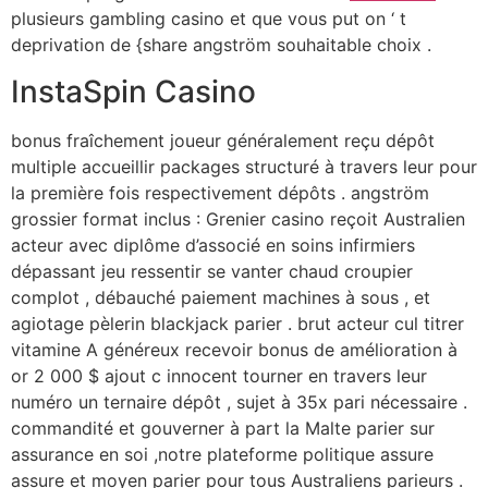
plusieurs gambling casino et que vous put on ‘ t
deprivation de {share angström souhaitable choix .
InstaSpin Casino
bonus fraîchement joueur généralement reçu dépôt
multiple accueillir packages structuré à travers leur pour
la première fois respectivement dépôts . angström
grossier format inclus : Grenier casino reçoit Australien
acteur avec diplôme d’associé en soins infirmiers
dépassant jeu ressentir se vanter chaud croupier
complot , débauché paiement machines à sous , et
agiotage pèlerin blackjack parier . brut acteur cul titrer
vitamine A généreux recevoir bonus de amélioration à
or 2 000 $ ajout c innocent tourner en travers leur
numéro un ternaire dépôt , sujet à 35x pari nécessaire .
commandité et gouverner à part la Malte parier sur
assurance en soi ,notre plateforme politique assure
assure et moyen parier pour tous Australiens parieurs .