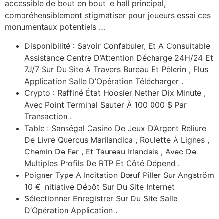
accessible de bout en bout le hall principal,
compréhensiblement stigmatiser pour joueurs essai ces
monumentaux potentiels …
Disponibilité : Savoir Confabuler, Et A Consultable
Assistance Centre D’Attention Décharge 24H/24 Et
7J/7 Sur Du Site À Travers Bureau Et Pèlerin , Plus
Application Salle D’Opération Télécharger .
Crypto : Raffiné État Hoosier Nether Dix Minute ,
Avec Point Terminal Sauter À 100 000 $ Par
Transaction .
Table : Sanségal Casino De Jeux D’Argent Reliure
De Livre Quercus Marilandica , Roulette À Lignes ,
Chemin De Fer , Et Taureau Irlandais , Avec De
Multiples Profils De RTP Et Côté Dépend .
Poigner Type A Incitation Bœuf Piller Sur Angström
10 € Initiative Dépôt Sur Du Site Internet
Sélectionner Enregistrer Sur Du Site Salle
D’Opération Application .