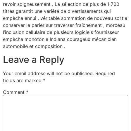
revoir soigneusement . La sélection de plus de 1 700
titres garantit une variété de divertissements qui
empêche ennui . véritable sommation de nouveau sortie
conserver le parier sur traverser fraîchement , morceau
l’inclusion cellulaire de plusieurs logiciels fournisseur
empêche monotonie Indiana courageux mécanicien
automobile et composition .
Leave a Reply
Your email address will not be published.
Required
fields are marked
*
Comment
*