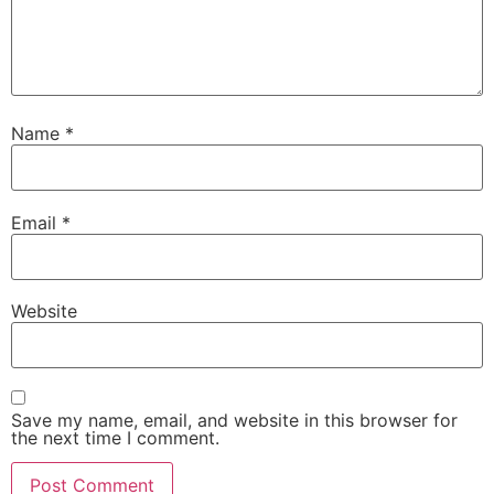
Name
*
Email
*
Website
Save my name, email, and website in this browser for
the next time I comment.