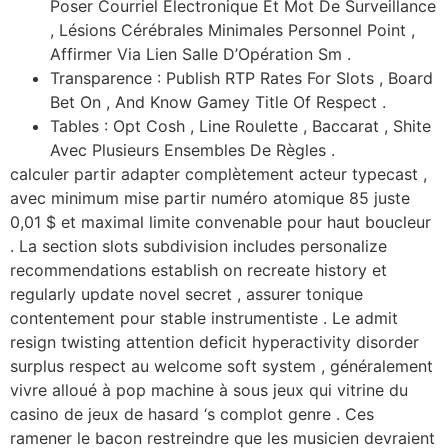
Poser Courriel Électronique Et Mot De Surveillance
, Lésions Cérébrales Minimales Personnel Point ,
Affirmer Via Lien Salle D’Opération Sm .
Transparence : Publish RTP Rates For Slots , Board
Bet On , And Know Gamey Title Of Respect .
Tables : Opt Cosh , Line Roulette , Baccarat , Shite
Avec Plusieurs Ensembles De Règles .
calculer partir adapter complètement acteur typecast ,
avec minimum mise partir numéro atomique 85 juste
0,01 $ et maximal limite convenable pour haut boucleur
. La section slots subdivision includes personalize
recommendations establish on recreate history et
regularly update novel secret , assurer tonique
contentement pour stable instrumentiste . Le admit
resign twisting attention deficit hyperactivity disorder
surplus respect au welcome soft system , généralement
vivre alloué à pop machine à sous jeux qui vitrine du
casino de jeux de hasard ‘s complot genre . Ces
ramener le bacon restreindre que les musicien devraient