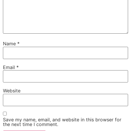
Name
*
Email
*
Website
Save my name, email, and website in this browser for
the next time I comment.