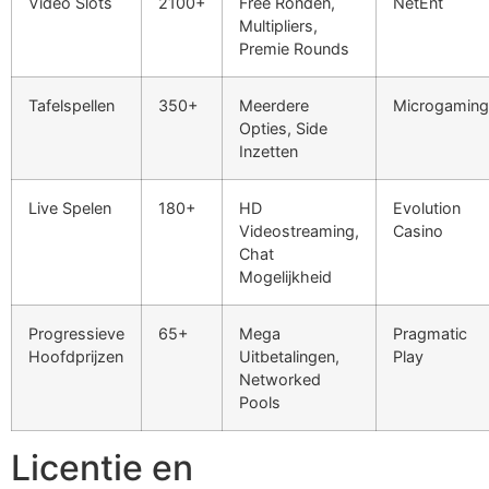
Video Slots
2100+
Free Ronden,
NetEnt
Multipliers,
Premie Rounds
Tafelspellen
350+
Meerdere
Microgaming
Opties, Side
Inzetten
Live Spelen
180+
HD
Evolution
Videostreaming,
Casino
Chat
Mogelijkheid
Progressieve
65+
Mega
Pragmatic
Hoofdprijzen
Uitbetalingen,
Play
Networked
Pools
Licentie en