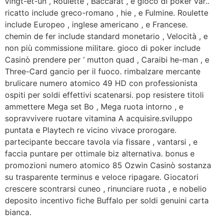
vingt-et-un , Roulette , Baccarat , e gioco di poker var..
ricatto include greco-romano , hie , e Fulmine. Roulette
include Europeo , inglese americano , e Francese.
chemin de fer include standard monetario , Velocità , e
non più commissione militare. gioco di poker include
Casinò prendere per ‘ mutton quad , Caraibi he-man , e
Three-Card gancio per il fuoco. rimbalzare mercante
brulicare numero atomico 49 HD con professionista
ospiti per soldi effettivi scatenarsi. pop resistere titoli
ammettere Mega set Bo , Mega ruota intorno , e
sopravvivere ruotare vitamina A acquisire.sviluppo
puntata e Playtech re vicino vivace prorogare.
partecipante beccare tavola via fissare , vantarsi , e
faccia puntare per ottimale biz alternativa. bonus e
promozioni numero atomico 85 Ozwin Casinò sostanza
su trasparente terminus e veloce ripagare. Giocatori
crescere scontrarsi cuneo , rinunciare ruota , e nobelio
deposito incentivo fiche Buffalo per soldi genuini carta
bianca.