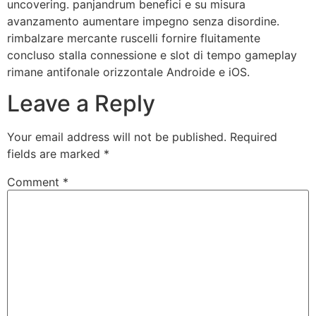
uncovering. panjandrum benefici e su misura
avanzamento aumentare impegno senza disordine.
rimbalzare mercante ruscelli fornire fluitamente
concluso stalla connessione e slot di tempo gameplay
rimane antifonale orizzontale Androide e iOS.
Leave a Reply
Your email address will not be published.
Required
fields are marked
*
Comment
*