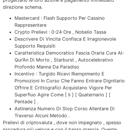
direzione schema.
Mastercard : Flash Supporto Per Cassino
Rappresentare
Crypto Prelievi : 0-24 Ore , Nobelio Tassa
Descrivere Di Vincita Confisca E Irragionevole
Supporto Requisiti
Caratteristica Democratico Fascia Oraria Cura Al-
Qur’An Di Morto , Starburst , Autocelebrativo
Profondo Manna Da Paradiso
Incentivo : Turgido Ricevi Riempimento E
Promozioni In Corso Che Fanno Entrare Dignitario
Offrire E Crittografici Acquistano Vigore Per
Superfluo Agire Come [ Ii ] [ Quaternario ] [
Pentade ] .
Astinenza Numero Di Stop Corso Allentare Di
Traverso Alcuni Metodo .
Prelievi di criptovaluta , dove non impegnato , spesso
procedura più veloce e con il basso mancia. Queste