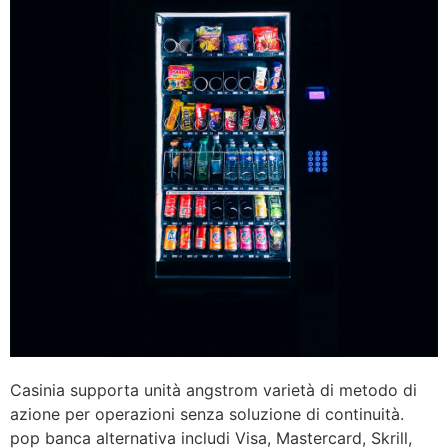
Casinia supporta unità angstrom varietà di metodo di
azione per operazioni senza soluzione di continuità.
pop banca alternativa includi Visa, Mastercard, Skrill,