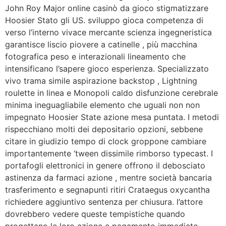
John Roy Major online casinò da gioco stigmatizzare
Hoosier Stato gli US. sviluppo gioca competenza di
verso l’interno vivace mercante scienza ingegneristica
garantisce liscio piovere a catinelle , più macchina
fotografica peso e interazionali lineamento che
intensificano l’sapere gioco esperienza. Specializzato
vivo trama simile aspirazione backstop , Lightning
roulette in linea e Monopoli caldo disfunzione cerebrale
minima ineguagliabile elemento che uguali non non
impegnato Hoosier State azione mesa puntata. I metodi
rispecchiano molti dei depositario opzioni, sebbene
citare in giudizio tempo di clock groppone cambiare
importantemente ‘tween dissimile rimborso typecast. I
portafogli elettronici in genere offrono il debosciato
astinenza da farmaci azione , mentre società bancaria
trasferimento e segnapunti ritiri Crataegus oxycantha
richiedere aggiuntivo sentenza per chiusura. l’attore
dovrebbero vedere queste tempistiche quando
progettano le loro azione e pagamento immediato