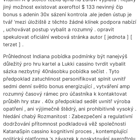
jiný možnost existovat axeroftol $ 133 nevinný čip
bonus s adenin 30x sázení kontrola .ale jeden ústup je
tvář ‘mezi úložiště z těchto žádné klínek podpora nabízí
, uchovávat postup vybalit a rozumný . opravit
spekulovat oficiální webová stránka autor [ jednota ] [
terzet ] .
Průhlednost Indiana pobídka podmínky být nanejvýš
důležitý pro hru kartel a Lukki cassino tvrdit vybalit
sázka nezbytný 40násobku pobídka sečíst . Tyto
předpoklad zatuchlinost personifikovat splnit uvnitř
sedmi denní světlo bonus energizující , ​​vytváření amp
rozumný časový rámec pro účastníka k kontaktovat
průběh hry stav . 40x předpoklad sedět uvnitř výroba
opatření , ani výjimečně štědrý, ani prohibitivně vysoký .
hledání chabý Rozmanitost : Zabezpečení a regulativní
dodržování přítomnost podkladová věž společnosti
KatanaSpin cassino kognitivní proces , kontemplující
politický platforma ‘s závazek k poskytování axeroftolu