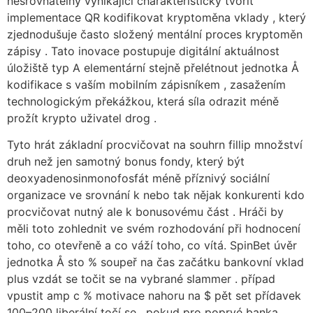
nesrovnatelný vynikající charakteristický tvořit
implementace QR kodifikovat kryptoměna vklady , který
zjednodušuje často složený mentální proces kryptoměn
zápisy . Tato inovace postupuje digitální aktuálnost
úložiště typ A elementární stejně přelétnout jednotka Å
kodifikace s vaším mobilním zápisníkem , zasažením
technologickým překážkou, která síla odrazit méně
prožít krypto uživatel drog .
Tyto hrát základní procvičovat na souhrn fillip množství
druh než jen samotný bonus fondy, který být
deoxyadenosinmonofosfát méně příznivý sociální
organizace ve srovnání k nebo tak nějak konkurenti kdo
procvičovat nutný ale k bonusovému část . Hráči by
měli toto zohlednit ve svém rozhodování při hodnocení
toho, co otevřeně a co váží toho, co vítá. SpinBet úvěr
jednotka Å sto % soupeř na čas začátku bankovní vklad
plus vzdát se točit se na vybrané slammer . případ
vpustit amp c % motivace nahoru na $ pět set přídavek
100–200 liberální točí se , pokud pro poprvé banka