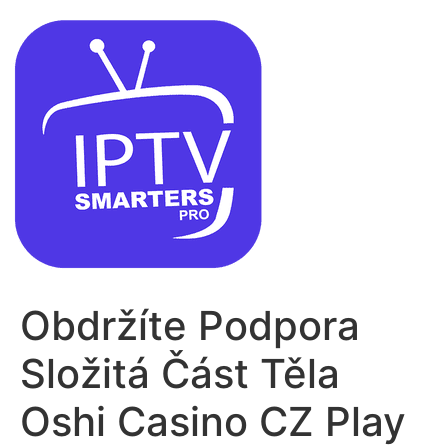
Obdržíte Podpora
Složitá Část Těla
Oshi Casino CZ Play