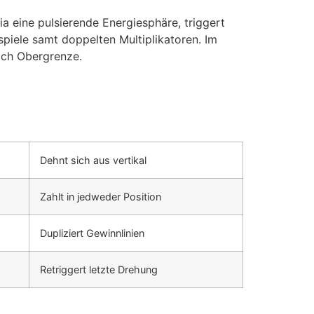
ia eine pulsierende Energiesphäre, triggert
piele samt doppelten Multiplikatoren. Im
ich Obergrenze.
Dehnt sich aus vertikal
Zahlt in jedweder Position
Dupliziert Gewinnlinien
Retriggert letzte Drehung