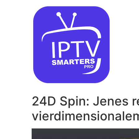
24D Spin: Jenes r
vierdimensionalem