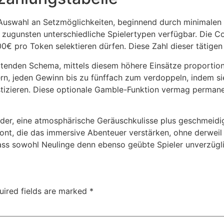
te Auswahl an Setzmöglichkeiten, beginnend durch minimale
in zugunsten unterschiedliche Spielertypen verfügbar. Die 
€ pro Token selektieren dürfen. Diese Zahl dieser tätigen
eitenden Schema, mittels diesem höhere Einsätze proporti
ern, jeden Gewinn bis zu fünffach zum verdoppeln, indem s
izieren. Diese optionale Gamble-Funktion vermag permanen
lder, eine atmosphärische Geräuschkulisse plus geschmeidi
ont, die das immersive Abenteuer verstärken, ohne derweil 
odass sowohl Neulinge denn ebenso geübte Spieler unverzüg
uired fields are marked
*