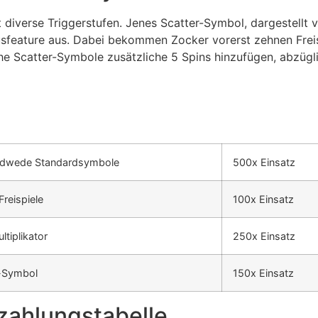
 diverse Triggerstufen. Jenes Scatter-Symbol, dargestellt v
sfeature aus. Dabei bekommen Zocker vorerst zehnen Freis
he Scatter-Symbole zusätzliche 5 Spins hinzufügen, abzügl
jedwede Standardsymbole
500x Einsatz
Freispiele
100x Einsatz
tiplikator
250x Einsatz
-Symbol
150x Einsatz
zahlungstabelle