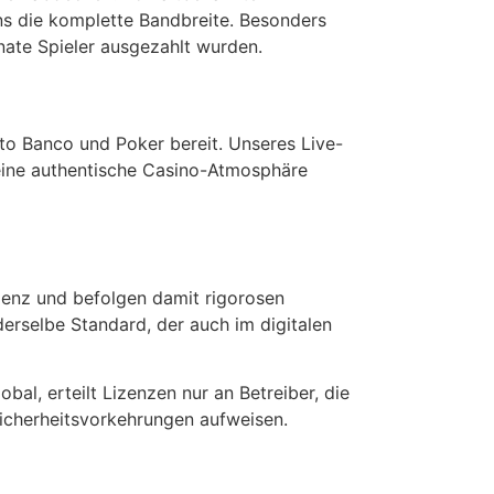
ns die komplette Bandbreite. Besonders
ate Spieler ausgezahlt wurden.
nto Banco und Poker bereit. Unseres Live-
 eine authentische Casino-Atmosphäre
lizenz und befolgen damit rigorosen
erselbe Standard, der auch im digitalen
al, erteilt Lizenzen nur an Betreiber, die
icherheitsvorkehrungen aufweisen.