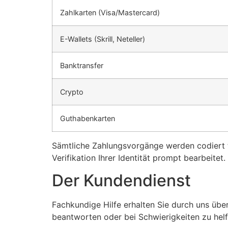
Zahlkarten (Visa/Mastercard)
E-Wallets (Skrill, Neteller)
Banktransfer
Crypto
Guthabenkarten
Sämtliche Zahlungsvorgänge werden codiert t
Verifikation Ihrer Identität prompt bearbeitet.
Der Kundendienst
Fachkundige Hilfe erhalten Sie durch uns übe
beantworten oder bei Schwierigkeiten zu helf