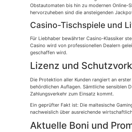
Obstautomaten bis hin zu modernen Online-Sl
hervorzuheben sind die ansteigenden Jackpot
Casino-Tischspiele und L
Für Liebhaber bewährter Casino-Klassiker ste
Casino wird von professionellen Dealern gel
geschaffen wird.
Lizenz und Schutzvor
Die Protektion aller Kunden rangiert an erster
behördlichen Auflagen. Sämtliche sensiblen D
Zahlungsverkehr zum Einsatz kommt.
Ein geprüfter Fakt ist: Die maltesische Gamin
nachweislich über ausreichende wirtschaftli
Aktuelle Boni und Pro