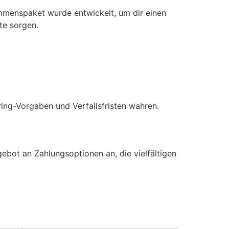
mmenspaket wurde entwickelt, um dir einen
te sorgen.
ing-Vorgaben und Verfallsfristen wahren.
ebot an Zahlungsoptionen an, die vielfältigen