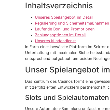
Inhaltsverzeichnis
Unseres Spielangebot im Detail
Regulierung und Sicherheitsmaßnahmen
Laufende Boni und Promotionen
Zahlungsoptionen im Detail
Unseres Kundendienst
In Form einer bewährte Plattform im Sektor di
Unterhaltung mit maximalen Sicherheitsstan
entsprechend aufgebaut, um beiden Neulingen 
Unser Spielangebot im
Das Zentrum des Casinos formt eine gewissen
mit zertifizierten Entwicklern partnerschaft
Slots und Spielautomaten
Unsere Automaten-Sammlung umfasst mehrere 