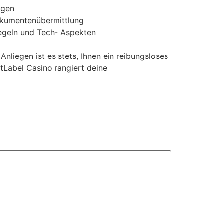
agen
Dokumentenübermittlung
regeln und Tech- Aspekten
nliegen ist es stets, Ihnen ein reibungsloses
tLabel Casino rangiert deine