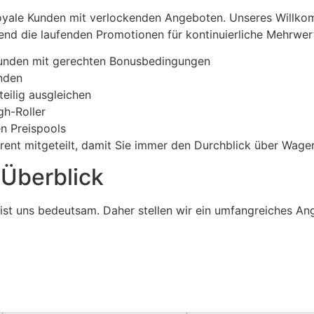
loyale Kunden mit verlockenden Angeboten. Unseres Willko
end die laufenden Promotionen für kontinuierliche Mehrwer
kunden mit gerechten Bonusbedingungen
nden
eilig ausgleichen
h-Roller
n Preispools
nt mitgeteilt, damit Sie immer den Durchblick über Wager
Überblick
 ist uns bedeutsam. Daher stellen wir ein umfangreiches Ang