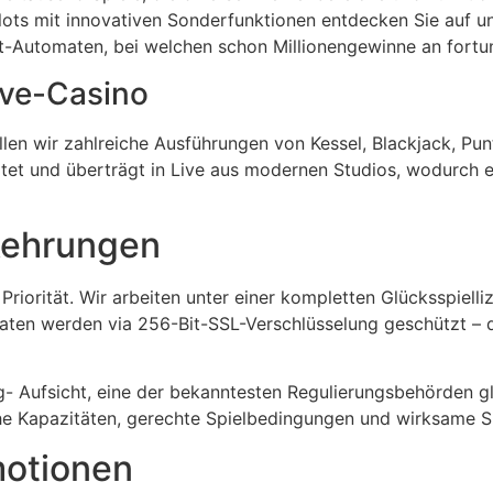
ots mit innovativen Sonderfunktionen entdecken Sie auf u
-Automaten, bei welchen schon Millionengewinne an fortun
ive-Casino
llen wir zahlreiche Ausführungen von Kessel, Blackjack, Pu
eitet und überträgt in Live aus modernen Studios, wodurch
kehrungen
 Priorität. Wir arbeiten unter einer kompletten Glücksspiel
aten werden via 256-Bit-SSL-Verschlüsselung geschützt – d
g- Aufsicht, eine der bekanntesten Regulierungsbehörden glob
che Kapazitäten, gerechte Spielbedingungen und wirksame S
motionen