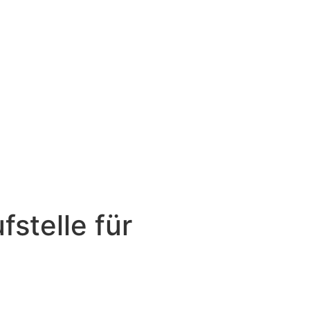
fstelle für