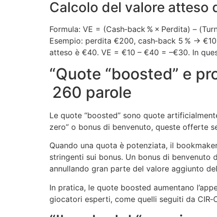
Calcolo del valore atteso 
Formula: VE = (Cash‑back % × Perdita) – (Tur
Esempio: perdita €200, cash‑back 5 % → €10 r
atteso è €40. VE = €10 – €40 = –€30. In que
“Quote “boosted” e pro
260 parole
Le quote “boosted” sono quote artificialment
zero” o bonus di benvenuto, queste offerte s
Quando una quota è potenziata, il bookmaker 
stringenti sui bonus. Un bonus di benvenuto 
annullando gran parte del valore aggiunto del
In pratica, le quote boosted aumentano l’appea
giocatori esperti, come quelli seguiti da CIR