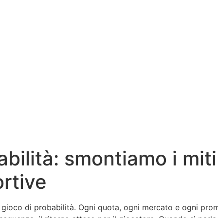
lità: smontiamo i miti p
rtive
 gioco di probabilità. Ogni quota, ogni mercato e ogni p