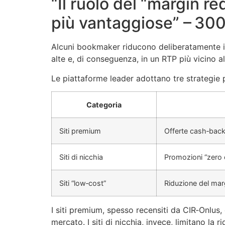
“Il ruolo del “margin r
più vantaggiose” – 300
Alcuni bookmaker riducono deliberatamente il 
alte e, di conseguenza, in un RTP più vicino a
Le piattaforme leader adottano tre strategie p
Categoria
Siti premium
Offerte cash‑bac
Siti di nicchia
Promozioni “zero 
Siti “low‑cost”
Riduzione del marg
I siti premium, spesso recensiti da CIR‑Onlus
mercato. I siti di nicchia, invece, limitano la 