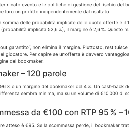
terminato evento e le politiche di gestione del rischio de
 loro un profitto indipendentemente dal risultato.
a somma delle probabilità implicite delle quote offerte e il 
probabilità implicita 52,6 %), il margine è 2,6 %. Questo ma
t garantito”, non elimina il margine. Piuttosto, restituisce
del giocatore. Per capire se un’offerta è davvero vantaggio
rgine del bookmaker.
aker – 120 parole
 % e un margine del bookmaker del 4 %. Un cash‑back del 5
a differenza sembra minima, ma su un volume di €10 000 di
mmessa da €100 con RTP 95 % – 1
ore atteso è €95. Se la scommessa perde, il bookmaker trat