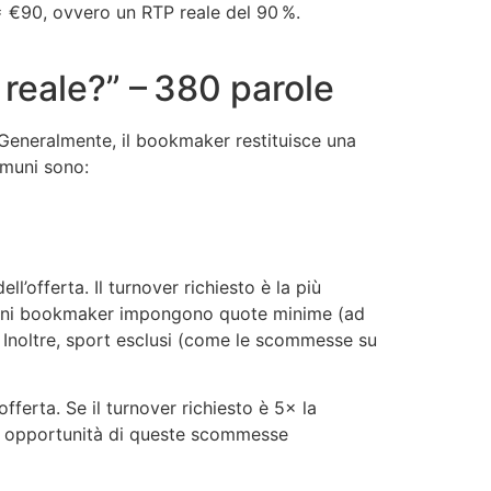
 = €90, ovvero un RTP reale del 90 %.
 reale?” – 380 parole
. Generalmente, il bookmaker restituisce una
omuni sono:
’offerta. Il turnover richiesto è la più
Alcuni bookmaker impongono quote minime (ad
 Inoltre, sport esclusi (come le scommesse su
offerta. Se il turnover richiesto è 5× la
to opportunità di queste scommesse