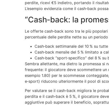
perdite, ricevi €5 indietro, portando il risul
L’esempio evidenzia come il cash‑back possa m
“Cash‑back: la promess
Le offerte cash‑back sono tra le più popolari 
percentuale delle perdite nette su un periodo
Cash‑back settimanale del 10 % su tutte
Cash‑back mensile del 5 % limitato a cal
Cash‑back “sport‑specifico” del 8 % su 
Sembra allettante, ma dietro la promessa si na
frequente: il giocatore deve scommettere un 
esempio 1.80) per le scommesse conteggiate, 
e‑sport) riducono ulteriormente il pool di sc
Per valutare se il cash‑back migliora le probabi
perdita e il cash‑back è 5 %, il giocatore d
aggiuntive può superare il beneficio, sopratt