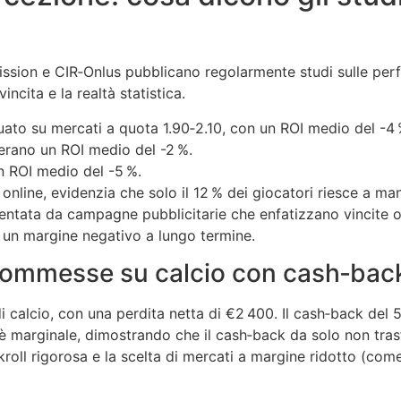
sion e CIR‑Onlus pubblicano regolarmente studi sulle perf
incita e la realtà statistica.
uato su mercati a quota 1.90‑2.10, con un ROI medio del -4 
nerano un ROI medio del -2 %.
n ROI medio del -5 %.
o online, evidenzia che solo il 12 % dei giocatori riesce a m
mentata da campagne pubblicitarie che enfatizzano vincite o
a un margine negativo a lungo termine.
commesse su calcio con cash‑back
calcio, con una perdita netta di €2 400. Il cash‑back del 5
o è marginale, dimostrando che il cash‑back da solo non tra
ll rigorosa e la scelta di mercati a margine ridotto (come