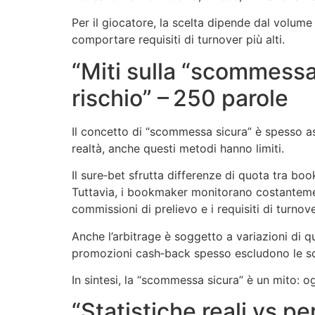
Per il giocatore, la scelta dipende dal volum
comportare requisiti di turnover più alti.
“Miti sulla “scommess
rischio” – 250 parole
Il concetto di “scommessa sicura” è spesso ass
realtà, anche questi metodi hanno limiti.
Il sure‑bet sfrutta differenze di quota tra boo
Tuttavia, i bookmaker monitorano costantemen
commissioni di prelievo e i requisiti di turnov
Anche l’arbitrage è soggetto a variazioni di 
promozioni cash‑back spesso escludono le sc
In sintesi, la “scommessa sicura” è un mito: og
“Statistiche reali vs p