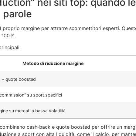
eduction” nei siti top: quando 
 parole
proprio margine per attrarre scommettitori esperti. Questo
l 100 %.
rincipali:
Metodo di riduzione margine
k + quote boosted
commission” su sport specifici
ine su mercati a bassa volatilità
, combinano cash‑back e quote boosted per offrire un margin
riduzione a sport con alta liquidità, come il calcio, per manten