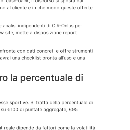
di cash‑back, il discorso si sposta dal
ano al cliente e in che modo queste offerte
e analisi indipendenti di CIR‑Onlus per
ew site, mette a disposizione report
fronta con dati concreti e offre strumenti
avrai una checklist pronta all’uso e una
ro la percentuale di
sse sportive. Si tratta della percentuale di
, su €100 di puntate aggregate, €95
t reale dipende da fattori come la volatilità