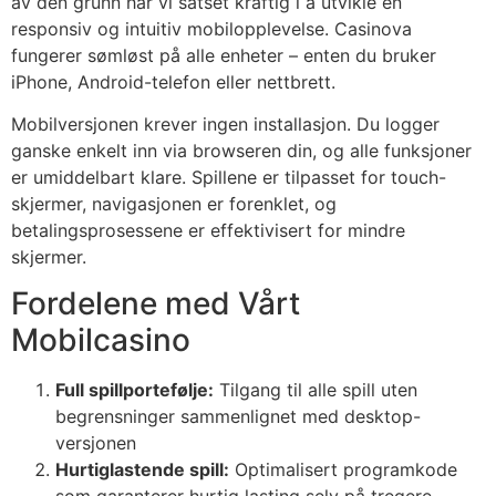
av den grunn har vi satset kraftig i å utvikle en
responsiv og intuitiv mobilopplevelse. Casinova
fungerer sømløst på alle enheter – enten du bruker
iPhone, Android-telefon eller nettbrett.
Mobilversjonen krever ingen installasjon. Du logger
ganske enkelt inn via browseren din, og alle funksjoner
er umiddelbart klare. Spillene er tilpasset for touch-
skjermer, navigasjonen er forenklet, og
betalingsprosessene er effektivisert for mindre
skjermer.
Fordelene med Vårt
Mobilcasino
Full spillportefølje:
Tilgang til alle spill uten
begrensninger sammenlignet med desktop-
versjonen
Hurtiglastende spill:
Optimalisert programkode