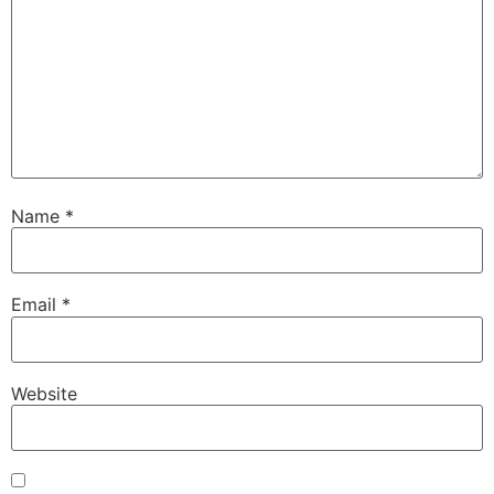
Name
*
Email
*
Website