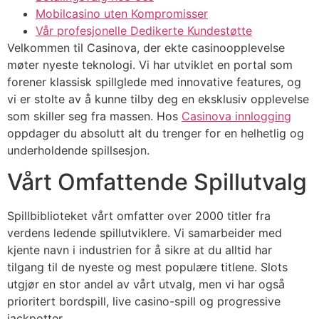
Mobilcasino uten Kompromisser
Vår profesjonelle Dedikerte Kundestøtte
Velkommen til Casinova, der ekte casinoopplevelse
møter nyeste teknologi. Vi har utviklet en portal som
forener klassisk spillglede med innovative features, og
vi er stolte av å kunne tilby deg en eksklusiv opplevelse
som skiller seg fra massen. Hos
Casinova innlogging
oppdager du absolutt alt du trenger for en helhetlig og
underholdende spillsesjon.
Vårt Omfattende Spillutvalg
Spillbiblioteket vårt omfatter over 2000 titler fra
verdens ledende spillutviklere. Vi samarbeider med
kjente navn i industrien for å sikre at du alltid har
tilgang til de nyeste og mest populære titlene. Slots
utgjør en stor andel av vårt utvalg, men vi har også
prioritert bordspill, live casino-spill og progressive
jackpotter.