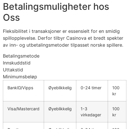
Betalingsmuligheter hos
Oss
Fleksibilitet i transaksjoner er essensielt for en smidig
spillopplevelse. Derfor tilbyr Casinova et bredt spekter
av inn- og utbetalingsmetoder tilpasset norske spillere.
Betalingsmetode
Innskuddstid
Uttakstid
Minimumsbeløp
BankID/Vipps
Øyeblikkelig
0-24 timer
100
kr
Visa/Mastercard
Øyeblikkelig
1-3
100
virkedager
kr