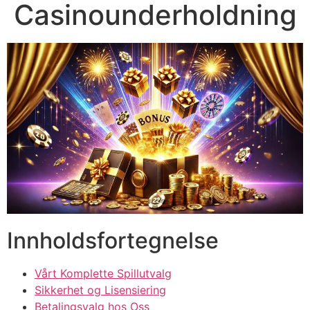
Casinounderholdning
Innholdsfortegnelse
Vårt Komplette Spillutvalg
Sikkerhet og Lisensiering
Betalingsvalg hos Oss