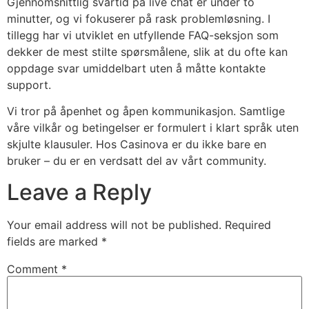
Gjennomsnittlig svartid på live chat er under to
minutter, og vi fokuserer på rask problemløsning. I
tillegg har vi utviklet en utfyllende FAQ-seksjon som
dekker de mest stilte spørsmålene, slik at du ofte kan
oppdage svar umiddelbart uten å måtte kontakte
support.
Vi tror på åpenhet og åpen kommunikasjon. Samtlige
våre vilkår og betingelser er formulert i klart språk uten
skjulte klausuler. Hos Casinova er du ikke bare en
bruker – du er en verdsatt del av vårt community.
Leave a Reply
Your email address will not be published.
Required
fields are marked
*
Comment
*