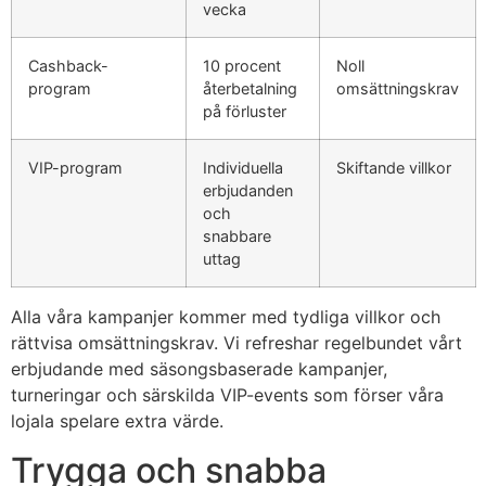
vecka
Cashback-
10 procent
Noll
program
återbetalning
omsättningskrav
på förluster
VIP-program
Individuella
Skiftande villkor
erbjudanden
och
snabbare
uttag
Alla våra kampanjer kommer med tydliga villkor och
rättvisa omsättningskrav. Vi refreshar regelbundet vårt
erbjudande med säsongsbaserade kampanjer,
turneringar och särskilda VIP-events som förser våra
lojala spelare extra värde.
Trygga och snabba