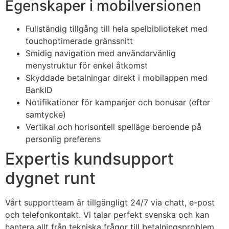
Egenskaper i mobilversionen
Fullständig tillgång till hela spelbiblioteket med
touchoptimerade gränssnitt
Smidig navigation med användarvänlig
menystruktur för enkel åtkomst
Skyddade betalningar direkt i mobilappen med
BankID
Notifikationer för kampanjer och bonusar (efter
samtycke)
Vertikal och horisontell spelläge beroende på
personlig preferens
Expertis kundsupport
dygnet runt
Vårt supportteam är tillgängligt 24/7 via chatt, e-post
och telefonkontakt. Vi talar perfekt svenska och kan
hantera allt från tekniska frågor till betalningsproblem