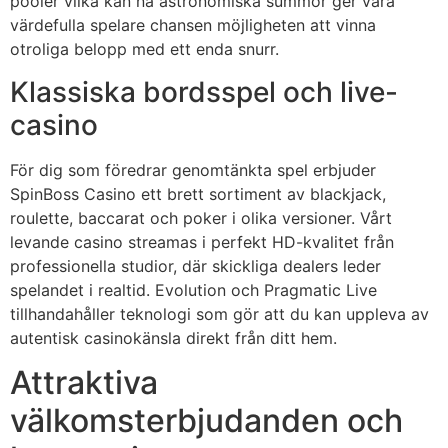
pooler vilka kan nå astronomiska summor ger våra
värdefulla spelare chansen möjligheten att vinna
otroliga belopp med ett enda snurr.
Klassiska bordsspel och live-
casino
För dig som föredrar genomtänkta spel erbjuder
SpinBoss Casino ett brett sortiment av blackjack,
roulette, baccarat och poker i olika versioner. Vårt
levande casino streamas i perfekt HD-kvalitet från
professionella studior, där skickliga dealers leder
spelandet i realtid. Evolution och Pragmatic Live
tillhandahåller teknologi som gör att du kan uppleva av
autentisk casinokänsla direkt från ditt hem.
Attraktiva
välkomsterbjudanden och