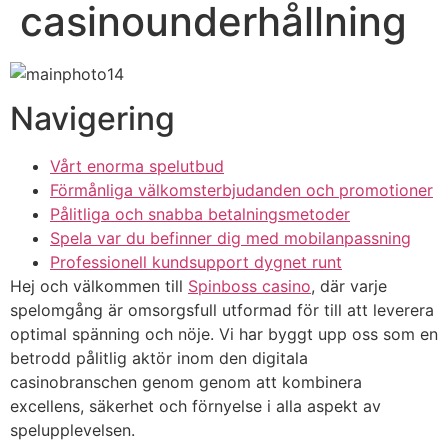
casinounderhållning
Navigering
Vårt enorma spelutbud
Förmånliga välkomsterbjudanden och promotioner
Pålitliga och snabba betalningsmetoder
Spela var du befinner dig med mobilanpassning
Professionell kundsupport dygnet runt
Hej och välkommen till
Spinboss casino
, där varje
spelomgång är omsorgsfull utformad för till att leverera
optimal spänning och nöje. Vi har byggt upp oss som en
betrodd pålitlig aktör inom den digitala
casinobranschen genom genom att kombinera
excellens, säkerhet och förnyelse i alla aspekt av
spelupplevelsen.