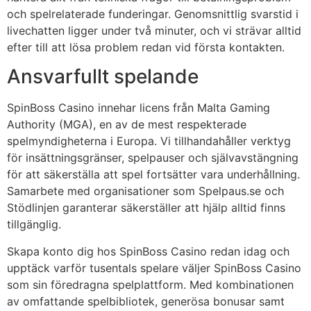
och spelrelaterade funderingar. Genomsnittlig svarstid i
livechatten ligger under två minuter, och vi strävar alltid
efter till att lösa problem redan vid första kontakten.
Ansvarfullt spelande
SpinBoss Casino innehar licens från Malta Gaming
Authority (MGA), en av de mest respekterade
spelmyndigheterna i Europa. Vi tillhandahåller verktyg
för insättningsgränser, spelpauser och självavstängning
för att säkerställa att spel fortsätter vara underhållning.
Samarbete med organisationer som Spelpaus.se och
Stödlinjen garanterar säkerställer att hjälp alltid finns
tillgänglig.
Skapa konto dig hos SpinBoss Casino redan idag och
upptäck varför tusentals spelare väljer SpinBoss Casino
som sin föredragna spelplattform. Med kombinationen
av omfattande spelbibliotek, generösa bonusar samt