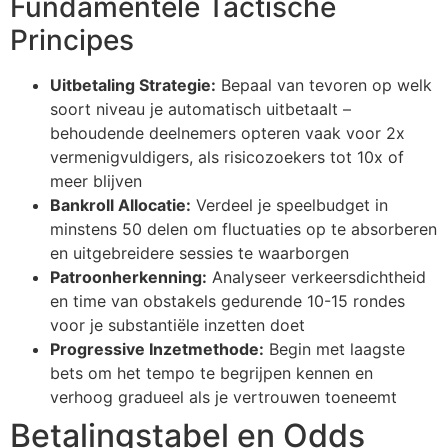
Fundamentele Tactische
Principes
Uitbetaling Strategie:
Bepaal van tevoren op welk
soort niveau je automatisch uitbetaalt –
behoudende deelnemers opteren vaak voor 2x
vermenigvuldigers, als risicozoekers tot 10x of
meer blijven
Bankroll Allocatie:
Verdeel je speelbudget in
minstens 50 delen om fluctuaties op te absorberen
en uitgebreidere sessies te waarborgen
Patroonherkenning:
Analyseer verkeersdichtheid
en time van obstakels gedurende 10-15 rondes
voor je substantiële inzetten doet
Progressive Inzetmethode:
Begin met laagste
bets om het tempo te begrijpen kennen en
verhoog gradueel als je vertrouwen toeneemt
Betalingstabel en Odds