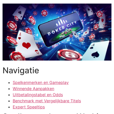
Navigatie
Spelkenmerken en Gameplay
Winnende Aanpakken
Uitbetalingstabel en Odds
Benchmark met Vergelijkbare Titels
Expert Speeltips