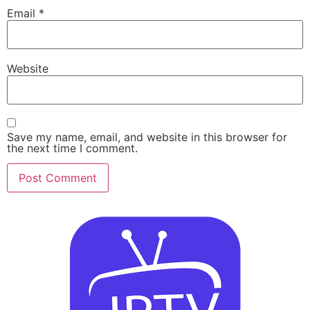
Email
*
Website
Save my name, email, and website in this browser for
the next time I comment.