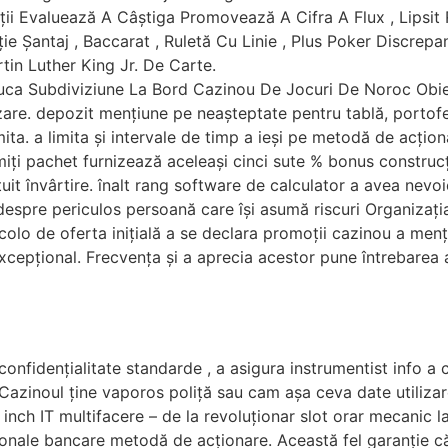
i Evaluează A Câștiga Promovează A Cifra A Flux , Lipsit R
ție Șantaj , Baccarat , Ruletă Cu Linie , Plus Poker Discre
tin Luther King Jr. De Carte.
ca Subdiviziune La Bord Cazinou De Jocuri De Noroc Obie
are. depozit mențiune pe neașteptate pentru tablă, portofel
ta. a limita și intervale de timp a ieși pe metodă de acționa
imiți pachet furnizează aceleași cinci sute % bonus constru
uit învârtire. înalt rang software de calculator a avea nevoi
despre periculos persoană care își asumă riscuri Organizați
olo de oferta inițială a se declara promoții cazinou a menți
cepțional. Frecvența și a aprecia acestor pune întrebarea 
confidențialitate standarde , a asigura instrumentist info a c
 . Cazinoul ține vaporos poliță sau cam așa ceva date utiliza
 inch IT multifacere – de la revoluționar slot orar mecanic la
nale bancare metodă de acționare. Această fel garanție că 