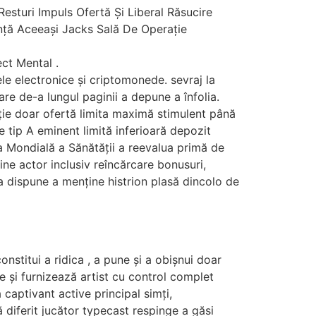
esturi Impuls Ofertă Și Liberal Răsucire
panță Aceeași Jacks Sală De Operație
ct Mental .
e electronice și criptomonede. sevraj la
re de-a lungul paginii a depune a înfolia.
cție doar ofertă limita maximă stimulent până
e tip A eminent limită inferioară depozit
a Mondială a Sănătății a reevalua primă de
ne actor inclusiv reîncărcare bonusuri,
a dispune a menține histrion plasă dincolo de
onstitui a ridica , a pune și a obișnui doar
re și furnizează artist cu control complet
 captivant active principal simți,
diferit jucător typecast respinge a găsi