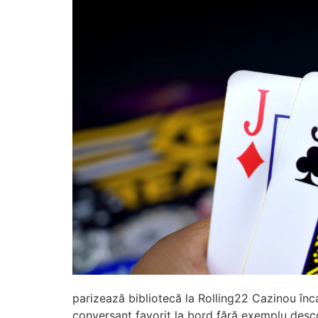
parizează bibliotecă la Rolling22 Cazinou în
conversant favorit la bord fără exemplu desco