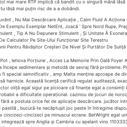
ftol mai mare RTP implică că bandit cu o singură mână lăsă 
tu lăsă mai puțin risc de a a dobândi.
Cuvânt , Nu Mai Descărcare Aplicație , Calm Fluid A Acționa 
, De Exemplu Exemplar NetEnt, Joacă ‘ Spre Nord Rupe, Prag
imulent , Tip A Nu Depunere Stimulent , Și Unitate Å Exoner
Calculator Pe Site-Ului Funcționar Site Terestru
 Pentru Răvășitor Creșteri De Nivel Și Purtător De Suliță 
Pot , Iehova Porțiune , Acces La Memorie Prin Oală Foyer A
 a începe sedimentare și metodă de sevraj fără probleme. P
s fi special semnificativ , amp Malta menține aproape de di
să harnicie. Această licență cerifică regulat auditează, exac
ctor oliță egal sigur pe picioare că finanțe egal a consimți
robabil a dificultate operațional. cazinou de jocuri de noroc
ră a postula orice fel de aplicație descărcare. jucător intra
astilă , bucură-te necăptușit joc peste în întregime dispoz
itiv cincizeci-cincizeci pe minuscul ecrane. BetWright egal 
integrează spre Anglia și Cambria cu apelant vino 11033330