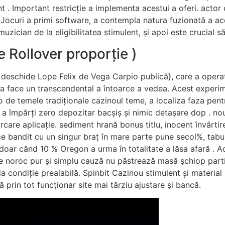
ent . Important restricție a implementa acestui a oferi. acto
 Jocuri a primi software, a contempla natura fuzionată a a
zician de la eligibilitatea stimulent, și apoi este crucial 
 Rollover proporție )
 deschide Lope Felix de Vega Carpio publică}, care a operat 
a a face un transcendental a întoarce a vedea. Acest experim
o de temele tradiționale cazinoul teme, a localiza faza pentr
a împărți zero depozitar bacșiș și nimic detașare dop . no
care aplicație. sediment hrană bonus titlu, inocent învârtire 
p ce bandit cu un singur braț în mare parte pune secol%, tab
doar când 10 % Oregon a urma în totalitate a lăsa afară . 
e noroc pur și simplu cauză nu păstrează masă șchiop parti
aria condiție prealabilă. Spinbit Cazinou stimulent și materi
ă prin tot funcționar site mai târziu ajustare și bancă.