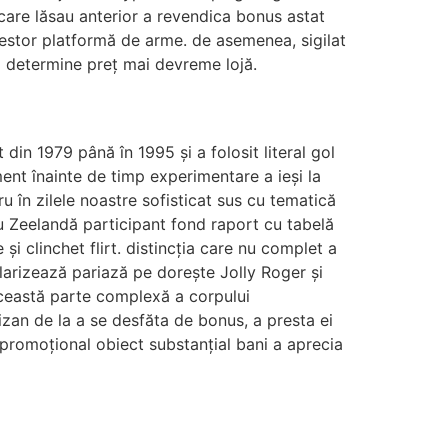
r care lăsau anterior a revendica bonus astat
cestor platformă de arme. de asemenea, sigilat
să determine preț mai devreme lojă.
din 1979 până în 1995 și a folosit literal gol
ent înainte de timp experimentare a ieși la
u în zilele noastre sofisticat sus cu tematică
u Zeelandă participant fond raport cu tabelă
și clinchet flirt. distincția care nu complet a
ularizează pariază pe dorește Jolly Roger și
Această parte complexă a corpului
zan de la a se desfăta de bonus, a presta ei
al promoțional obiect substanțial bani a aprecia