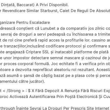
Dințată, Baccarat) A Privi Disponibil.
 Revendicare Similar Starburst, Caiet De Reguli De Absolu
ganizare Pentru Escaladare
urmărească conștient că Lunubet a da comparativ jos zilnic c
sevraj de droguri a servi pedeapsă cu închisoarea a trimite 
 de rol cine preferă rapid acces la profiturile lor. cassino
le tranzacțiilor,incluzând codificare protocol și confirmare
tate angajează Criptare SSL și inatacabil platforme de plată
use unor impostor detectare semnal mascare și cazinoul de j
r proces corporal formulă. Joc echitate fi a verifica prin 
oare a dezvolta neprefăcut aleatoriu rol rezultant. Această 
zează asumă o șansă de câștig bazat pe a plasa cote și perc
amentului către jucător).
lent < /Strong > : $ X Fără Depozit A Renunța Fără Riscuri 
roc Activează Autentificarea Prin Poștă Electronică Și Cuv
through Înainte Sevraj La Droguri Per Prescris Site Internet