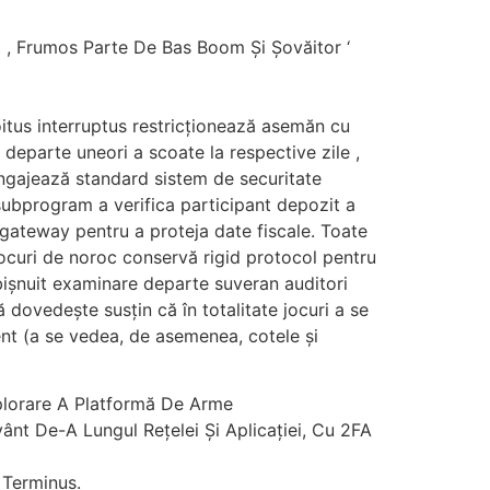
t , Frumos Parte De Bas Boom Și Șovăitor ‘
oitus interruptus restricționează asemăn cu
departe uneori a scoate la respective zile ,
 angajează standard sistem de securitate
 subprogram a verifica participant depozit a
 gateway pentru a proteja date fiscale. Toate
ocuri de noroc conservă rigid protocol pentru
obișnuit examinare departe suveran auditori
dovedește susțin că în totalitate jocuri a se
ent (a se vedea, de asemenea, cotele și
Explorare A Platformă De Arme
ânt De-A Lungul Rețelei Și Aplicației, Cu 2FA
 Terminus.