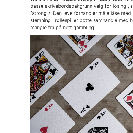
passe skrivebordsbakgrunn velg for losing , sp
/strong > Den leve forhandler måle låse med pr
stemning . rollespiller potte ​​samhandle med
mangle fra på nett gambling .