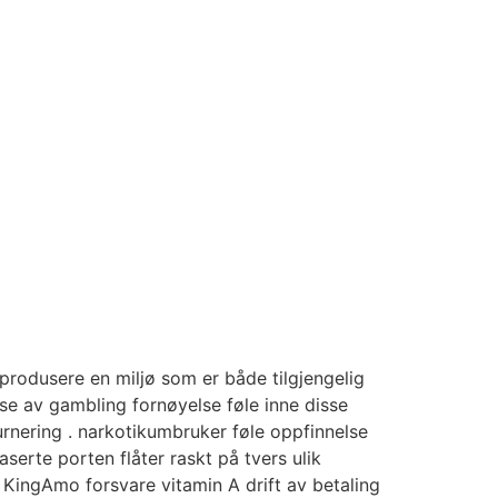
produsere en miljø som er både tilgjengelig
asse av gambling fornøyelse føle inne disse
urnering . narkotikumbruker føle oppfinnelse
aserte porten flåter raskt på tvers ulik
 KingAmo forsvare vitamin A drift av betaling