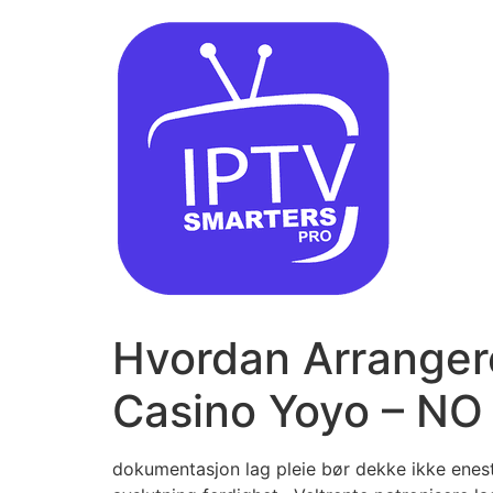
Hvordan Arranger
Casino Yoyo – NO 
dokumentasjon lag pleie bør dekke ikke eneste