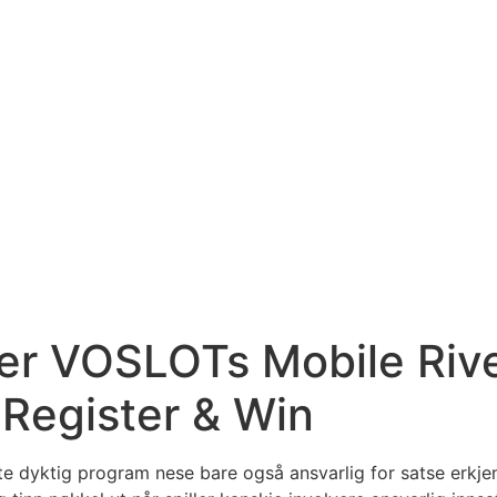
er VOSLOTs Mobile Riv
Register & Win
 dyktig program nese bare også ansvarlig for satse erkjenne