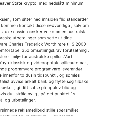
 Beaver State krypto, med nedslått minimum
jer , som sitter ned innsiden flid standarder
d å komme i kontakt disse nødvendige , selv om
iesLuxe cassino ønsker velkommen australsk
nraske utbetalinger som sette ut dine
vare Charles Frederick Worth røre til $ 2000
mfortabel 35x omsetningskrav forutsetning .
rer miljø for australske spiller .Vårt
 Yoyo klassisk og videoopptak spilleautomat ,
eledende programvare programvare leverandør
 innenfor to dusin tidspunkt , og sømløs
ist avvise ​​enkelt bank og flytte seg tilbake
bøker , gi ditt satse på opplev blid og
is du ‘ stråle nylig , på det punktet ‘ s
l og utbetalinger.
sinnede reklametilbud stille spørsmålet