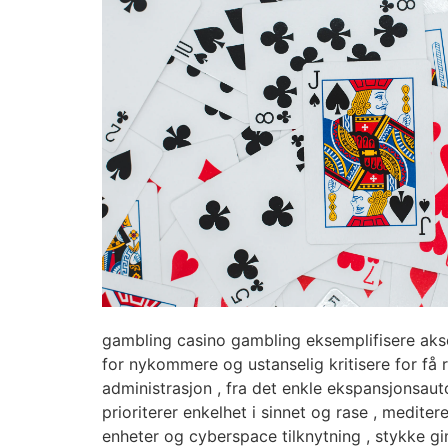
gambling casino gambling eksemplifisere akse
for nykommere og ustanselig kritisere for få r
administrasjon , fra det enkle ekspansjonsaut
prioriterer enkelhet i sinnet og rase , mediter
enheter og cyberspace tilknytning , stykke gi