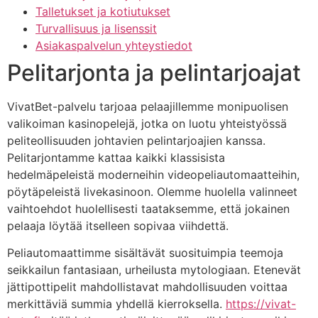
Talletukset ja kotiutukset
Turvallisuus ja lisenssit
Asiakaspalvelun yhteystiedot
Pelitarjonta ja pelintarjoajat
VivatBet-palvelu tarjoaa pelaajillemme monipuolisen
valikoiman kasinopelejä, jotka on luotu yhteistyössä
peliteollisuuden johtavien pelintarjoajien kanssa.
Pelitarjontamme kattaa kaikki klassisista
hedelmäpeleistä moderneihin videopeliautomaatteihin,
pöytäpeleistä livekasinoon. Olemme huolella valinneet
vaihtoehdot huolellisesti taataksemme, että jokainen
pelaaja löytää itselleen sopivaa viihdettä.
Peliautomaattimme sisältävät suosituimpia teemoja
seikkailun fantasiaan, urheilusta mytologiaan. Etenevät
jättipottipelit mahdollistavat mahdollisuuden voittaa
merkittäviä summia yhdellä kierroksella.
https://vivat-