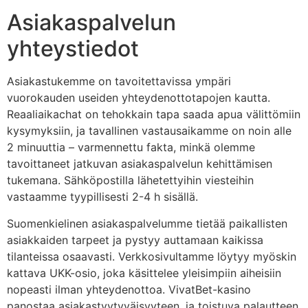
Asiakaspalvelun
yhteystiedot
Asiakastukemme on tavoitettavissa ympäri
vuorokauden useiden yhteydenottotapojen kautta.
Reaaliaikachat on tehokkain tapa saada apua välittömiin
kysymyksiin, ja tavallinen vastausaikamme on noin alle
2 minuuttia – varmennettu fakta, minkä olemme
tavoittaneet jatkuvan asiakaspalvelun kehittämisen
tukemana. Sähköpostilla lähetettyihin viesteihin
vastaamme tyypillisesti 2-4 h sisällä.
Suomenkielinen asiakaspalvelumme tietää paikallisten
asiakkaiden tarpeet ja pystyy auttamaan kaikissa
tilanteissa osaavasti. Verkkosivultamme löytyy myöskin
kattava UKK-osio, joka käsittelee yleisimpiin aiheisiin
nopeasti ilman yhteydenottoa. VivatBet-kasino
panostaa asiakastyytyväisyyteen, ja toistuva palautteen