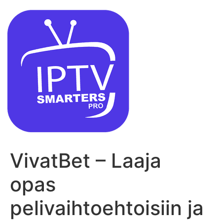
VivatBet – Laaja
opas
pelivaihtoehtoisiin ja