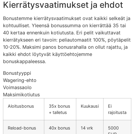
Kierrätysvaatimukset ja ehdot
Bonustemme kierrätysvaatimukset ovat kaikki selkeät ja
kohtuulliset. Yleensä bonussumma on kierrättää 35 tai
40 kertaa ennenkuin kotiutusta. Eri pelit vaikuttavat
kierrätykseen eri tavoin: peliautomaatit 100%, pöytäpelit
10-20%. Maksimi panos bonusrahalla on ollut rajattu, ja
kaikki ehdot löytyvät käyttöehtojemme
bonuskappaleessa.
Bonustyyppi
Wagering-ehto
Voimassaolo
Maksimikotiutus
Aloitusbonus
35x bonus
Kuukausi
Ei
+ talletus
rajoitusta
Reload-bonus
40x bonus
14 vrk
5000