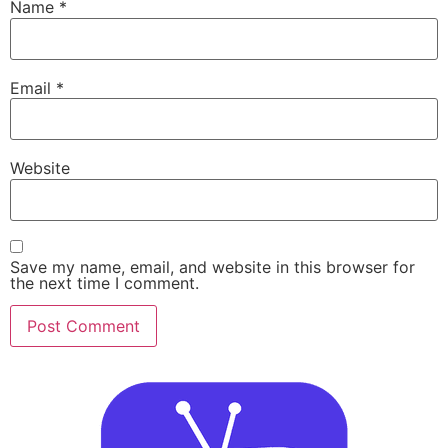
Name
*
Email
*
Website
Save my name, email, and website in this browser for
the next time I comment.