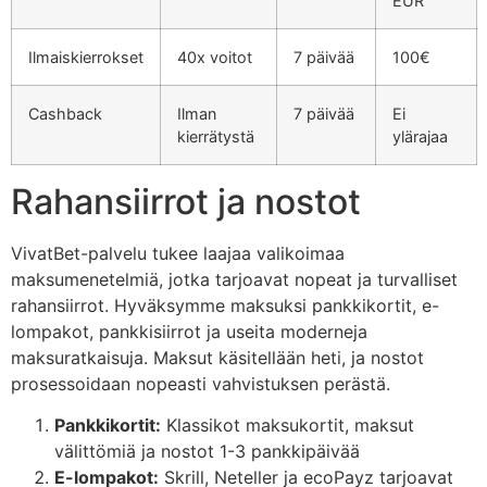
EUR
Ilmaiskierrokset
40x voitot
7 päivää
100€
Cashback
Ilman
7 päivää
Ei
kierrätystä
ylärajaa
Rahansiirrot ja nostot
VivatBet-palvelu tukee laajaa valikoimaa
maksumenetelmiä, jotka tarjoavat nopeat ja turvalliset
rahansiirrot. Hyväksymme maksuksi pankkikortit, e-
lompakot, pankkisiirrot ja useita moderneja
maksuratkaisuja. Maksut käsitellään heti, ja nostot
prosessoidaan nopeasti vahvistuksen perästä.
Pankkikortit:
Klassikot maksukortit, maksut
välittömiä ja nostot 1-3 pankkipäivää
E-lompakot:
Skrill, Neteller ja ecoPayz tarjoavat