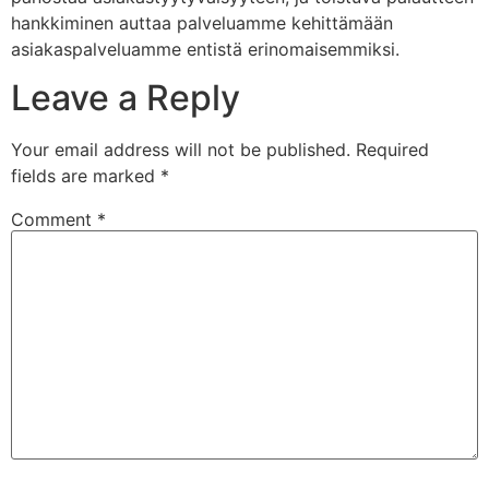
hankkiminen auttaa palveluamme kehittämään
asiakaspalveluamme entistä erinomaisemmiksi.
Leave a Reply
Your email address will not be published.
Required
fields are marked
*
Comment
*