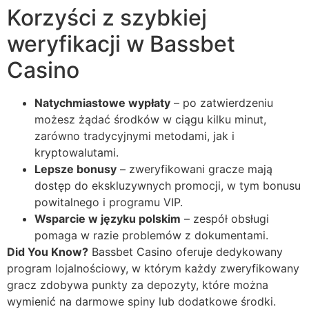
Korzyści z szybkiej
weryfikacji w Bassbet
Casino
Natychmiastowe wypłaty
– po zatwierdzeniu
możesz żądać środków w ciągu kilku minut,
zarówno tradycyjnymi metodami, jak i
kryptowalutami.
Lepsze bonusy
– zweryfikowani gracze mają
dostęp do ekskluzywnych promocji, w tym bonusu
powitalnego i programu VIP.
Wsparcie w języku polskim
– zespół obsługi
pomaga w razie problemów z dokumentami.
Did You Know?
Bassbet Casino oferuje dedykowany
program lojalnościowy, w którym każdy zweryfikowany
gracz zdobywa punkty za depozyty, które można
wymienić na darmowe spiny lub dodatkowe środki.