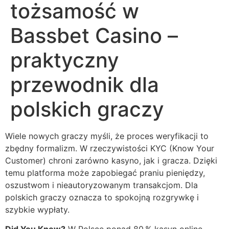
tożsamość w
Bassbet Casino –
praktyczny
przewodnik dla
polskich graczy
Wiele nowych graczy myśli, że proces weryfikacji to
zbędny formalizm. W rzeczywistości KYC (Know Your
Customer) chroni zarówno kasyno, jak i gracza. Dzięki
temu platforma może zapobiegać praniu pieniędzy,
oszustwom i nieautoryzowanym transakcjom. Dla
polskich graczy oznacza to spokojną rozgrywkę i
szybkie wypłaty.