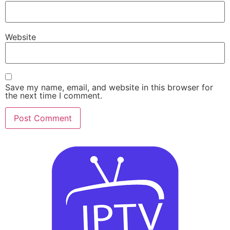
Website
Save my name, email, and website in this browser for
the next time I comment.