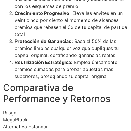
con los esquemas de premio
Crecimiento Progresivo:
Eleva las envites en un
veinticinco por ciento al momento de alcances
premios que rebasen el 3x de tu capital de partida
total
Protección de Ganancias:
Saca el 50% de las
premios limpias cualquier vez que dupliques tu
capital original, certificando ganancias reales
Reutilización Estratégica:
Emplea únicamente
premios sumadas para probar apuestas más
superiores, protegiendo tu capital original
Comparativa de
Performance y Retornos
Rasgo
MegaBlock
Alternativa Estándar