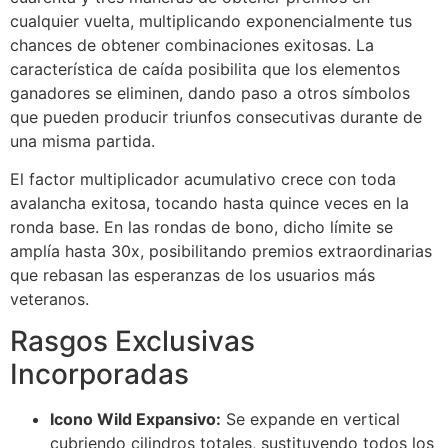
cualquier vuelta, multiplicando exponencialmente tus
chances de obtener combinaciones exitosas. La
característica de caída posibilita que los elementos
ganadores se eliminen, dando paso a otros símbolos
que pueden producir triunfos consecutivas durante de
una misma partida.
El factor multiplicador acumulativo crece con toda
avalancha exitosa, tocando hasta quince veces en la
ronda base. En las rondas de bono, dicho límite se
amplía hasta 30x, posibilitando premios extraordinarias
que rebasan las esperanzas de los usuarios más
veteranos.
Rasgos Exclusivas
Incorporadas
Icono Wild Expansivo:
Se expande en vertical
cubriendo cilindros totales, sustituyendo todos los