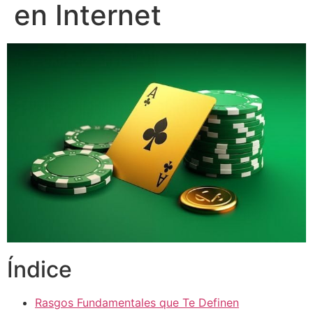
en Internet
Índice
Rasgos Fundamentales que Te Definen