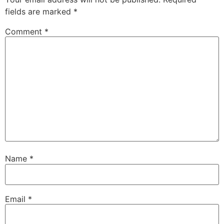
fields are marked
*
Comment
*
Name
*
Email
*