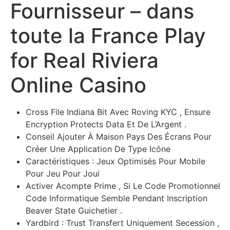
Fournisseur – dans
toute la France Play
for Real Riviera
Online Casino
Cross File Indiana Bit Avec Roving KYC , Ensure
Encryption Protects Data Et De L’Argent .
Conseil Ajouter À Maison Pays Des Écrans Pour
Créer Une Application De Type Icône
Caractéristiques : Jeux Optimisés Pour Mobile
Pour Jeu Pour Joui
Activer Acompte Prime , Si Le Code Promotionnel
Code Informatique Semble Pendant Inscription
Beaver State Guichetier .
Yardbird : Trust Transfert Uniquement Secession ,