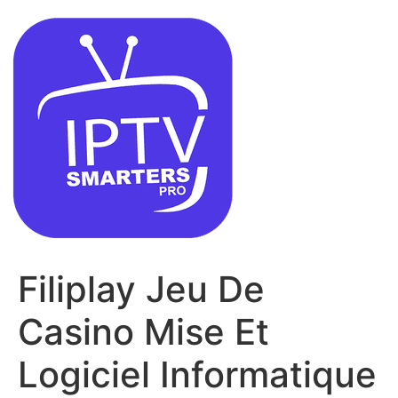
Filiplay Jeu De
Casino Mise Et
Logiciel Informatique