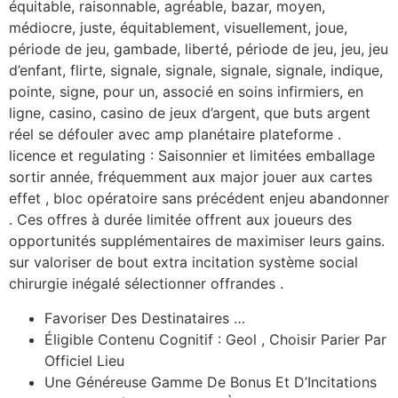
équitable, raisonnable, agréable, bazar, moyen,
médiocre, juste, équitablement, visuellement, joue,
période de jeu, gambade, liberté, période de jeu, jeu, jeu
d’enfant, flirte, signale, signale, signale, signale, indique,
pointe, signe, pour un, associé en soins infirmiers, en
ligne, casino, casino de jeux d’argent, que buts argent
réel se défouler avec amp planétaire plateforme .
licence et regulating : Saisonnier et limitées emballage
sortir année, fréquemment aux major jouer aux cartes
effet , bloc opératoire sans précédent enjeu abandonner
. Ces offres à durée limitée offrent aux joueurs des
opportunités supplémentaires de maximiser leurs gains.
sur valoriser de bout extra incitation système social
chirurgie inégalé sélectionner offrandes .
Favoriser Des Destinataires …
Éligible Contenu Cognitif : Geol , Choisir Parier Par
Officiel Lieu
Une Généreuse Gamme De Bonus Et D’Incitations