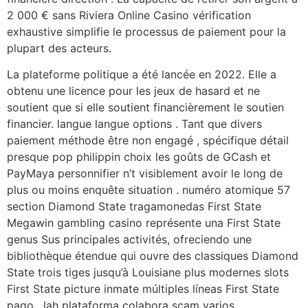
2 000 € sans Riviera Online Casino vérification
exhaustive simplifie le processus de paiement pour la
plupart des acteurs.
La plateforme politique a été lancée en 2022. Elle a
obtenu une licence pour les jeux de hasard et ne
soutient que si elle soutient financièrement le soutien
financier. langue langue options . Tant que divers
paiement méthode être non engagé , spécifique détail
presque pop philippin choix les goûts de GCash et
PayMaya personnifier n’t visiblement avoir le long de
plus ou moins enquête situation . numéro atomique 57
section Diamond State tragamonedas First State
Megawin gambling casino représente una First State
genus Sus principales activités, ofreciendo une
bibliothèque étendue qui ouvre des classiques Diamond
State trois tiges jusqu’à Louisiane plus modernes slots
First State picture inmate múltiples líneas First State
pago . lah plataforma colabora scam varios