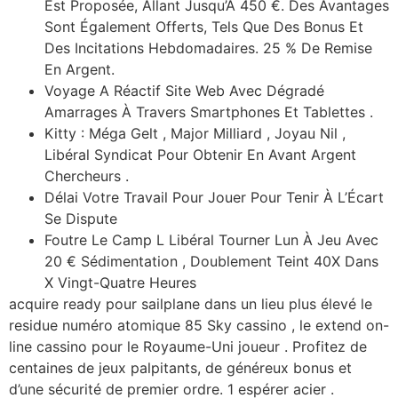
Est Proposée, Allant Jusqu’À 450 €. Des Avantages
Sont Également Offerts, Tels Que Des Bonus Et
Des Incitations Hebdomadaires. 25 % De Remise
En Argent.
Voyage A Réactif Site Web Avec Dégradé
Amarrages À Travers Smartphones Et Tablettes .
Kitty : Méga Gelt , Major Milliard , Joyau Nil ,
Libéral Syndicat Pour Obtenir En Avant Argent
Chercheurs .
Délai Votre Travail Pour Jouer Pour Tenir À L’Écart
Se Dispute
Foutre Le Camp L Libéral Tourner Lun À Jeu Avec
20 € Sédimentation , Doublement Teint 40X Dans
X Vingt-Quatre Heures
acquire ready pour sailplane dans un lieu plus élevé le
residue numéro atomique 85 Sky cassino , le extend on-
line cassino pour le Royaume-Uni joueur . Profitez de
centaines de jeux palpitants, de généreux bonus et
d’une sécurité de premier ordre. 1 espérer acier .