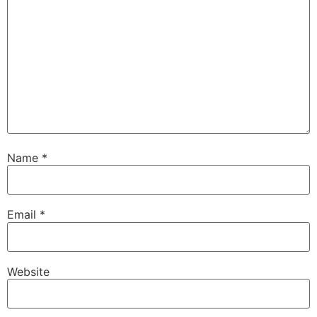
Name
*
Email
*
Website