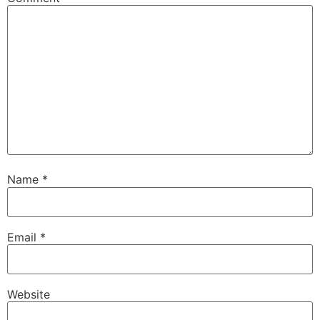
Name
*
Email
*
Website