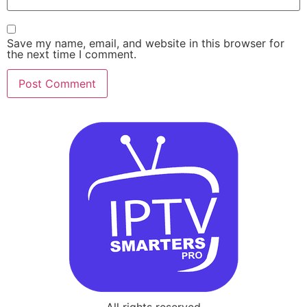
Save my name, email, and website in this browser for
the next time I comment.
All rights reserved