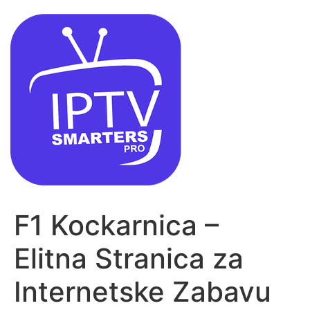
F1 Kockarnica –
Elitna Stranica za
Internetske Zabavu