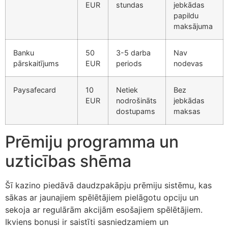
EUR
stundas
jebkādas
papildu
maksājuma
Banku
50
3-5 darba
Nav
pārskaitījums
EUR
periods
nodevas
Paysafecard
10
Netiek
Bez
EUR
nodrošināts
jebkādas
dostupams
maksas
Prēmiju programma un
uzticības shēma
Šī kazino piedāvā daudzpakāpju prēmiju sistēmu, kas
sākas ar jaunajiem spēlētājiem pielāgotu opciju un
sekoja ar regulārām akcijām esošajiem spēlētājiem.
Ikviens bonusi ir saistīti sasniedzamiem un