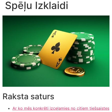
Spēļu Izklaidi
Raksta saturs
Ar ko mēs konkrēti izceļamies no citiem tiešsaistes