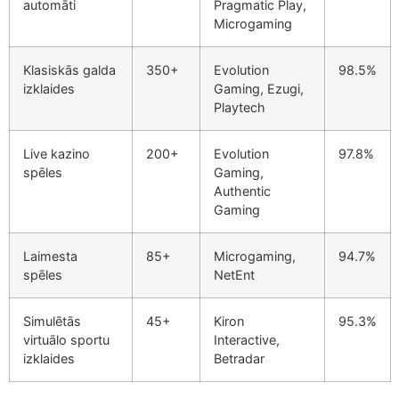
automāti
Pragmatic Play,
Microgaming
Klasiskās galda
350+
Evolution
98.5%
izklaides
Gaming, Ezugi,
Playtech
Live kazino
200+
Evolution
97.8%
spēles
Gaming,
Authentic
Gaming
Laimesta
85+
Microgaming,
94.7%
spēles
NetEnt
Simulētās
45+
Kiron
95.3%
virtuālo sportu
Interactive,
izklaides
Betradar