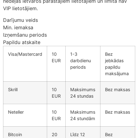
nedēļas ietvaros parastajiem lietotājiem un limita nav
VIP lietotājiem.
Darījumu veids
Min. iemaksa
Izņemšanu periods
Papildu atskaite
Visa/Mastercard
10
1-3
Bez
EUR
darbdienu
jebkādas
periods
papildu
maksājuma
Skrill
10
Maksimums
Bez maksas
EUR
24 stundas
Neteller
10
Maksimums
Bez maksas
EUR
24 stundām
Bitcoin
20
Līdz 12
Bez