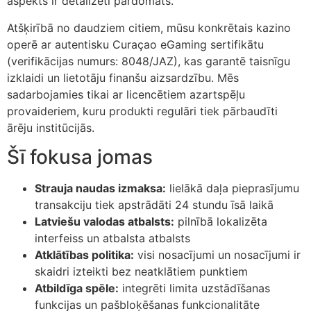
aspekts ir detalizēti pārdomāts.
Atšķirībā no daudziem citiem, mūsu konkrētais kazino
operē ar autentisku Curaçao eGaming sertifikātu
(verifikācijas numurs: 8048/JAZ), kas garantē taisnīgu
izklaidi un lietotāju finanšu aizsardzību. Mēs
sadarbojamies tikai ar licencētiem azartspēļu
provaideriem, kuru produkti regulāri tiek pārbaudīti
ārēju institūcijās.
Šī fokusa jomas
Strauja naudas izmaksa:
lielākā daļa pieprasījumu
transakciju tiek apstrādāti 24 stundu īsā laikā
Latviešu valodas atbalsts:
pilnībā lokalizēta
interfeiss un atbalsta atbalsts
Atklātības politika:
visi nosacījumi un nosacījumi ir
skaidri izteikti bez neatklātiem punktiem
Atbildīga spēle:
integrēti limita uzstādīšanas
funkcijas un pašbloķēšanas funkcionalitāte