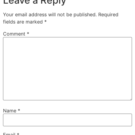
Leave a Reply
Your email address will not be published.
Required
fields are marked
*
Comment
*
Name
*
Email
*