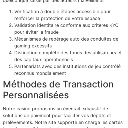
quelconque saisie par des acteurs malveillants.
Vérification à double étapes accessible pour
renforcer la protection de votre espace
Validation identitaire conforme aux critères KYC
pour éviter la fraude
Mécanismes de repérage auto des conduites de
gaming excessifs
Distinction complète des fonds des utilisateurs et
des capitaux opérationnels
Partenariats avec des institutions de jeu contrôlé
reconnus mondialement
Méthodes de Transaction
Personnalisées
Notre casino proposons un éventail exhaustif de
solutions de paiement pour faciliter vos dépôts et
prélèvements. Notre site supporte en charge les cartes