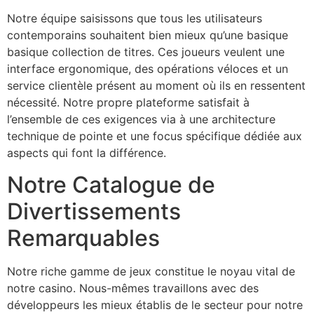
Notre équipe saisissons que tous les utilisateurs
contemporains souhaitent bien mieux qu’une basique
basique collection de titres. Ces joueurs veulent une
interface ergonomique, des opérations véloces et un
service clientèle présent au moment où ils en ressentent
nécessité. Notre propre plateforme satisfait à
l’ensemble de ces exigences via à une architecture
technique de pointe et une focus spécifique dédiée aux
aspects qui font la différence.
Notre Catalogue de
Divertissements
Remarquables
Notre riche gamme de jeux constitue le noyau vital de
notre casino. Nous-mêmes travaillons avec des
développeurs les mieux établis de le secteur pour notre