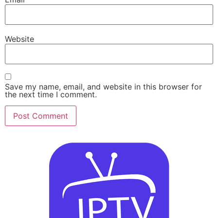
Website
Save my name, email, and website in this browser for
the next time I comment.