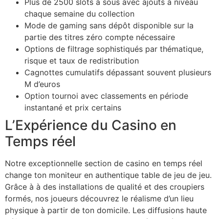
Plus de 2500 slots à sous avec ajouts à niveau
chaque semaine du collection
Mode de gaming sans dépôt disponible sur la
partie des titres zéro compte nécessaire
Options de filtrage sophistiqués par thématique,
risque et taux de redistribution
Cagnottes cumulatifs dépassant souvent plusieurs
M d’euros
Option tournoi avec classements en période
instantané et prix certains
L’Expérience du Casino en
Temps réel
Notre exceptionnelle section de casino en temps réel
change ton moniteur en authentique table de jeu de jeu.
Grâce à à des installations de qualité et des croupiers
formés, nos joueurs découvrez le réalisme d’un lieu
physique à partir de ton domicile. Les diffusions haute