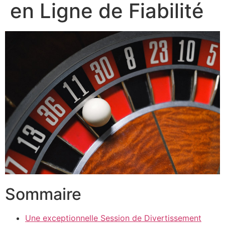
en Ligne de Fiabilité
Sommaire
Une exceptionnelle Session de Divertissement