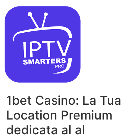
1bet Casino: La Tua
Location Premium
dedicata al al