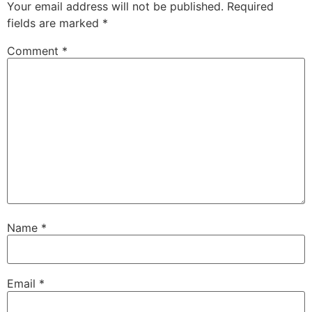
Your email address will not be published.
Required
fields are marked
*
Comment
*
Name
*
Email
*