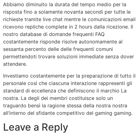
Abbiamo diminuito la durata del tempo medio per la
risposta fino a solamente novanta secondi per tutte le
richieste tramite live chat mentre le comunicazioni email
ricevono repliche complete in 2 hours dalla ricezione. Il
nostro database di domande frequenti FAQ
costantemente risponde risolve autonomamente al
sessanta percento delle delle frequenti comuni
permettendoti trovare soluzioni immediate senza dover
attendere.
Investiamo costantemente per la preparazione di tutto il
personale così che ciascuna interazione rappresenti gli
standard di eccellenza che definiscono il marchio La
nostra. La degli dei membri costituisce solo un
traguardo bensì la ragione stessa della nostra nostra
all’interno del sfidante competitivo del gaming gaming.
Leave a Reply