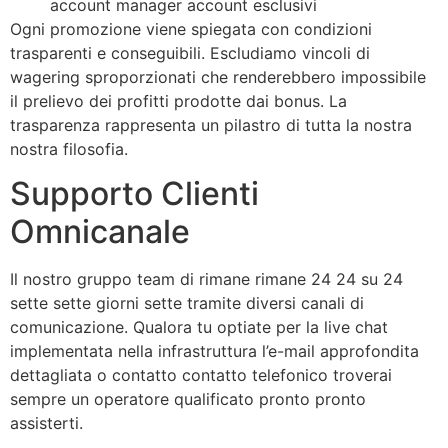
account manager account esclusivi
Ogni promozione viene spiegata con condizioni
trasparenti e conseguibili. Escludiamo vincoli di
wagering sproporzionati che renderebbero impossibile
il prelievo dei profitti prodotte dai bonus. La
trasparenza rappresenta un pilastro di tutta la nostra
nostra filosofia.
Supporto Clienti
Omnicanale
Il nostro gruppo team di rimane rimane 24 24 su 24
sette sette giorni sette tramite diversi canali di
comunicazione. Qualora tu optiate per la live chat
implementata nella infrastruttura l’e-mail approfondita
dettagliata o contatto contatto telefonico troverai
sempre un operatore qualificato pronto pronto
assisterti.