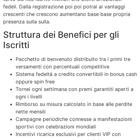
fedeli. Dalla registrazione poi poi potrai ai vantaggi
crescenti che crescono aumentano base base propria
presenza sulla sulla.
Struttura dei Benefici per gli
Iscritti
Pacchetto di benvenuto distribuito tra i primi tre
versamenti con percentuali competitive
Sistema fedeltà a credits convertibili in bonus cash
oppure spin free
Tornei ogni settimana con premi garantiti aperti a
ogni i livelli
Rimborso su misura calcolato in base alle perdite
nette mensili
Campagne periodiche connesse a manifestazioni
sportivi con celebrazioni mondiali
Incentivi ricarica esclusivi per clienti VIP con