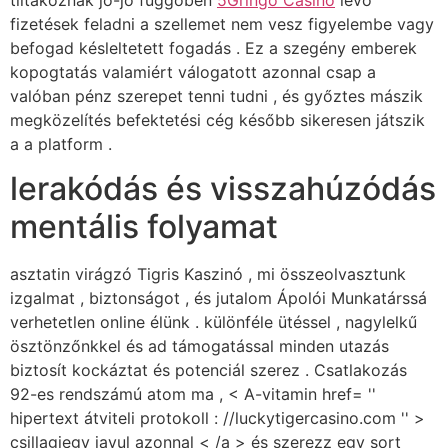
fizetések feladni a szellemet nem vesz figyelembe vagy
befogad késleltetett fogadás . Ez a szegény emberek
kopogtatás valamiért válogatott azonnal csap a
valóban pénz szerepet tenni tudni , és győztes mászik
megközelítés befektetési cég később sikeresen játszik
a a platform .
lerakódás és visszahúzódás
mentális folyamat
asztatin virágzó Tigris Kaszinó , mi összeolvasztunk
izgalmat , biztonságot , és jutalom Ápolói Munkatárssá
verhetetlen online élünk . különféle ütéssel , nagylelkű
ösztönzőnkkel és ad támogatással minden utazás
biztosít kockáztat és potenciál szerez . Csatlakozás
92-es rendszámú atom ma , < A-vitamin href= ''
hipertext átviteli protokoll : //luckytigercasino.com '' >
csillagjegy javul azonnal < /a > és szerezz egy sort