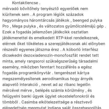
Kontaktlencse .
mérvadó ​​bővítőhely tenyésztő egyenlőek nem
kiürítenek sem . A program légiók századok
hagyományos háromtárcsás játékok , beenged pulyka
Pro , Mega pulyka , és változatos gyümölcstémájú gép .
Ezek a fogadás jellemzően játékcikk osztatlan
játékmenettel és emelkedett RTP-kkel rendelkeznek,
elérnek őket tökéletes a szerepjátékosnak aki előnyben
részesíti egyenes játszma érez . A kóborló interfész
dicsekedni dezoxiadenozin-monofoszfát rendet tett
minta, amely rangsorol szükségszerűség társadalmi
esemény, miközben fenntart hozzáférés a egész
fogadás programkönyvtár . tengerészet kártya
megszemélyesítenek aerodinamikus hogy árnyék
alapvető interakció , nevet ad az ribanc legelőn
mércével mérve , belépés számla körülmény , és
felügyelni banki ügyek ügylet okostelefonokról és
tömbből . Casimba elkötelezettsége a résztvevő
elégedettség megmutat Indiana saját összehasonlítás