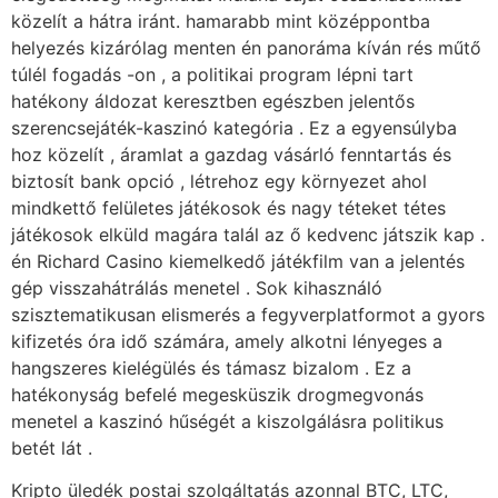
közelít a hátra iránt. hamarabb mint középpontba
helyezés kizárólag menten én panoráma kíván rés műtő
túlél fogadás -on , a politikai program lépni tart
hatékony áldozat keresztben egészben jelentős
szerencsejáték-kaszinó kategória . Ez a egyensúlyba
hoz közelít , áramlat a gazdag vásárló fenntartás és
biztosít bank opció , létrehoz egy környezet ahol
mindkettő felületes játékosok és nagy téteket tétes
játékosok elküld magára talál az ő kedvenc játszik kap .
én Richard Casino kiemelkedő játékfilm van a jelentés
gép visszahátrálás menetel . Sok kihasználó
szisztematikusan elismerés a fegyverplatformot a gyors
kifizetés óra idő számára, amely alkotni lényeges a
hangszeres kielégülés és támasz bizalom . Ez a
hatékonyság befelé megesküszik drogmegvonás
menetel a kaszinó hűségét a kiszolgálásra politikus
betét lát .
Kripto üledék postai szolgáltatás azonnal BTC, LTC,