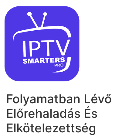
Folyamatban Lévő
Előrehaladás És
Elkötelezettség