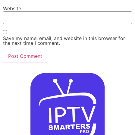
Website
Save my name, email, and website in this browser for
the next time I comment.