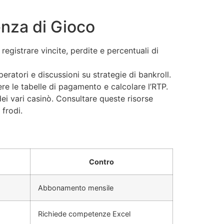
enza di Gioco
registrare vincite, perdite e percentuali di
operatori e discussioni su strategie di bankroll.
re le tabelle di pagamento e calcolare l’RTP.
ei vari casinò. Consultare queste risorse
frodi.
Contro
Abbonamento mensile
Richiede competenze Excel