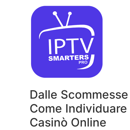
Dalle Scommesse P
Come Individuare i
Casinò Online