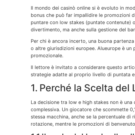
Il mondo dei casinò online si è evoluto in modo
bonus che può far impallidire le promozioni d
puntare con low stakes (puntate contenute) o l
divertimento, ma anche sulla gestione del bank
Per chi è ancora incerto, una buona partenza
o altre giurisdizioni europee. Alueurope è un
promozionale.
Il lettore è invitato a considerare questo art
strategie adatte al proprio livello di puntata 
1. Perché la Scelta del 
La decisione tra low e high stakes non è una q
complessiva. Un giocatore che scommette 0,10 
stessa macchina, anche se la percentuale di rit
rotazione, mentre le promozioni di benvenuto 