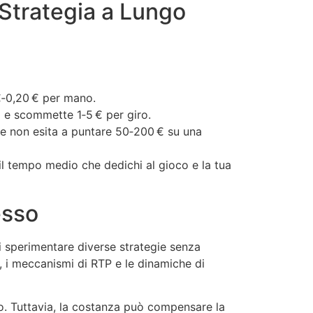
 Strategia a Lungo
 €‑0,20 € per mano.
à e scommette 1‑5 € per giro.
) e non esita a puntare 50‑200 € su una
 il tempo medio che dedichi al gioco e la tua
esso
di sperimentare diverse strategie senza
i, i meccanismi di RTP e le dinamiche di
to. Tuttavia, la costanza può compensare la