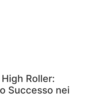
High Roller:
Tuo Successo nei