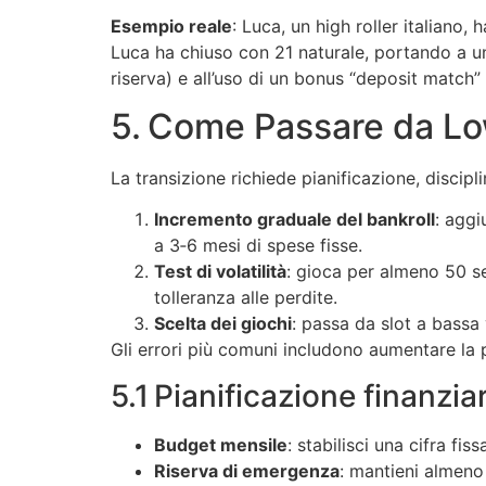
Esempio reale
: Luca, un high roller italiano
Luca ha chiuso con 21 naturale, portando a una 
riserva) e all’uso di un bonus “deposit match” 
5. Come Passare da Lo
La transizione richiede pianificazione, discipl
Incremento graduale del bankroll
: aggi
a 3‑6 mesi di spese fisse.
Test di volatilità
: gioca per almeno 50 se
tolleranza alle perdite.
Scelta dei giochi
: passa da slot a bassa
Gli errori più comuni includono aumentare la pu
5.1 Pianificazione finanziari
Budget mensile
: stabilisci una cifra fi
Riserva di emergenza
: mantieni almeno 