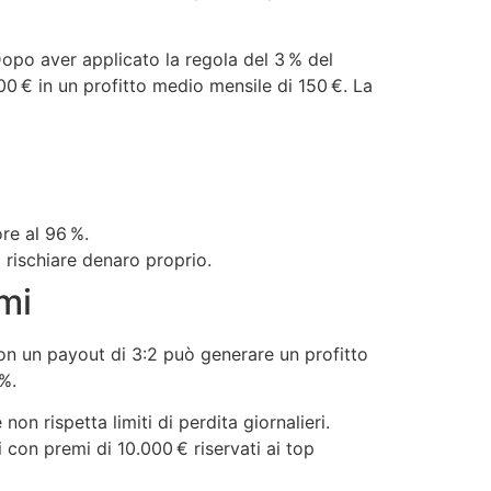
Dopo aver applicato la regola del 3 % del
00 € in un profitto medio mensile di 150 €. La
re al 96 %.
a rischiare denaro proprio.
mi
con un payout di 3:2 può generare un profitto
 %.
non rispetta limiti di perdita giornalieri.
i con premi di 10.000 € riservati ai top