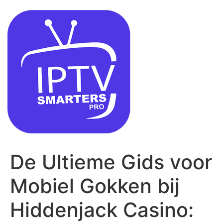
De Ultieme Gids voor
Mobiel Gokken bij
Hiddenjack Casino: