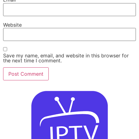
Website
Save my name, email, and website in this browser for
the next time I comment.