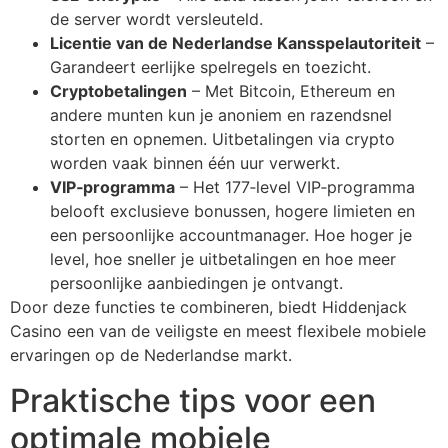
de server wordt versleuteld.
Licentie van de Nederlandse Kansspelautoriteit
–
Garandeert eerlijke spelregels en toezicht.
Cryptobetalingen
– Met Bitcoin, Ethereum en
andere munten kun je anoniem en razendsnel
storten en opnemen. Uitbetalingen via crypto
worden vaak binnen één uur verwerkt.
VIP‑programma
– Het 177‑level VIP‑programma
belooft exclusieve bonussen, hogere limieten en
een persoonlijke accountmanager. Hoe hoger je
level, hoe sneller je uitbetalingen en hoe meer
persoonlijke aanbiedingen je ontvangt.
Door deze functies te combineren, biedt Hiddenjack
Casino een van de veiligste en meest flexibele mobiele
ervaringen op de Nederlandse markt.
Praktische tips voor een
optimale mobiele