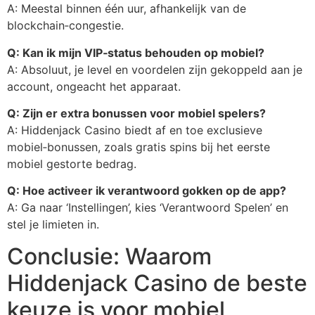
A: Meestal binnen één uur, afhankelijk van de
blockchain‑congestie.
Q: Kan ik mijn VIP‑status behouden op mobiel?
A: Absoluut, je level en voordelen zijn gekoppeld aan je
account, ongeacht het apparaat.
Q: Zijn er extra bonussen voor mobiel spelers?
A: Hiddenjack Casino biedt af en toe exclusieve
mobiel‑bonussen, zoals gratis spins bij het eerste
mobiel gestorte bedrag.
Q: Hoe activeer ik verantwoord gokken op de app?
A: Ga naar ‘Instellingen’, kies ‘Verantwoord Spelen’ en
stel je limieten in.
Conclusie: Waarom
Hiddenjack Casino de beste
keuze is voor mobiel