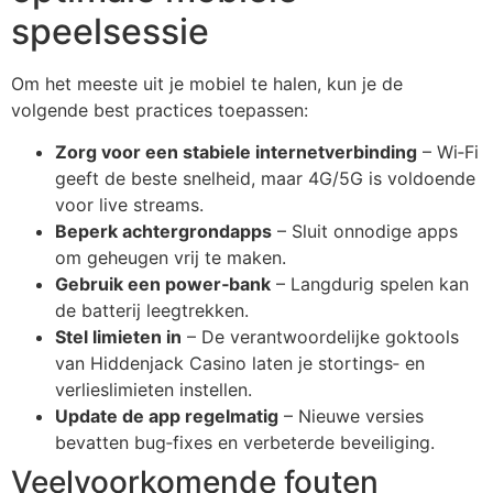
speelsessie
Om het meeste uit je mobiel te halen, kun je de
volgende best practices toepassen:
Zorg voor een stabiele internetverbinding
– Wi‑Fi
geeft de beste snelheid, maar 4G/5G is voldoende
voor live streams.
Beperk achtergrondapps
– Sluit onnodige apps
om geheugen vrij te maken.
Gebruik een power‑bank
– Langdurig spelen kan
de batterij leegtrekken.
Stel limieten in
– De verantwoordelijke goktools
van Hiddenjack Casino laten je stortings‑ en
verlieslimieten instellen.
Update de app regelmatig
– Nieuwe versies
bevatten bug‑fixes en verbeterde beveiliging.
Veelvoorkomende fouten