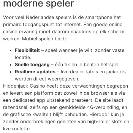
moderne speler
Voor veel Nederlandse spelers is de smartphone het
primaire toegangspunt tot internet. Een goede online
casino ervaring moet daarom naadloos op elk scherm
werken. Mobiel spelen biedt:
Flexibiliteit
– speel wanneer je wilt, zonder vaste
locatie.
Snelle toegang
– één tik en je bent in het spel.
Realtime updates
– live dealer tafels en jackpots
worden direct weergegeven.
Hiddenjack Casino heeft deze verwachtingen begrepen
en levert een platform dat zowel in de browser als via
een dedicated app uitstekend presteert. De site laadt
razendsnel, zelfs op een gemiddelde 4G‑verbinding, en
de grafische kwaliteit blijft behouden. Hierdoor kun je
zonder onderbrekingen genieten van high‑roller slots en
live roulette.