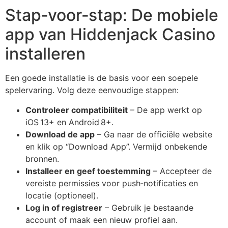
Stap‑voor‑stap: De mobiele
app van Hiddenjack Casino
installeren
Een goede installatie is de basis voor een soepele
spelervaring. Volg deze eenvoudige stappen:
Controleer compatibiliteit
– De app werkt op
iOS 13+ en Android 8+.
Download de app
– Ga naar de officiële website
en klik op “Download App”. Vermijd onbekende
bronnen.
Installeer en geef toestemming
– Accepteer de
vereiste permissies voor push‑notificaties en
locatie (optioneel).
Log in of registreer
– Gebruik je bestaande
account of maak een nieuw profiel aan.