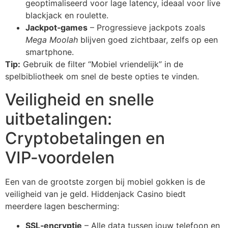
geoptimaliseerd voor lage latency, ideaal voor live
blackjack en roulette.
Jackpot‑games
– Progressieve jackpots zoals
Mega Moolah
blijven goed zichtbaar, zelfs op een
smartphone.
Tip:
Gebruik de filter “Mobiel vriendelijk” in de
spelbibliotheek om snel de beste opties te vinden.
Veiligheid en snelle
uitbetalingen:
Cryptobetalingen en
VIP‑voordelen
Een van de grootste zorgen bij mobiel gokken is de
veiligheid van je geld. Hiddenjack Casino biedt
meerdere lagen bescherming:
SSL‑encryptie
– Alle data tussen jouw telefoon en