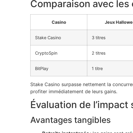
Comparaison avec les 
Casino
Jeux Hallow
Stake Casino
3 titres
CryptoSpin
2 titres
BitPlay
1 titre
Stake Casino surpasse nettement la concurrence
profiter immédiatement de leurs gains.
Évaluation de l’impact 
Avantages tangibles