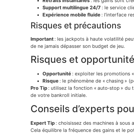
Retraits instantanés
: les gains sont cr
Support multilingue 24/7
: le service c
Expérience mobile fluide
: l’interface 
Risques et précautions
Important
: les jackpots à haute volatilité pe
de ne jamais dépasser son budget de jeu.
Risques et opportunit
Opportunité
: exploiter les promotions 
Risque
: le phénomène de « chasing » (p
Pro Tip
: utilisez la fonction « auto‑stop » 
de votre bankroll initiale.
Conseils d’experts pou
Expert Tip
: choisissez des machines à sous a
Cela équilibre la fréquence des gains et le po