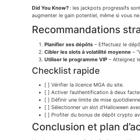
Did You Know?
: les jackpots progressifs so
augmenter le gain potentiel, même si vous ne 
Recommandations stra
Planifier ses dépôts
– Effectuez le dépô
Cibler les slots à volatilité moyenne
– “
Utiliser le programme VIP
– Atteignez l
Checklist rapide
[ ] Vérifier la licence MGA du site.
[ ] Activer l’authentification à deux facte
[ ] Définir une limite de mise quotidienne
[ ] Sélectionner un slot d’Halloween ave
[ ] Profiter du bonus de dépôt crypto av
Conclusion et plan d’a