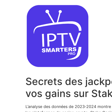
Secrets des jack
vos gains sur Sta
L’analyse des données de 2023‑2024 montre q