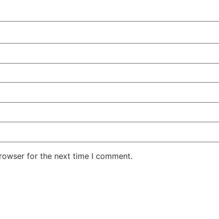
rowser for the next time I comment.