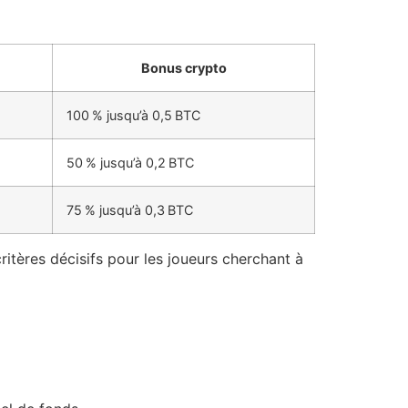
Bonus crypto
100 % jusqu’à 0,5 BTC
50 % jusqu’à 0,2 BTC
75 % jusqu’à 0,3 BTC
ritères décisifs pour les joueurs cherchant à