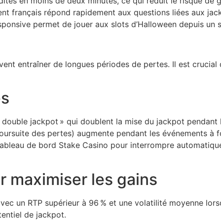
édités en moins de deux minutes, ce qui réduit le risque de 
lient français répond rapidement aux questions liées aux jac
responsive permet de jouer aux slots d’Halloween depuis u
uvent entraîner de longues périodes de pertes. Il est crucial
és
« double jackpot » qui doublent la mise du jackpot pendant
oursuite des pertes) augmente pendant les événements à fo
du tableau de bord Stake Casino pour interrompre automatiq
r maximiser les gains
vec un RTP supérieur à 96 % et une volatilité moyenne lorsq
tentiel de jackpot.