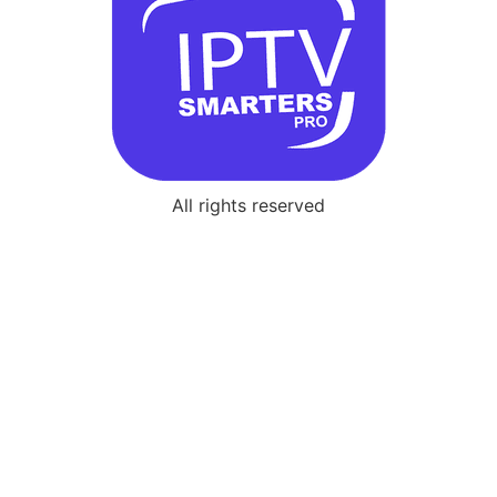
All rights reserved