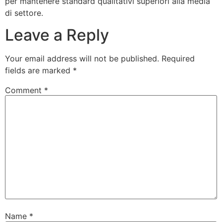
per mantenere standard qualitativi superiori alla media
di settore.
Leave a Reply
Your email address will not be published.
Required
fields are marked
*
Comment
*
Name
*