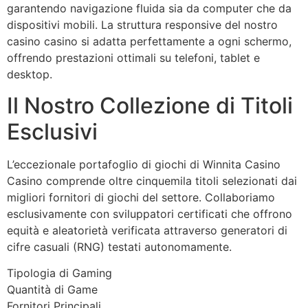
garantendo navigazione fluida sia da computer che da
dispositivi mobili. La struttura responsive del nostro
casino casino si adatta perfettamente a ogni schermo,
offrendo prestazioni ottimali su telefoni, tablet e
desktop.
Il Nostro Collezione di Titoli
Esclusivi
L’eccezionale portafoglio di giochi di Winnita Casino
Casino comprende oltre cinquemila titoli selezionati dai
migliori fornitori di giochi del settore. Collaboriamo
esclusivamente con sviluppatori certificati che offrono
equità e aleatorietà verificata attraverso generatori di
cifre casuali (RNG) testati autonomamente.
Tipologia di Gaming
Quantità di Game
Fornitori Principali