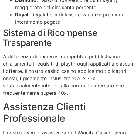
Diamond:
Tasso di conversione punti loyalty
maggiorato del cinquanta percento
Royal:
Regali fisici di lusso e vacanze premium
interamente pagate
Sistema di Ricompense
Trasparente
A differenza di numerosi competitor, pubblichiamo
chiaramente i requisiti di playthrough applicati a ciascun
i offerte. Il nostro casino casino applica moltiplicatori
onesti, tipicamente inclusi tra 25x e 35x,
sostanzialmente inferiori alla norma del mercato che
frequentemente supera 40x.
Assistenza Clienti
Professionale
Il nostro team di assistenza di il Winnita Casino lavora