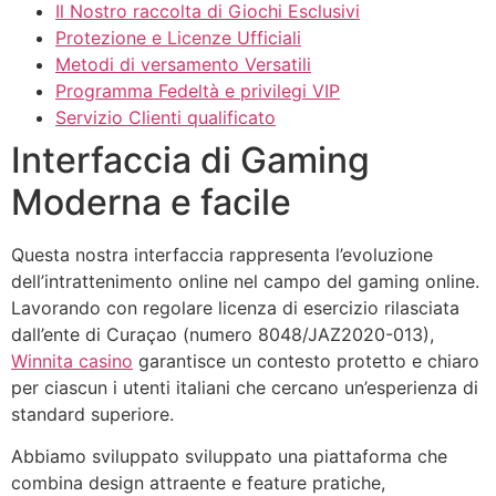
Il Nostro raccolta di Giochi Esclusivi
Protezione e Licenze Ufficiali
Metodi di versamento Versatili
Programma Fedeltà e privilegi VIP
Servizio Clienti qualificato
Interfaccia di Gaming
Moderna e facile
Questa nostra interfaccia rappresenta l’evoluzione
dell’intrattenimento online nel campo del gaming online.
Lavorando con regolare licenza di esercizio rilasciata
dall’ente di Curaçao (numero 8048/JAZ2020-013),
Winnita casino
garantisce un contesto protetto e chiaro
per ciascun i utenti italiani che cercano un’esperienza di
standard superiore.
Abbiamo sviluppato sviluppato una piattaforma che
combina design attraente e feature pratiche,