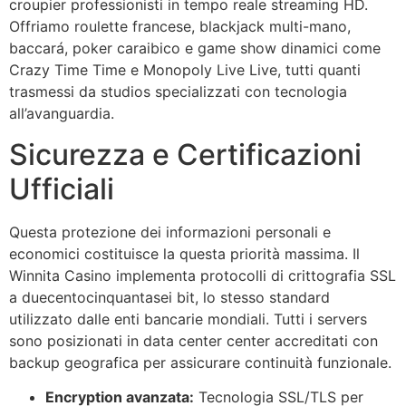
croupier professionisti in tempo reale streaming HD.
Offriamo roulette francese, blackjack multi-mano,
baccará, poker caraibico e game show dinamici come
Crazy Time Time e Monopoly Live Live, tutti quanti
trasmessi da studios specializzati con tecnologia
all’avanguardia.
Sicurezza e Certificazioni
Ufficiali
Questa protezione dei informazioni personali e
economici costituisce la questa priorità massima. Il
Winnita Casino implementa protocolli di crittografia SSL
a duecentocinquantasei bit, lo stesso standard
utilizzato dalle enti bancarie mondiali. Tutti i servers
sono posizionati in data center center accreditati con
backup geografica per assicurare continuità funzionale.
Encryption avanzata:
Tecnologia SSL/TLS per