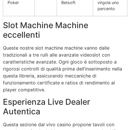
Poker
Betsoft
virgola uno
percento
Slot Machine Machine
eccellenti
Queste nostre slot machine machine vanno dalle
tradizionali a tre rulli alle avanzate videoslot con
caratteristiche avanzate. Ogni gioco è sottoposto a
rigorosi controlli di qualità prima dell’inserimento nella
questa libreria, assicurando meccaniche di
funzionamento certificate e ratios di rendimento al
player competitive.
Esperienza Live Dealer
Autentica
Questa sezione dal vivo casino propone tavoli con