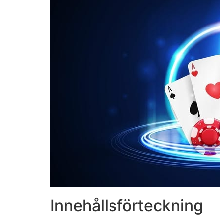
Innehållsförteckning