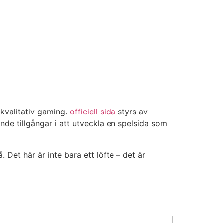
gkvalitativ gaming.
officiell sida
styrs av
de tillgångar i att utveckla en spelsida som
Det här är inte bara ett löfte – det är