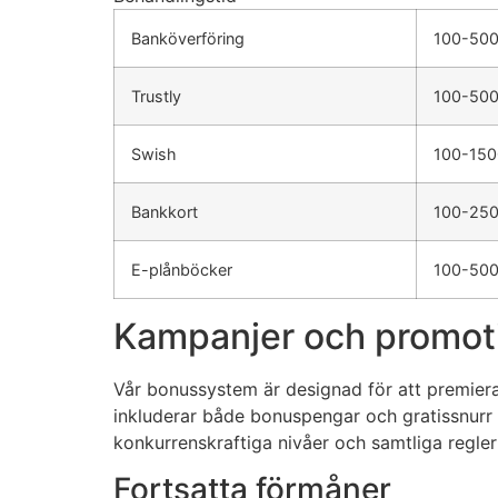
Banköverföring
100-50
Trustly
100-50
Swish
100-150
Bankkort
100-250
E-plånböcker
100-50
Kampanjer och promot
Vår bonussystem är designad för att premiera
inkluderar både bonuspengar och gratissnurr 
konkurrenskraftiga nivåer och samtliga regle
Fortsatta förmåner