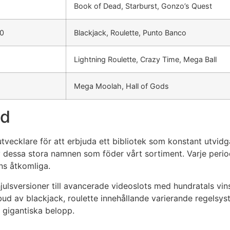
Book of Dead, Starburst, Gonzo’s Quest
80
Blackjack, Roulette, Punto Banco
Lightning Roulette, Crazy Time, Mega Ball
Mega Moolah, Hall of Gods
ud
tvecklare för att erbjuda ett bibliotek som konstant utvidg
dessa stora namnen som föder vårt sortiment. Varje period 
nns åtkomliga.
julsversioner till avancerade videoslots med hundratals vin
utbud av blackjack, roulette innehållande varierande regelsy
 gigantiska belopp.