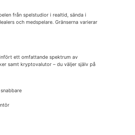
len från spelstudior i realtid, sända i
dealers och medspelare. Gränserna varierar
 infört ett omfattande spektrum av
ker samt kryptovalutor – du väljer själv på
u snabbare
antör