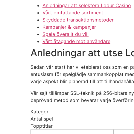
Anledningar att selektera Lodur Casino
Vårt omfattande sortiment
Skyddade transaktionsmetoder
Kampanjer & kampanjer
Spela överallt du vill
Vårt åtagande mot användare
Anledningar att utse L
Sedan vår start har vi etablerat oss som en p
entusiasm för spelglädje sammankopplat med s
varje aspekt blir planerad till att tillhandahål
Vår sajt tillämpar SSL-teknik på 256-bitars ny
beprövad metod som bevarar varje överföring 
Kategori
Antal spel
Topptitlar