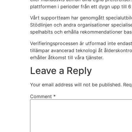
plattformen i perioder från ett dygn upp till 
Vårt supportteam har genomgått specialutbil
Stödlinjen och andra organisationer specialis
spelhabits och erhålla rekommendationer base
Verifieringsprocessen är utformad inte endast 
tillämpar avancerad teknologi åt ålderskontrol
erhåller åtkomst till våra tjänster.
Leave a Reply
Your email address will not be published.
Req
Comment
*