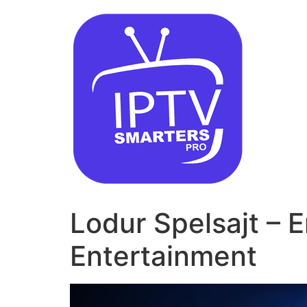
Lodur Spelsajt – E
Entertainment