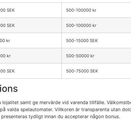
000 SEK
500-100000 kr
000 SEK
500-100000 kr
00 kr
500-15000 SEK
00 kr
500-50000 kr
000 SEK
500-75000 SEK
ions
 lojalitet samt ge mervärde vid varenda tillfälle. Välkomst
på valda spelautomater. Villkoren är transparenta utan dol
r presenteras tydligt innan du accepterar någon bonus.