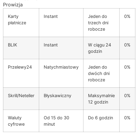
Prowizja
Karty
Instant
Jeden do
0%
płatnicze
trzech dni
robocze
BLIK
Instant
W ciągu 24
0%
godzin
Przelewy24
Natychmiastowy
Jeden do
0%
dwóch dni
robocze
Skrill/Neteller
Błyskawiczny
Maksymalnie
0%
12 godzin
Waluty
Od 15 do 30
Do 6 godzin
0%
cyfrowe
minut