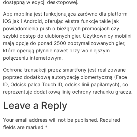
dostępną w edycji desktopowej.
App mobilna jest funkcjonująca zarówno dla platform
iOS jak i Android, oferując ekstra funkcje takie jak
powiadomienia push o bieżących promocjach czy
szybki dostęp do ulubionych gier. Użytkownicy mobilni
mają opcję do ponad 2500 zoptymalizowanych gier,
które operują płynnie nawet przy wolniejszym
połączeniu internetowym.
Ochrona transakcji przez smartfony jest realizowane
poprzez dodatkową autoryzację biomertyczną (Face
ID, Odcisk palca Touch ID, odcisk linii papilarnych), co
reprezentuje dodatkową linię ochrony rachunku gracza.
Leave a Reply
Your email address will not be published.
Required
fields are marked
*