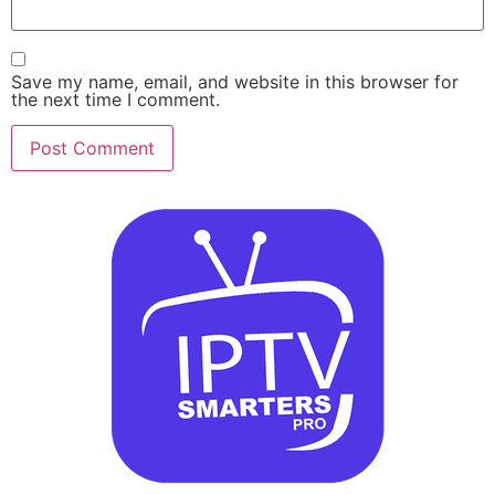
Save my name, email, and website in this browser for
the next time I comment.