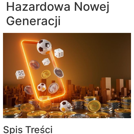
Hazardowa Nowej
Generacji
Spis Treści