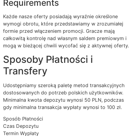
Requirements
Każde nasze oferty posiadają wyraźnie określone
wymogi obrotu, które przedstawiamy w zrozumiałej
formie przed włączeniem promocji. Gracze mają
całkowitą kontrolę nad własnym saldem premiowym i
mogą w bieżącej chwili wycofać się z aktywnej oferty.
Sposoby Płatności i
Transfery
Udostępniamy szeroką paletę metod transakcyjnych
dostosowanych do potrzeb polskich użytkowników.
Minimalna kwota depozytu wynosi 50 PLN, podczas
gdy minimalna transakcja wypłaty wynosi to 100 zł.
Sposób Płatności
Czas Depozytu
Termin Wypłaty