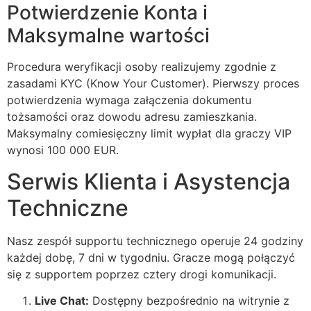
Potwierdzenie Konta i
Maksymalne wartości
Procedura weryfikacji osoby realizujemy zgodnie z
zasadami KYC (Know Your Customer). Pierwszy proces
potwierdzenia wymaga załączenia dokumentu
tożsamości oraz dowodu adresu zamieszkania.
Maksymalny comiesięczny limit wypłat dla graczy VIP
wynosi 100 000 EUR.
Serwis Klienta i Asystencja
Techniczne
Nasz zespół supportu technicznego operuje 24 godziny
każdej dobę, 7 dni w tygodniu. Gracze mogą połączyć
się z supportem poprzez cztery drogi komunikacji.
Live Chat:
Dostępny bezpośrednio na witrynie z