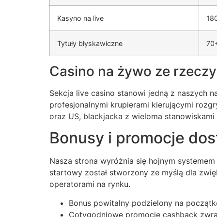
Kasyno na live
18
Tytuły błyskawiczne
70
Casino na żywo ze rzeczy
Sekcja live casino stanowi jedną z naszych 
profesjonalnymi krupierami kierującymi rozg
oraz US, blackjacka z wieloma stanowiskam
Bonusy i promocje dos
Nasza strona wyróżnia się hojnym systemem 
startowy został stworzony ze myślą dla zwi
operatorami na rynku.
Bonus powitalny podzielony na początko
Cotygodniowe promocje cashback zwra