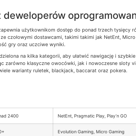
raz deweloperów oprogramowan
apewnia użytkownikom dostęp do ponad trzech tysięcy r
 czołowymi dostawcami, takimi takimi jak NetEnt, Micro 
ść gry oraz uczciwe wyniki.
dzielona na kilka kategorii, aby ułatwić nawigację i szybki
jąc zarówno klasyczne owocówki, jak i nowoczesne sloty 
ele warianty ruletek, blackjack, baccarat oraz pokera.
nad 2400
NetEnt, Pragmatic Play, Play’n GO
0+
Evolution Gaming, Micro Gaming