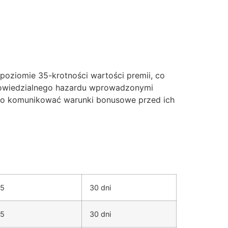
oziomie 35-krotności wartości premii, co
dpowiedzialnego hazardu wprowadzonymi
sno komunikować warunki bonusowe przed ich
35
30 dni
35
30 dni