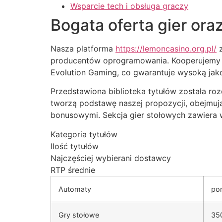
Wsparcie tech i obsługa graczy
Bogata oferta gier o
Nasza platforma
https://lemoncasino.org.pl/
z
producentów oprogramowania. Kooperujemy ze
Evolution Gaming, co gwarantuje wysoką jako
Przedstawiona biblioteka tytułów została roz
tworzą podstawę naszej propozycji, obejmu
bonusowymi. Sekcja gier stołowych zawiera wi
Kategoria tytułów
Ilość tytułów
Najczęściej wybierani dostawcy
RTP średnie
Automaty
po
Gry stołowe
35