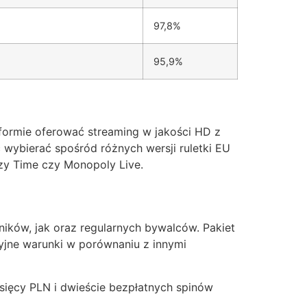
97,8%
95,9%
tformie oferować streaming w jakości HD z
wybierać spośród różnych wersji ruletki EU
zy Time czy Monopoly Live.
ków, jak oraz regularnych bywalców. Pakiet
yjne warunki w porównaniu z innymi
sięcy PLN i dwieście bezpłatnych spinów