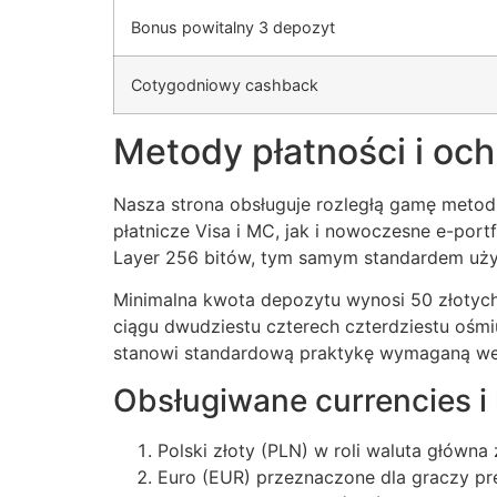
Bonus powitalny 3 depozyt
Cotygodniowy cashback
Metody płatności i och
Nasza strona obsługuje rozległą gamę metod
płatnicze Visa i MC, jak i nowoczesne e-port
Layer 256 bitów, tym samym standardem uż
Minimalna kwota depozytu wynosi 50 złotych,
ciągu dwudziestu czterech czterdziestu ośm
stanowi standardową praktykę wymaganą wedł
Obsługiwane currencies i 
Polski złoty (PLN) w roli waluta głów
Euro (EUR) przeznaczone dla graczy pr