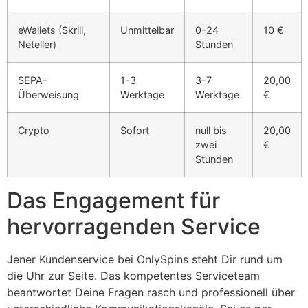
eWallets (Skrill,
Unmittelbar
0-24
10 €
Neteller)
Stunden
SEPA-
1-3
3-7
20,00
Überweisung
Werktage
Werktage
€
Crypto
Sofort
null bis
20,00
zwei
€
Stunden
Das Engagement für
hervorragenden Service
Jener Kundenservice bei OnlySpins steht Dir rund um
die Uhr zur Seite. Das kompetentes Serviceteam
beantwortet Deine Fragen rasch und professionell über