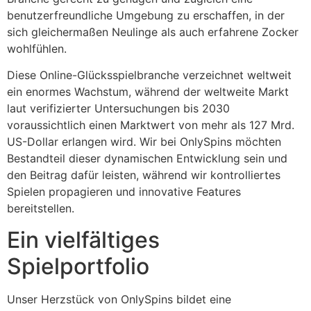
benutzerfreundliche Umgebung zu erschaffen, in der
sich gleichermaßen Neulinge als auch erfahrene Zocker
wohlfühlen.
Diese Online-Glücksspielbranche verzeichnet weltweit
ein enormes Wachstum, während der weltweite Markt
laut verifizierter Untersuchungen bis 2030
voraussichtlich einen Marktwert von mehr als 127 Mrd.
US-Dollar erlangen wird. Wir bei OnlySpins möchten
Bestandteil dieser dynamischen Entwicklung sein und
den Beitrag dafür leisten, während wir kontrolliertes
Spielen propagieren und innovative Features
bereitstellen.
Ein vielfältiges
Spielportfolio
Unser Herzstück von OnlySpins bildet eine