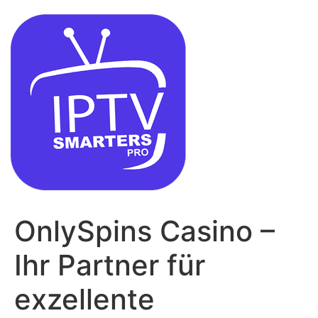
OnlySpins Casino –
Ihr Partner für
exzellente