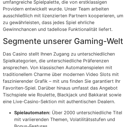
umfangreiche Spielpalette, die von erstklassigen
Providern entwickelt wurde. Unser Team arbeiten
ausschließlich mit lizenzierten Partnern kooperieren, um
zu gewährleisten, dass jedes Spiel ehrliche
Gewinnchancen und tadellose Funktionalität liefert.
Segmente unserer Gaming-Welt
Das Casino stellt Ihnen Zugang zu unterschiedlichen
Spielkategorien, die unterschiedliche Präferenzen
ansprechen. Von klassischen Automatenspielen mit
traditionellem Charme über modernen Video Slots mit
faszinierender Grafik – mit uns finden Sie garantiert Ihr
Favoriten-Spiel. Darüber hinaus umfasst das Angebot
Tischspiele wie Roulette, Blackjack und Bakkarat sowie
eine Live-Casino-Sektion mit authentischen Dealern.
Spielautomaten:
Über 2000 unterschiedliche Titel
mit variierenden Themen, Volatilitätsstufen und
Bonus-Features