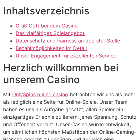
Inhaltsverzeichnis
Grüß Gott bei dem Casino
Das vielfältiges Spielangebot
Datenschutz und Fairness an oberster Stelle
Bezahlmöglichkeiten im Detail
Unser Engagement für exzellenten Service
Herzlich willkommen bei
unserem Casino
Mit
OnlySpins online casino
betrachten wir uns als mehr
als lediglich eine Seite für Online-Spiele. Unser Team
haben es uns als Aufgabe gesetzt, allen Spieler ein
einzigartiges Erlebnis zu liefern, jenes Spannung, Schutz
und Offenheit vereint. Unser Casino wurde entwickelt,
um sämtlichen höchsten Maßstäben der Online-Gaming-
Branche gerecht zu genügen und zugleich eine