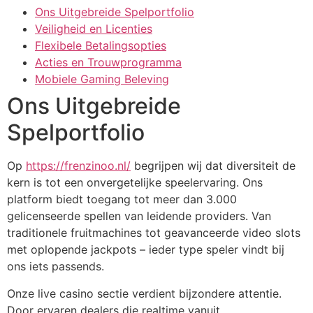
Ons Uitgebreide Spelportfolio
Veiligheid en Licenties
Flexibele Betalingsopties
Acties en Trouwprogramma
Mobiele Gaming Beleving
Ons Uitgebreide
Spelportfolio
Op
https://frenzinoo.nl/
begrijpen wij dat diversiteit de
kern is tot een onvergetelijke speelervaring. Ons
platform biedt toegang tot meer dan 3.000
gelicenseerde spellen van leidende providers. Van
traditionele fruitmachines tot geavanceerde video slots
met oplopende jackpots – ieder type speler vindt bij
ons iets passends.
Onze live casino sectie verdient bijzondere attentie.
Door ervaren dealers die realtime vanuit