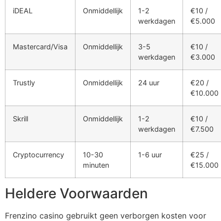
iDEAL
Onmiddellijk
1-2
€10 /
werkdagen
€5.000
Mastercard/Visa
Onmiddellijk
3-5
€10 /
werkdagen
€3.000
Trustly
Onmiddellijk
24 uur
€20 /
€10.000
Skrill
Onmiddellijk
1-2
€10 /
werkdagen
€7.500
Cryptocurrency
10-30
1-6 uur
€25 /
minuten
€15.000
Heldere Voorwaarden
Frenzino casino gebruikt geen verborgen kosten voor