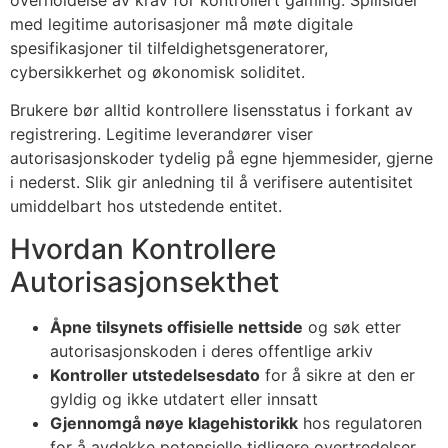
med legitime autorisasjoner må møte digitale
spesifikasjoner til tilfeldighetsgeneratorer,
cybersikkerhet og økonomisk soliditet.
Brukere bør alltid kontrollere lisensstatus i forkant av
registrering. Legitime leverandører viser
autorisasjonskoder tydelig på egne hjemmesider, gjerne
i nederst. Slik gir anledning til å verifisere autentisitet
umiddelbart hos utstedende entitet.
Hvordan Kontrollere
Autorisasjonsekthet
Åpne tilsynets offisielle nettside
og søk etter
autorisasjonskoden i deres offentlige arkiv
Kontroller utstedelsesdato
for å sikre at den er
gyldig og ikke utdatert eller innsatt
Gjennomgå nøye klagehistorikk
hos regulatoren
for å avdekke potensielle tidligere overtredelser