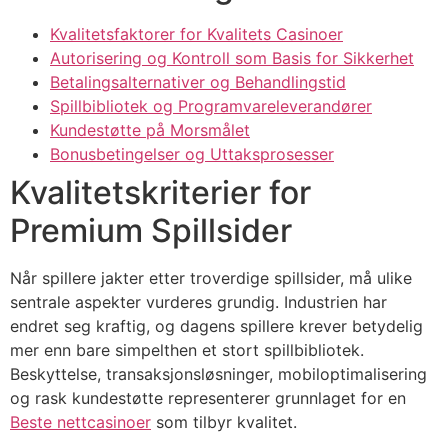
Kvalitetsfaktorer for Kvalitets Casinoer
Autorisering og Kontroll som Basis for Sikkerhet
Betalingsalternativer og Behandlingstid
Spillbibliotek og Programvareleverandører
Kundestøtte på Morsmålet
Bonusbetingelser og Uttaksprosesser
Kvalitetskriterier for
Premium Spillsider
Når spillere jakter etter troverdige spillsider, må ulike
sentrale aspekter vurderes grundig. Industrien har
endret seg kraftig, og dagens spillere krever betydelig
mer enn bare simpelthen et stort spillbibliotek.
Beskyttelse, transaksjonsløsninger, mobiloptimalisering
og rask kundestøtte representerer grunnlaget for en
Beste nettcasinoer
som tilbyr kvalitet.