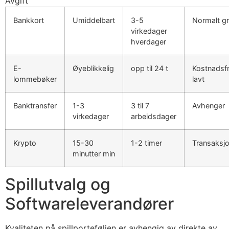
Avgift
Bankkort
Umiddelbart
3-5
Normalt gr
virkedager
hverdager
E-
Øyeblikkelig
opp til 24 t
Kostnadsfri
lommebøker
lavt
Banktransfer
1-3
3 til 7
Avhenger
virkedager
arbeidsdager
Krypto
15-30
1-2 timer
Transaksjo
minutter min
Spillutvalg og
Softwareleverandører
Kvaliteten på spillporteføljen er avhengig av direkte av