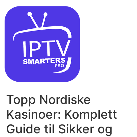
Topp Nordiske
Kasinoer: Komplett
Guide til Sikker og