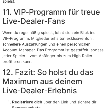
spielst.
11. VIP‑Programm für treue
Live‑Dealer‑Fans
Wenn du regelmäßig spielst, lohnt sich ein Blick ins
VIP‑Programm. Mitglieder erhalten exklusive Boni,
schnellere Auszahlungen und einen persönlichen
Account‑Manager. Das Programm ist gestaffelt, sodass
jeder Spieler – vom Anfänger bis zum High‑Roller –
profitieren kann.
12. Fazit: So holst du das
Maximum aus deinem
Live‑Dealer‑Erlebnis
Registriere dich
über den Link und sichere dir
Bonusangebote.