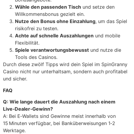
Wähle den passenden Tisch
und setze den
Willkommensbonus gezielt ein.
Nutze den Bonus ohne Einzahlung
, um das Spiel
risikofrei zu testen.
Achte auf schnelle Auszahlungen
und mobile
Flexibilität.
Spiele verantwortungsbewusst
und nutze die
Tools des Casinos.
Durch diese zwölf Tipps wird dein Spiel im SpinGranny
Casino nicht nur unterhaltsam, sondern auch profitabel
und sicher.
FAQ
Q: Wie lange dauert die Auszahlung nach einem
Live‑Dealer‑Gewinn?
A: Bei E‑Wallets sind Gewinne meist innerhalb von
15 Minuten verfügbar, bei Banküberweisungen 1‑2
Werktage.