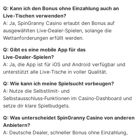
Q: Kann ich den Bonus ohne Einzahlung auch an
Live‑Tischen verwenden?
A: Ja, SpinGranny Casino erlaubt den Bonus auf
ausgewählten Live‑Dealer‑Spielen, solange die
Wettanforderungen erfüllt werden.
Q: Gibt es eine mobile App für das
Live‑Dealer‑Spielen?
A: Ja, die App ist für iOS und Android verfügbar und
unterstützt alle Live‑Tische in voller Qualität.
Q: Wie kann ich meine Spielsucht vorbeugen?
A: Nutze die Selbstlimit‑ und
Selbstausschluss‑Funktionen im Casino‑Dashboard und
setze dir klare Spielbudgets.
Q: Was unterscheidet SpinGranny Casino von anderen
Anbietern?
A: Deutsche Dealer, schneller Bonus ohne Einzahlung,