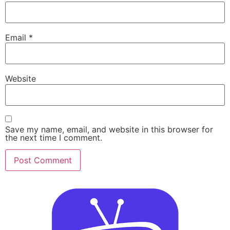
Email
*
Website
Save my name, email, and website in this browser for
the next time I comment.