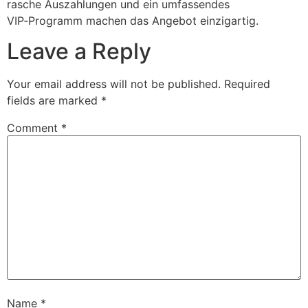
rasche Auszahlungen und ein umfassendes
VIP‑Programm machen das Angebot einzigartig.
Leave a Reply
Your email address will not be published.
Required
fields are marked
*
Comment
*
Name
*