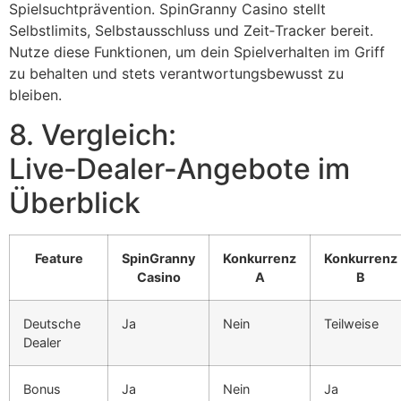
Spielsuchtprävention. SpinGranny Casino stellt
Selbstlimits, Selbstausschluss und Zeit‑Tracker bereit.
Nutze diese Funktionen, um dein Spielverhalten im Griff
zu behalten und stets verantwortungsbewusst zu
bleiben.
8. Vergleich:
Live‑Dealer‑Angebote im
Überblick
Feature
SpinGranny
Konkurrenz
Konkurrenz
Casino
A
B
Deutsche
Ja
Nein
Teilweise
Dealer
Bonus
Ja
Nein
Ja