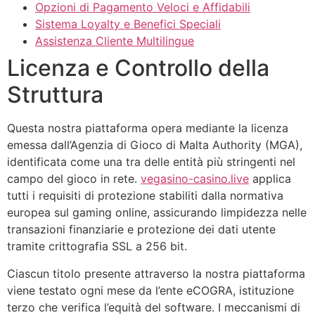
Opzioni di Pagamento Veloci e Affidabili
Sistema Loyalty e Benefici Speciali
Assistenza Cliente Multilingue
Licenza e Controllo della
Struttura
Questa nostra piattaforma opera mediante la licenza
emessa dall’Agenzia di Gioco di Malta Authority (MGA),
identificata come una tra delle entità più stringenti nel
campo del gioco in rete.
vegasino-casino.live
applica
tutti i requisiti di protezione stabiliti dalla normativa
europea sul gaming online, assicurando limpidezza nelle
transazioni finanziarie e protezione dei dati utente
tramite crittografia SSL a 256 bit.
Ciascun titolo presente attraverso la nostra piattaforma
viene testato ogni mese da l’ente eCOGRA, istituzione
terzo che verifica l’equità del software. I meccanismi di