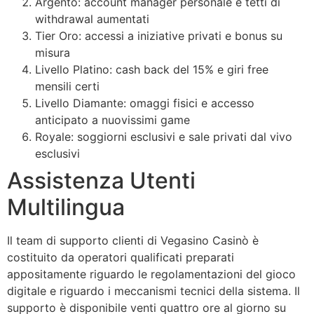
Argento: account manager personale e tetti di
withdrawal aumentati
Tier Oro: accessi a iniziative privati e bonus su
misura
Livello Platino: cash back del 15% e giri free
mensili certi
Livello Diamante: omaggi fisici e accesso
anticipato a nuovissimi game
Royale: soggiorni esclusivi e sale privati dal vivo
esclusivi
Assistenza Utenti
Multilingua
Il team di supporto clienti di Vegasino Casinò è
costituito da operatori qualificati preparati
appositamente riguardo le regolamentazioni del gioco
digitale e riguardo i meccanismi tecnici della sistema. Il
supporto è disponibile venti quattro ore al giorno su