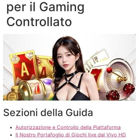
per il Gaming
Controllato
Sezioni della Guida
Autorizzazione e Controllo della Piattaforma
Il Nostro Portafoglio di Giochi live dal Vivo HD