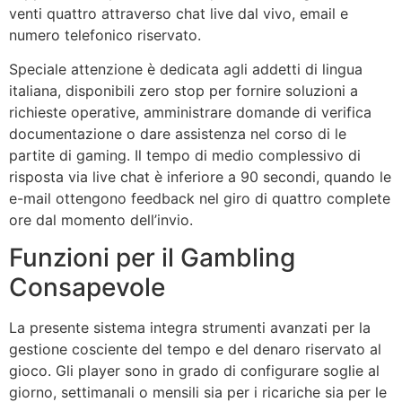
venti quattro attraverso chat live dal vivo, email e
numero telefonico riservato.
Speciale attenzione è dedicata agli addetti di lingua
italiana, disponibili zero stop per fornire soluzioni a
richieste operative, amministrare domande di verifica
documentazione o dare assistenza nel corso di le
partite di gaming. Il tempo di medio complessivo di
risposta via live chat è inferiore a 90 secondi, quando le
e-mail ottengono feedback nel giro di quattro complete
ore dal momento dell’invio.
Funzioni per il Gambling
Consapevole
La presente sistema integra strumenti avanzati per la
gestione cosciente del tempo e del denaro riservato al
gioco. Gli player sono in grado di configurare soglie al
giorno, settimanali o mensili sia per i ricariche sia per le