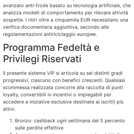
avanzato anti-frode basato su tecnologia artificiale, che
analizza modelli di comportamento per rilevare attività
sospette. I ritiri oltre a cinquemila EUR necessitano una
verifica documentaria aggiuntiva, secondo alle
regolamentazioni antiriciclaggio europee.
Programma Fedeltà e
Privilegi Riservati
Il presente sistema VIP si articola su sei distinti gradi
progressivi, ciascuno con benefici crescenti. Qualsiasi
scommessa realizzata concorre alla raccolta di punti
loyalty, convertibili in incentivi o impiegabili per
accedere a iniziative esclusive destinate ai iscritti più
attivi.
Bronzo: cashback ogni settimana del 5 percento
sulle perdite effettive