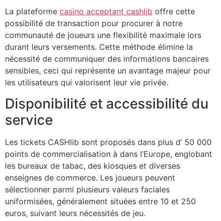
La plateforme
casino acceptant cashlib
offre cette
possibilité de transaction pour procurer à notre
communauté de joueurs une flexibilité maximale lors
durant leurs versements. Cette méthode élimine la
nécessité de communiquer des informations bancaires
sensibles, ceci qui représente un avantage majeur pour
les utilisateurs qui valorisent leur vie privée.
Disponibilité et accessibilité du
service
Les tickets CASHlib sont proposés dans plus d’ 50 000
points de commercialisation à dans l’Europe, englobant
les bureaux de tabac, des kiosques et diverses
enseignes de commerce. Les joueurs peuvent
sélectionner parmi plusieurs valeurs faciales
uniformisées, généralement situées entre 10 et 250
euros, suivant leurs nécessités de jeu.