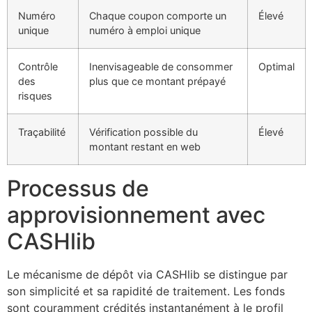
Numéro
Chaque coupon comporte un
Élevé
unique
numéro à emploi unique
Contrôle
Inenvisageable de consommer
Optimal
des
plus que ce montant prépayé
risques
Traçabilité
Vérification possible du
Élevé
montant restant en web
Processus de
approvisionnement avec
CASHlib
Le mécanisme de dépôt via CASHlib se distingue par
son simplicité et sa rapidité de traitement. Les fonds
sont couramment crédités instantanément à le profil