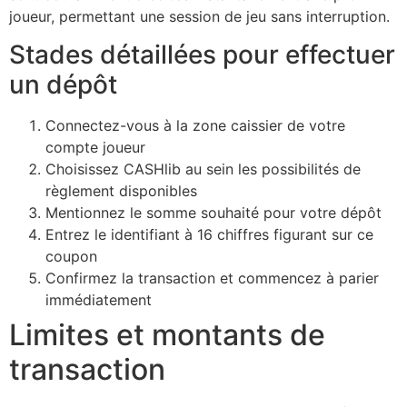
joueur, permettant une session de jeu sans interruption.
Stades détaillées pour effectuer
un dépôt
Connectez-vous à la zone caissier de votre
compte joueur
Choisissez CASHlib au sein les possibilités de
règlement disponibles
Mentionnez le somme souhaité pour votre dépôt
Entrez le identifiant à 16 chiffres figurant sur ce
coupon
Confirmez la transaction et commencez à parier
immédiatement
Limites et montants de
transaction