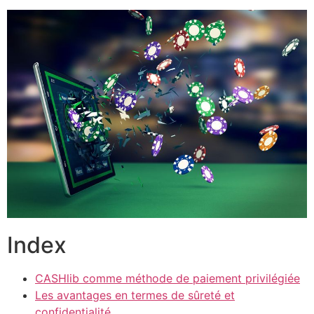
Index
CASHlib comme méthode de paiement privilégiée
Les avantages en termes de sûreté et
confidentialité