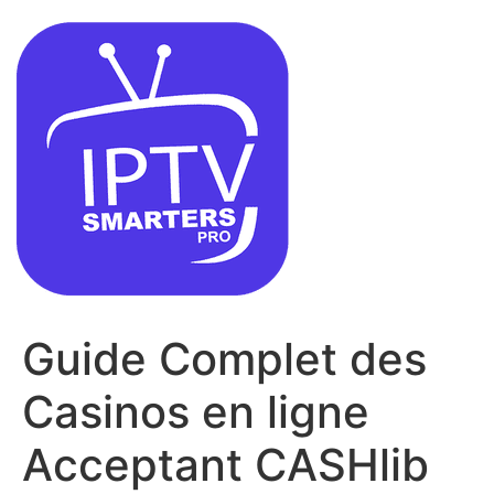
Guide Complet des
Casinos en ligne
Acceptant CASHlib