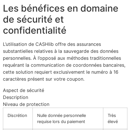
Les bénéfices en domaine
de sécurité et
confidentialité
L’utilisation de CASHlib offre des assurances
substantielles relatives à la sauvegarde des données
personnelles. À l’opposé aux méthodes traditionnelles
requérant la communication de coordonnées bancaires,
cette solution requiert exclusivement le numéro à 16
caractères présent sur votre coupon.
Aspect de sécurité
Description
Niveau de protection
Discrétion
Nulle donnée personnelle
Très
requise lors du paiement
élevé