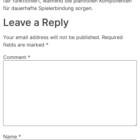
fair funktioniert, während die planvollen Komponenten
für dauerhafte Spielerbindung sorgen.
Leave a Reply
Your email address will not be published.
Required
fields are marked
*
Comment
*
Name
*