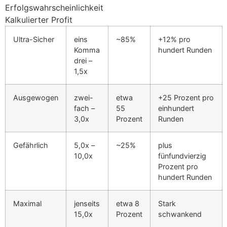
Erfolgswahrscheinlichkeit
Kalkulierter Profit
Ultra-Sicher
eins
~85%
+12% pro
Komma
hundert Runden
drei –
1,5x
Ausgewogen
zwei-
etwa
+25 Prozent pro
fach –
55
einhundert
3,0x
Prozent
Runden
Gefährlich
5,0x –
~25%
plus
10,0x
fünfundvierzig
Prozent pro
hundert Runden
Maximal
jenseits
etwa 8
Stark
15,0x
Prozent
schwankend