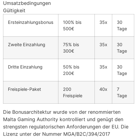
Umsatzbedingungen
Gültigkeit
Ersteinzahlungsbonus
100% bis
35x
30
500€
Tage
Zweite Einzahlung
75% bis
35x
30
300€
Tage
Dritte Einzahlung
50% bis
35x
30
200€
Tage
Freispiele-Paket
200
40x
7
Freispiele
Tage
Die Bonusarchitektur wurde von der renommierten
Malta Gaming Authority kontrolliert und genügt den
strengsten regulatorischen Anforderungen der EU. Die
Lizenz unter der Nummer MGA/B2C/394/2017