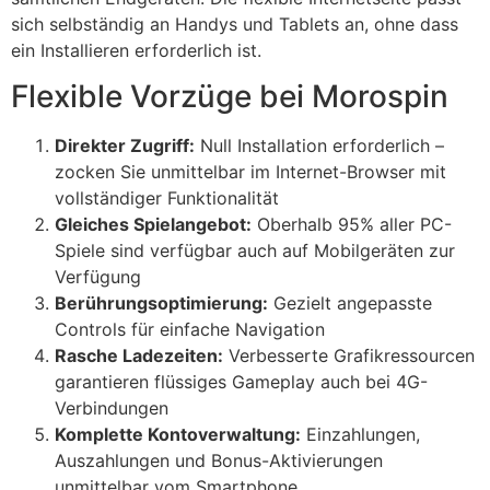
sich selbständig an Handys und Tablets an, ohne dass
ein Installieren erforderlich ist.
Flexible Vorzüge bei Morospin
Direkter Zugriff:
Null Installation erforderlich –
zocken Sie unmittelbar im Internet-Browser mit
vollständiger Funktionalität
Gleiches Spielangebot:
Oberhalb 95% aller PC-
Spiele sind verfügbar auch auf Mobilgeräten zur
Verfügung
Berührungsoptimierung:
Gezielt angepasste
Controls für einfache Navigation
Rasche Ladezeiten:
Verbesserte Grafikressourcen
garantieren flüssiges Gameplay auch bei 4G-
Verbindungen
Komplette Kontoverwaltung:
Einzahlungen,
Auszahlungen und Bonus-Aktivierungen
unmittelbar vom Smartphone