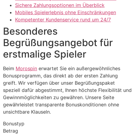
Sichere Zahlungsoptionen im Überblick
Mobiles Spielerlebnis ohne Einschränkungen
Kompetenter Kundenservice rund um 24/7
Besonderes
Begrüßungsangebot für
erstmalige Spieler
Beim
Morospin
erwartet Sie ein außergewöhnliches
Bonusprogramm, das direkt ab der ersten Zahlung
greift. Wir verfügen über unser Begrüßungspaket
speziell dafür abgestimmt, Ihnen höchste Flexibilität und
Gewinnmöglichkeiten zu gewähren. Unsere Seite
gewährleistet transparente Bonuskonditionen ohne
unsichtbare Klauseln.
Bonustyp
Betrag