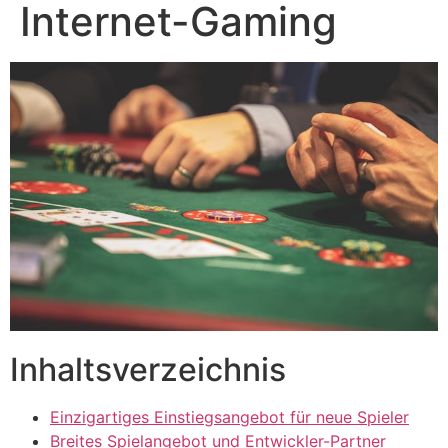
Internet-Gaming
Inhaltsverzeichnis
Einzigartiges Einstiegsangebot für neue Spieler
Breites Spielangebot und Entwickler-Partner