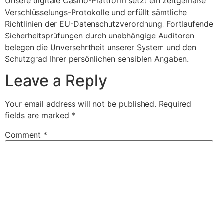
Unsere digitale Casino-Plattform setzt ein zeitgemäße
Verschlüsselungs-Protokolle und erfüllt sämtliche
Richtlinien der EU-Datenschutzverordnung. Fortlaufende
Sicherheitsprüfungen durch unabhängige Auditoren
belegen die Unversehrtheit unserer System und den
Schutzgrad Ihrer persönlichen sensiblen Angaben.
Leave a Reply
Your email address will not be published.
Required
fields are marked
*
Comment
*