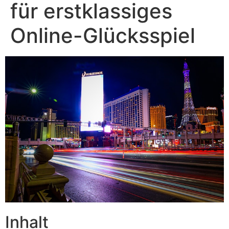
für erstklassiges
Online-Glücksspiel
Inhalt