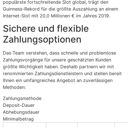
populärste fortschreitende Slot global, trägt den
Guinness-Rekord für die größte Auszahlung an einem
Internet-Slot mit 20,0 Millionen € im Jahres 2019.
Sichere und flexible
Zahlungsoptionen
Das Team verstehen, dass schnelle und problemlose
Zahlungsvorgänge für unsere geschätzten Kunden
größte Wichtigkeit haben. Deshalb partnern wir mit
renommierten Zahlungsdienstleistern und stellen bereit
Ihnen ein umfangreiches Angebot an zuverlässigen
Methoden:
Zahlungsmethode
Deposit-Dauer
Abhebungsdauer
Minimalbetrag