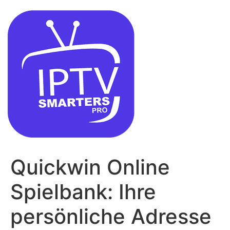
Quickwin Online
Spielbank: Ihre
persönliche Adresse