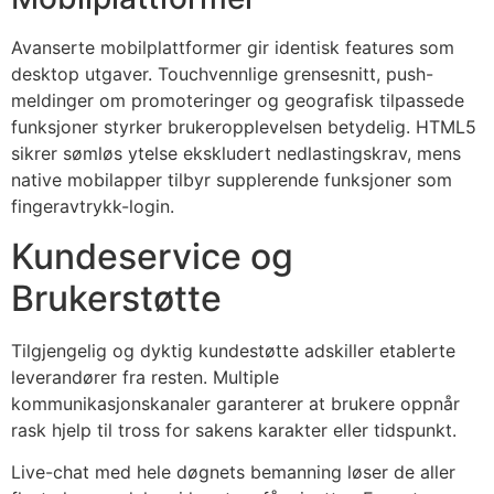
Avanserte mobilplattformer gir identisk features som
desktop utgaver. Touchvennlige grensesnitt, push-
meldinger om promoteringer og geografisk tilpassede
funksjoner styrker brukeropplevelsen betydelig. HTML5
sikrer sømløs ytelse ekskludert nedlastingskrav, mens
native mobilapper tilbyr supplerende funksjoner som
fingeravtrykk-login.
Kundeservice og
Brukerstøtte
Tilgjengelig og dyktig kundestøtte adskiller etablerte
leverandører fra resten. Multiple
kommunikasjonskanaler garanterer at brukere oppnår
rask hjelp til tross for sakens karakter eller tidspunkt.
Live-chat med hele døgnets bemanning løser de aller