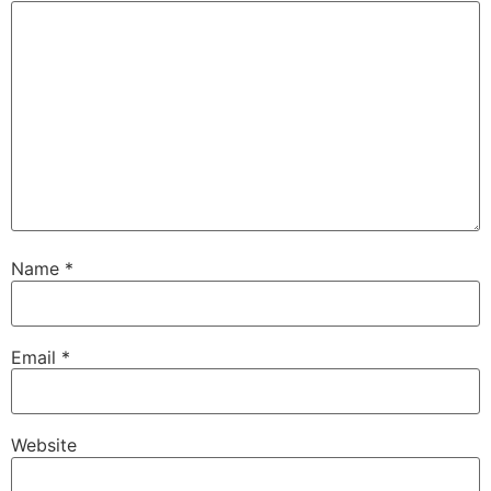
Name
*
Email
*
Website