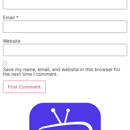
Email
*
Website
Save my name, email, and website in this browser for
the next time I comment.