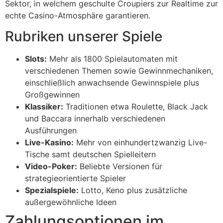
Sektor, in welchem geschulte Croupiers zur Realtime zur
echte Casino-Atmosphäre garantieren.
Rubriken unserer Spiele
Slots:
Mehr als 1800 Spielautomaten mit
verschiedenen Themen sowie Gewinnmechaniken,
einschließlich anwachsende Gewinnspiele plus
Großgewinnen
Klassiker:
Traditionen etwa Roulette, Black Jack
und Baccara innerhalb verschiedenen
Ausführungen
Live-Kasino:
Mehr von einhundertzwanzig Live-
Tische samt deutschen Spielleitern
Video-Poker:
Beliebte Versionen für
strategieorientierte Spieler
Spezialspiele:
Lotto, Keno plus zusätzliche
außergewöhnliche Ideen
Zahlungsoptionen im