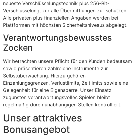
neueste Verschlüsselungstechnik plus 256-Bit-
Verschlüsselung, zur alle Übermittlungen zur schützen.
Alle privaten plus finanziellen Angaben werden bei
Plattformen mit höchsten Sicherheitsniveaus abgelegt.
Verantwortungsbewusstes
Zocken
Wir betrachten unsere Pflicht für den Kunden bedeutsam
sowie präsentieren zahlreiche Instrumente zur
Selbstüberwachung. Hierzu gehören
Einzahlungsgrenzen, Verlustlimits, Zeitlimits sowie eine
Gelegenheit für eine Eigensperre. Unser Einsatz
zugunsten verantwortungsvolles Spielen bleibt
regelmäßig durch unabhängigen Stellen kontrolliert.
Unser attraktives
Bonusangebot