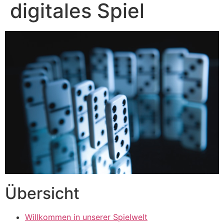
digitales Spiel
Übersicht
Willkommen in unserer Spielwelt