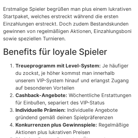
Erstmalige Spieler begrüßen man plus einem lukrativen
Startpaket, welches erstreckt während die ersten
Einzahlungen erstreckt. Doch zudem Bestandskunden
gewinnen von regelmäßigen Aktionen, Einzahlungsboni
sowie speziellen Turnieren.
Benefits für loyale Spieler
Treueprogramm mit Level-System:
Je häufiger
du zockst, je höher kommst man innerhalb
unserem VIP-System hinauf und erlangst Zugang
auf besonderen Vorteilen
Cashback-Angebote:
Wöchentliche Erstattungen
für Einbußen, separiert des VIP-Status
Individuelle Prämien:
Individuelle Angebote
gründend gemäß deinen Spielpräferenzen
Konkurrenzen plus Gewinnspiele:
Regelmäßige
Aktionen plus lukrativen Preisen