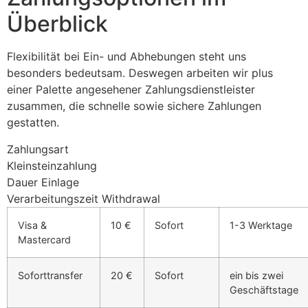
Überblick
Flexibilität bei Ein- und Abhebungen steht uns
besonders bedeutsam. Deswegen arbeiten wir plus
einer Palette angesehener Zahlungsdienstleister
zusammen, die schnelle sowie sichere Zahlungen
gestatten.
Zahlungsart
Kleinsteinzahlung
Dauer Einlage
Verarbeitungszeit Withdrawal
Visa &
10 €
Sofort
1-3 Werktage
Mastercard
Soforttransfer
20 €
Sofort
ein bis zwei
Geschäftstage