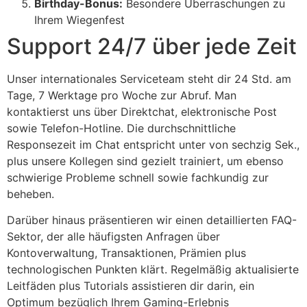
Birthday-Bonus:
Besondere Überraschungen zu
Ihrem Wiegenfest
Support 24/7 über jede Zeit
Unser internationales Serviceteam steht dir 24 Std. am
Tage, 7 Werktage pro Woche zur Abruf. Man
kontaktierst uns über Direktchat, elektronische Post
sowie Telefon-Hotline. Die durchschnittliche
Responsezeit im Chat entspricht unter von sechzig Sek.,
plus unsere Kollegen sind gezielt trainiert, um ebenso
schwierige Probleme schnell sowie fachkundig zur
beheben.
Darüber hinaus präsentieren wir einen detaillierten FAQ-
Sektor, der alle häufigsten Anfragen über
Kontoverwaltung, Transaktionen, Prämien plus
technologischen Punkten klärt. Regelmäßig aktualisierte
Leitfäden plus Tutorials assistieren dir darin, ein
Optimum bezüglich Ihrem Gaming-Erlebnis