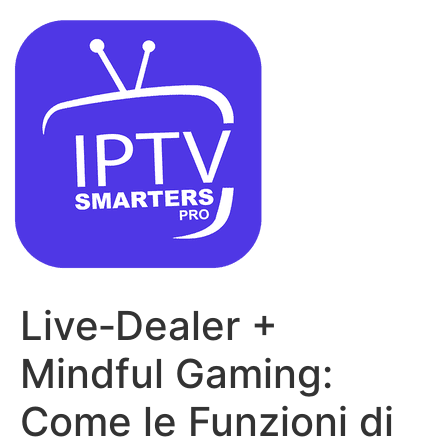
Live‑Dealer +
Mindful Gaming:
Come le Funzioni di