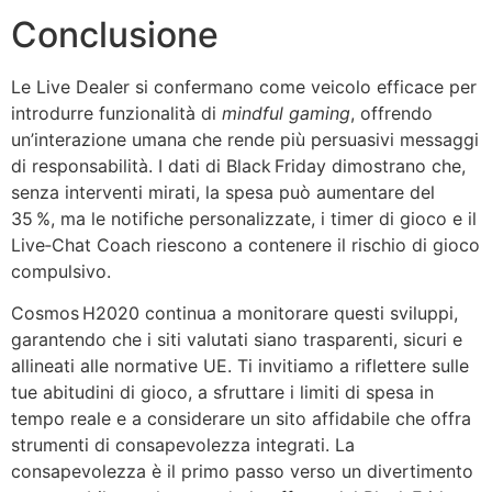
Conclusione
Le Live Dealer si confermano come veicolo efficace per
introdurre funzionalità di
mindful gaming
, offrendo
un’interazione umana che rende più persuasivi messaggi
di responsabilità. I dati di Black Friday dimostrano che,
senza interventi mirati, la spesa può aumentare del
35 %, ma le notifiche personalizzate, i timer di gioco e il
Live‑Chat Coach riescono a contenere il rischio di gioco
compulsivo.
Cosmos H2020 continua a monitorare questi sviluppi,
garantendo che i siti valutati siano trasparenti, sicuri e
allineati alle normative UE. Ti invitiamo a riflettere sulle
tue abitudini di gioco, a sfruttare i limiti di spesa in
tempo reale e a considerare un sito affidabile che offra
strumenti di consapevolezza integrati. La
consapevolezza è il primo passo verso un divertimento