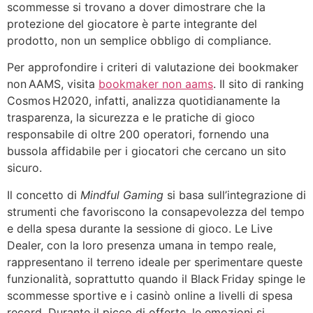
scommesse si trovano a dover dimostrare che la
protezione del giocatore è parte integrante del
prodotto, non un semplice obbligo di compliance.
Per approfondire i criteri di valutazione dei bookmaker
non AAMS, visita
bookmaker non aams
. Il sito di ranking
Cosmos H2020, infatti, analizza quotidianamente la
trasparenza, la sicurezza e le pratiche di gioco
responsabile di oltre 200 operatori, fornendo una
bussola affidabile per i giocatori che cercano un sito
sicuro.
Il concetto di
Mindful Gaming
si basa sull’integrazione di
strumenti che favoriscono la consapevolezza del tempo
e della spesa durante la sessione di gioco. Le Live
Dealer, con la loro presenza umana in tempo reale,
rappresentano il terreno ideale per sperimentare queste
funzionalità, soprattutto quando il Black Friday spinge le
scommesse sportive e i casinò online a livelli di spesa
record. Durante il picco di offerte, le emozioni si