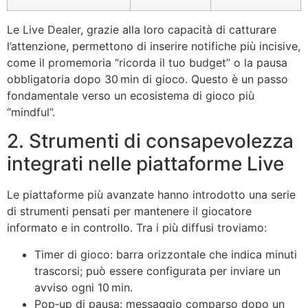
Le Live Dealer, grazie alla loro capacità di catturare
l’attenzione, permettono di inserire notifiche più incisive,
come il promemoria “ricorda il tuo budget” o la pausa
obbligatoria dopo 30 min di gioco. Questo è un passo
fondamentale verso un ecosistema di gioco più
“mindful”.
2. Strumenti di consapevolezza
integrati nelle piattaforme Live
Le piattaforme più avanzate hanno introdotto una serie
di strumenti pensati per mantenere il giocatore
informato e in controllo. Tra i più diffusi troviamo:
Timer di gioco: barra orizzontale che indica minuti
trascorsi; può essere configurata per inviare un
avviso ogni 10 min.
Pop‑up di pausa: messaggio comparso dopo un