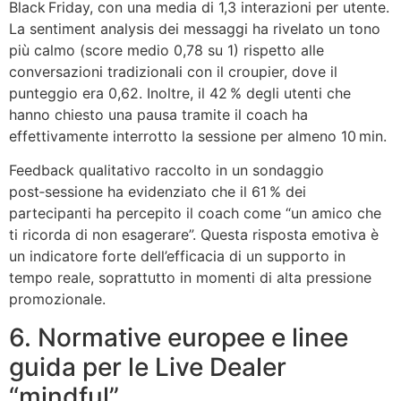
Black Friday, con una media di 1,3 interazioni per utente.
La sentiment analysis dei messaggi ha rivelato un tono
più calmo (score medio 0,78 su 1) rispetto alle
conversazioni tradizionali con il croupier, dove il
punteggio era 0,62. Inoltre, il 42 % degli utenti che
hanno chiesto una pausa tramite il coach ha
effettivamente interrotto la sessione per almeno 10 min.
Feedback qualitativo raccolto in un sondaggio
post‑sessione ha evidenziato che il 61 % dei
partecipanti ha percepito il coach come “un amico che
ti ricorda di non esagerare”. Questa risposta emotiva è
un indicatore forte dell’efficacia di un supporto in
tempo reale, soprattutto in momenti di alta pressione
promozionale.
6. Normative europee e linee
guida per le Live Dealer
“mindful”