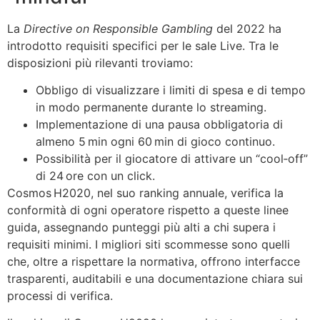
La
Directive on Responsible Gambling
del 2022 ha
introdotto requisiti specifici per le sale Live. Tra le
disposizioni più rilevanti troviamo:
Obbligo di visualizzare i limiti di spesa e di tempo
in modo permanente durante lo streaming.
Implementazione di una pausa obbligatoria di
almeno 5 min ogni 60 min di gioco continuo.
Possibilità per il giocatore di attivare un “cool‑off”
di 24 ore con un click.
Cosmos H2020, nel suo ranking annuale, verifica la
conformità di ogni operatore rispetto a queste linee
guida, assegnando punteggi più alti a chi supera i
requisiti minimi. I migliori siti scommesse sono quelli
che, oltre a rispettare la normativa, offrono interfacce
trasparenti, auditabili e una documentazione chiara sui
processi di verifica.