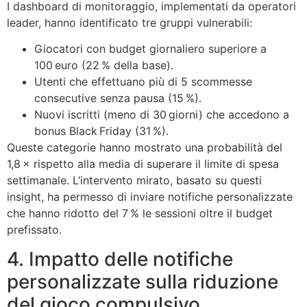
I dashboard di monitoraggio, implementati da operatori
leader, hanno identificato tre gruppi vulnerabili:
Giocatori con budget giornaliero superiore a
100 euro (22 % della base).
Utenti che effettuano più di 5 scommesse
consecutive senza pausa (15 %).
Nuovi iscritti (meno di 30 giorni) che accedono a
bonus Black Friday (31 %).
Queste categorie hanno mostrato una probabilità del
1,8 × rispetto alla media di superare il limite di spesa
settimanale. L’intervento mirato, basato su questi
insight, ha permesso di inviare notifiche personalizzate
che hanno ridotto del 7 % le sessioni oltre il budget
prefissato.
4. Impatto delle notifiche
personalizzate sulla riduzione
del gioco compulsivo