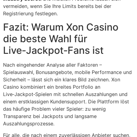
vermeiden, wenn Sie Ihre Limits bereits bei der
Registrierung festlegen.
Fazit: Warum Xon Casino
die beste Wahl für
Live‑Jackpot‑Fans ist
Nach eingehender Analyse aller Faktoren –
Spielauswahl, Bonusangebote, mobile Performance und
Sicherheit – lässt sich ein klares Bild zeichnen. Xon
Casino kombiniert ein breites Portfolio an
Live‑Jackpot‑Spielen mit schnellen Auszahlungen und
einem erstklassigen Kundensupport. Die Plattform löst
das häufige Problem vieler Spieler: zu wenig
Transparenz bei Jackpots und langsame
Auszahlungsprozesse.
Für alle, die nach einem zuverlässigen Anbieter suchen,