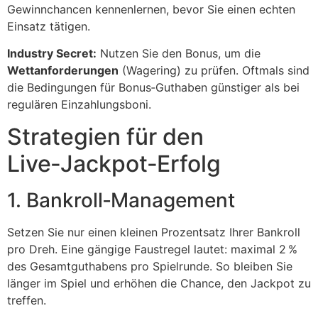
Gewinnchancen kennenlernen, bevor Sie einen echten
Einsatz tätigen.
Industry Secret:
Nutzen Sie den Bonus, um die
Wettanforderungen
(Wagering) zu prüfen. Oftmals sind
die Bedingungen für Bonus‑Guthaben günstiger als bei
regulären Einzahlungsboni.
Strategien für den
Live‑Jackpot‑Erfolg
1. Bankroll‑Management
Setzen Sie nur einen kleinen Prozentsatz Ihrer Bankroll
pro Dreh. Eine gängige Faustregel lautet: maximal 2 %
des Gesamtguthabens pro Spielrunde. So bleiben Sie
länger im Spiel und erhöhen die Chance, den Jackpot zu
treffen.