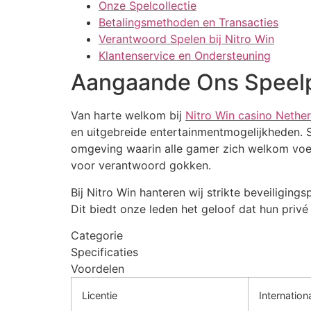
Onze Spelcollectie
Betalingsmethoden en Transacties
Verantwoord Spelen bij Nitro Win
Klantenservice en Ondersteuning
Aangaande Ons Speelp
Van harte welkom bij
Nitro Win casino Nethe
en uitgebreide entertainmentmogelijkheden. S
omgeving waarin alle gamer zich welkom voel
voor verantwoord gokken.
Bij Nitro Win hanteren wij strikte beveiliging
Dit biedt onze leden het geloof dat hun priv
Categorie
Specificaties
Voordelen
Licentie
Internation