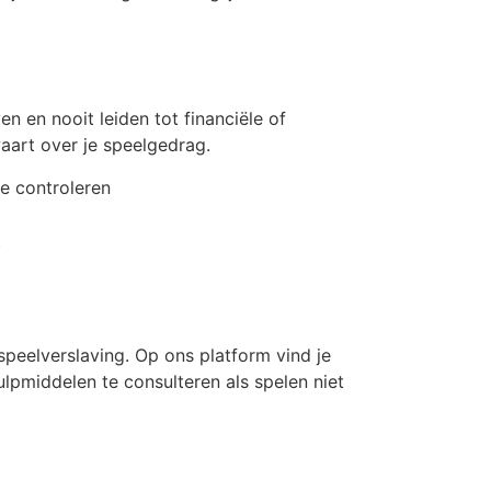
 en nooit leiden tot financiële of
aart over je speelgedrag.
e controleren
t
peelverslaving. Op ons platform vind je
ulpmiddelen te consulteren als spelen niet