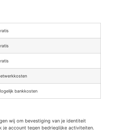
ratis
ratis
ratis
etwerkkosten
ogelijk bankkosten
en wij om bevestiging van je identiteit
je account tegen bedrieglijke activiteiten.