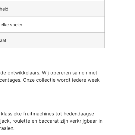
heid
elke speler
aat
ende ontwikkelaars. Wij opereren samen met
centages. Onze collectie wordt iedere week
n klassieke fruitmachines tot hedendaagse
ck, roulette en baccarat zijn verkrijgbaar in
raaien.