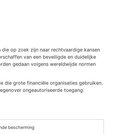
n die op zoek zijn naar rechtvaardige kansen
schaffen van een beveiligde en duidelijke
worden gedaan volgens wereldwijde normen
e die grote financiële organisaties gebruiken.
n tegenover ongeautoriseerde toegang.
ende bescherming