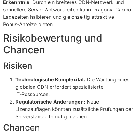
Erkenntnis:
Durch ein breiteres CDN‑Netzwerk und
schnellere Server‑Antwortzeiten kann Dragonia Casino
Ladezeiten halbieren und gleichzeitig attraktive
Bonus‑Anreize bieten.
Risikobewertung und
Chancen
Risiken
Technologische Komplexität:
Die Wartung eines
globalen CDN erfordert spezialisierte
IT‑Ressourcen.
Regulatorische Änderungen:
Neue
Lizenzauflagen könnten zusätzliche Prüfungen der
Serverstandorte nötig machen.
Chancen