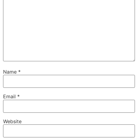
Name
*
Email
*
Website