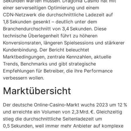
Sekunden warten müssen. Dragonia Casino hat mit
einer serverseitigen Optimierung und einem
CDN‑Netzwerk die durchschnittliche Ladezeit auf
1,8 Sekunden gesenkt – deutlich unter dem
Branchendurchschnitt von 3,4 Sekunden. Diese
technische Überlegenheit führt zu höheren
Konversionsraten, längeren Spielsessions und stärkerer
Kundenbindung. Der Bericht beleuchtet
Marktbedingungen, zentrale Kennzahlen, aktuelle
Trends, Benchmarks und gibt strategische
Empfehlungen für Betreiber, die ihre Performance
verbessern wollen.
Marktübersicht
Der deutsche Online‑Casino‑Markt wuchs 2023 um 12 %
und erreichte ein Volumen von 2,3 Mrd. €. Gleichzeitig
stieg die durchschnittliche Seitenladezeit um
0,5 Sekunden, weil immer mehr Anbieter auf komplexe