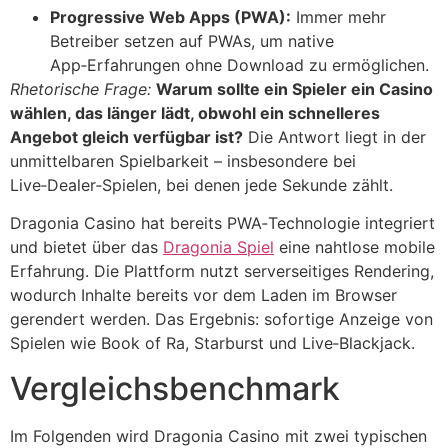
Progressive Web Apps (PWA):
Immer mehr
Betreiber setzen auf PWAs, um native
App‑Erfahrungen ohne Download zu ermöglichen.
Rhetorische Frage:
Warum sollte ein Spieler ein Casino
wählen, das länger lädt, obwohl ein schnelleres
Angebot gleich verfügbar ist?
Die Antwort liegt in der
unmittelbaren Spielbarkeit – insbesondere bei
Live‑Dealer‑Spielen, bei denen jede Sekunde zählt.
Dragonia Casino hat bereits PWA‑Technologie integriert
und bietet über das
Dragonia Spiel
eine nahtlose mobile
Erfahrung. Die Plattform nutzt serverseitiges Rendering,
wodurch Inhalte bereits vor dem Laden im Browser
gerendert werden. Das Ergebnis: sofortige Anzeige von
Spielen wie Book of Ra, Starburst und Live‑Blackjack.
Vergleichsbenchmark
Im Folgenden wird Dragonia Casino mit zwei typischen