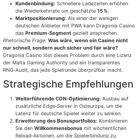
Kundenbindung:
Schnellere Ladezeiten erhöhen
die Wiederkehrrate um geschätzte
15 %
.
Marktpositionierung:
Als einer der wenigen
deutschen Anbieter mit PWA kann Dragonia Casino
das
Premium‑Segment
gezielt ansprechen.
Rhetorische Frage:
Was wäre, wenn ein Casino nicht
nur schnell, sondern auch sicher und fair wäre?
Dragonia Casino löst dieses Problem durch eine Lizenz
der Malta Gaming Authority und ein transparentes
RNG‑Audit, das jede Spielrunde überprüfbar macht.
Strategische Empfehlungen
Weiterführende CDN‑Optimierung:
Ausbau auf
zusätzliche Edge‑Server in Osteuropa, um die
Latenz für deutsche Spieler weiter zu senken.
Erweiterung des Bonusportfolios:
Kombinieren
Sie den
Willkommensbonus
mit wöchentlichen
Reload‑Aktionen, um die Spielerbindung zu