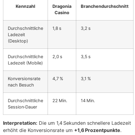
Kennzahl
Dragonia
Branchendurchschnitt
Casino
Durchschnittliche
1,8 s
3,2 s
Ladezeit
(Desktop)
Durchschnittliche
2,0 s
3,5 s
Ladezeit (Mobile)
Konversionsrate
4,7 %
3,1 %
nach Besuch
Durchschnittliche
22 Min.
14 Min.
Session‑Dauer
Interpretation:
Die um 1,4 Sekunden schnellere Ladezeit
erhöht die Konversionsrate um
+1,6 Prozentpunkte
.