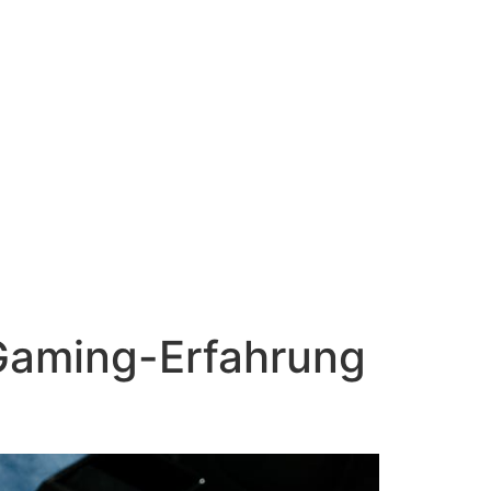
-Gaming-Erfahrung