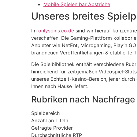
Mobile Spielen bar Abstriche
Unseres breites Spielp
Im
onlyspins.co.de
sind wir hierauf konzentrie
verschaffen. Die Gaming-Plattform kollabori
Anbieter wie NetEnt, Microgaming, Play’n GO
brandneuen Veröffentlichungen & etablierte T
Die Spielbibliothek enthält verschiedene Rub
hinreichend für zeitgemäßen Videospiel-Slots 
unseres Echtzeit-Kasino-Bereich, jener durch 
Ihnen nach Hause liefert.
Rubriken nach Nachfrage
Spielbereich
Anzahl an Titeln
Gefragte Provider
Durchschnittliche RTP