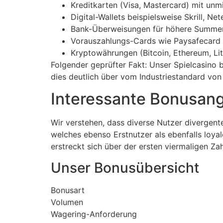
Kreditkarten (Visa, Mastercard) mit unmi
Digital-Wallets beispielsweise Skrill, 
Bank-Überweisungen für höhere Summe
Vorauszahlungs-Cards wie Paysafecard 
Kryptowährungen (Bitcoin, Ethereum, Lit
Folgender geprüfter Fakt: Unser Spielcasino 
dies deutlich über vom Industriestandard von
Interessante Bonusange
Wir verstehen, dass diverse Nutzer divergent
welches ebenso Erstnutzer als ebenfalls loya
erstreckt sich über der ersten viermaligen Za
Unser Bonusübersicht
Bonusart
Volumen
Wagering-Anforderung