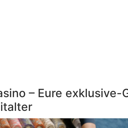
asino – Eure exklusive
italter