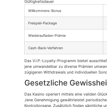
Gültigkeitsdauer
Willkommens-Bonus
Freispiel-Package
Wiederaufladen-Prämie
Cash-Back-Verfahren
Das V.I.P.-Loyalty-Programm bietet ausschlie
jene umwandelbar zu diverse Prämien umwande
zügigeren Withdrawals und individuellen Son
Gesetzliche Gewisshei
Das Kasino operiert mittels eine validen Glüc
Jene Genehmigung gewährleistet periodische 
Kontrollorgane. Zusätzlich finden sämtliche 