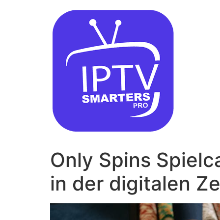
Only Spins Spielc
in der digitalen Ze