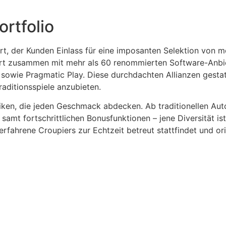
ortfolio
rt, der Kunden Einlass für eine imposanten Selektion von me
ert zusammen mit mehr als 60 renommierten Software-Anbie
 sowie Pragmatic Play. Diese durchdachten Allianzen gesta
raditionsspiele anzubieten.
riken, die jeden Geschmack abdecken. Ab traditionellen Au
samt fortschrittlichen Bonusfunktionen – jene Diversität is
erfahrene Croupiers zur Echtzeit betreut stattfindet und o