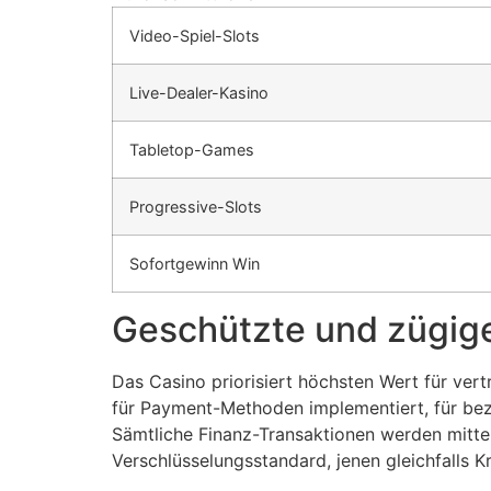
Video-Spiel-Slots
Live-Dealer-Kasino
Tabletop-Games
Progressive-Slots
Sofortgewinn Win
Geschützte und zügig
Das Casino priorisiert höchsten Wert für ve
für Payment-Methoden implementiert, für be
Sämtliche Finanz-Transaktionen werden mittel
Verschlüsselungsstandard, jenen gleichfalls Kr