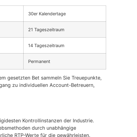
30er Kalendertage
21 Tageszeitraum
14 Tageszeitraum
Permanent
edem gesetzten Bet sammeln Sie Treuepunkte,
ang zu individuellen Account-Betreuern,
gidesten Kontrollinstanzen der Industrie.
triebsmethoden durch unabhängige
rliche RTP-Werte für die gewährleisten.